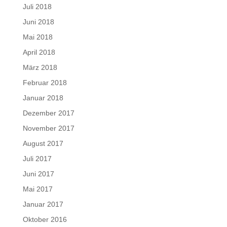
Juli 2018
Juni 2018
Mai 2018
April 2018
März 2018
Februar 2018
Januar 2018
Dezember 2017
November 2017
August 2017
Juli 2017
Juni 2017
Mai 2017
Januar 2017
Oktober 2016