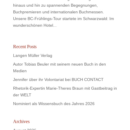
hinaus und hin zu spannenden Begegnungen,
Buchpremieren und internationalen Buchmessen.
Unsere BC-Frühlings-Tour startete im Schwarzwald: Im
wunderschönen Hotel...
Recent Posts
Langen Müller Verlag
Autor Tobias Beuler mit seinem neuen Buch in den
Medien
Jennifer über ihr Volontariat bei BUCH CONTACT
Rhetorik-Expertin Marie-Theres Braun mit Gastbeitrag in
der WELT
Nominiert als Wissensbuch des Jahres 2026
Archives