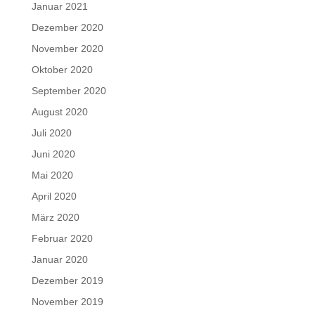
Januar 2021
Dezember 2020
November 2020
Oktober 2020
September 2020
August 2020
Juli 2020
Juni 2020
Mai 2020
April 2020
März 2020
Februar 2020
Januar 2020
Dezember 2019
November 2019