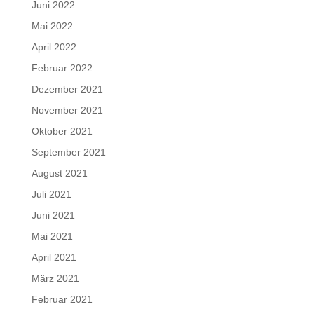
Juni 2022
Mai 2022
April 2022
Februar 2022
Dezember 2021
November 2021
Oktober 2021
September 2021
August 2021
Juli 2021
Juni 2021
Mai 2021
April 2021
März 2021
Februar 2021