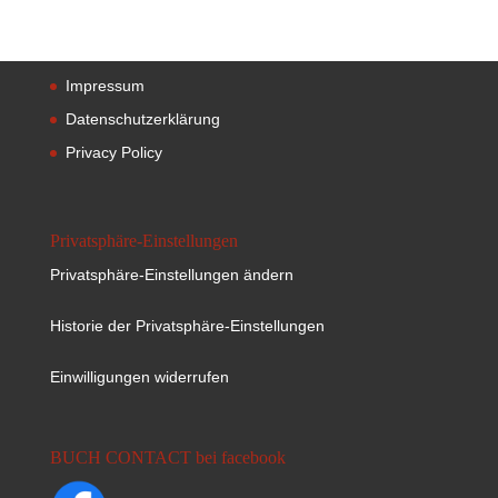
Impressum
Datenschutzerklärung
Privacy Policy
Privatsphäre-Einstellungen
Privatsphäre-Einstellungen ändern
Historie der Privatsphäre-Einstellungen
Einwilligungen widerrufen
BUCH CONTACT bei facebook