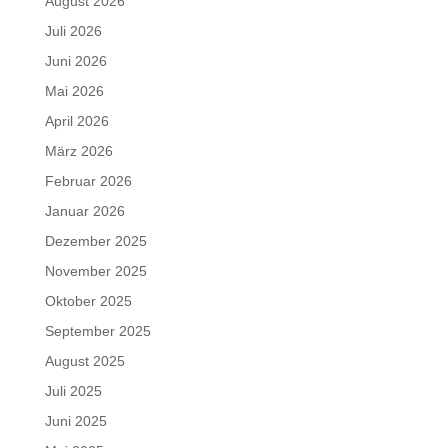
August 2026
Juli 2026
Juni 2026
Mai 2026
April 2026
März 2026
Februar 2026
Januar 2026
Dezember 2025
November 2025
Oktober 2025
September 2025
August 2025
Juli 2025
Juni 2025