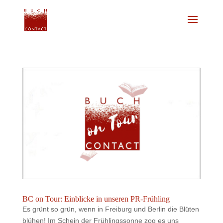
BC on Tour: Einblicke in unseren PR-Frühling
Es grünt so grün, wenn in Freiburg und Berlin die Blüten
blühen! Im Schein der Frühlingssonne zog es uns