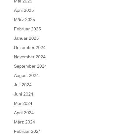
Mai 2025
April 2025
März 2025
Februar 2025
Januar 2025
Dezember 2024
November 2024
September 2024
August 2024
Juli 2024
Juni 2024
Mai 2024
April 2024
März 2024
Februar 2024