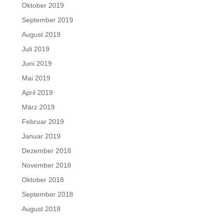
Oktober 2019
September 2019
August 2019
Juli 2019
Juni 2019
Mai 2019
April 2019
März 2019
Februar 2019
Januar 2019
Dezember 2018
November 2018
Oktober 2018
September 2018
August 2018