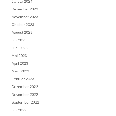
Januar 2024
Dezember 2023
November 2023
Oktober 2023
August 2023
Juli 2023
Juni 2023
Mai 2023
April 2023
März 2023
Februar 2023
Dezember 2022
November 2022
September 2022
Juli 2022