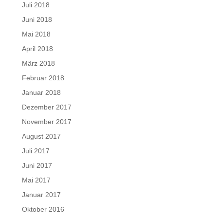
Juli 2018
Juni 2018
Mai 2018
April 2018
März 2018
Februar 2018
Januar 2018
Dezember 2017
November 2017
August 2017
Juli 2017
Juni 2017
Mai 2017
Januar 2017
Oktober 2016