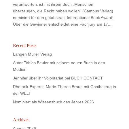
verantworten, ist mit ihrem Buch „Menschen
überzeugen, die Recht haben wollen“ (Campus Verlag)
nominiert für den getabstract International Book Award!
Über die Gewinner entscheidet eine Fachjury am 17....
Recent Posts
Langen Müller Verlag
Autor Tobias Beuler mit seinem neuen Buch in den
Medien
Jennifer über ihr Volontariat bei BUCH CONTACT
Rhetorik-Expertin Marie-Theres Braun mit Gastbeitrag in
der WELT
Nominiert als Wissensbuch des Jahres 2026
Archives
August 2026