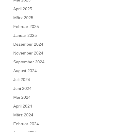
April 2025
März 2025
Februar 2025
Januar 2025
Dezember 2024
November 2024
September 2024
August 2024
Juli 2024
Juni 2024
Mai 2024
April 2024
März 2024
Februar 2024