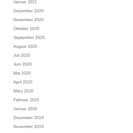
Januar 2021
Dezember 2020
November 2020
Oktober 2020
September 2020
August 2020
Juli 2020
Juni 2020
Mai 2020
April 2020
März 2020
Februar 2020
Januar 2020
Dezember 2019
November 2019