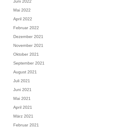
Juni 2022
Mai 2022
April 2022
Februar 2022
Dezember 2021
November 2021
Oktober 2021
September 2021
August 2021
Juli 2021
Juni 2021
Mai 2021
April 2021
März 2021
Februar 2021