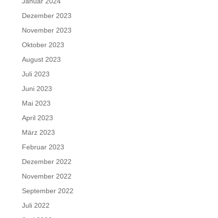
Januar 2024
Dezember 2023
November 2023
Oktober 2023
August 2023
Juli 2023
Juni 2023
Mai 2023
April 2023
März 2023
Februar 2023
Dezember 2022
November 2022
September 2022
Juli 2022