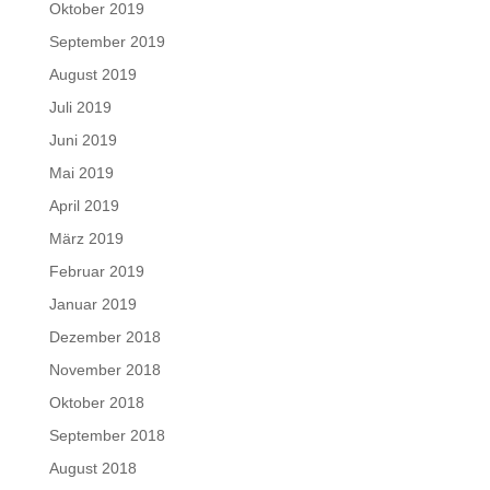
Oktober 2019
September 2019
August 2019
Juli 2019
Juni 2019
Mai 2019
April 2019
März 2019
Februar 2019
Januar 2019
Dezember 2018
November 2018
Oktober 2018
September 2018
August 2018