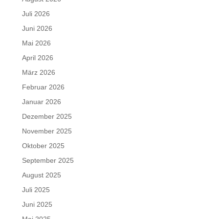
Juli 2026
Juni 2026
Mai 2026
April 2026
März 2026
Februar 2026
Januar 2026
Dezember 2025
November 2025
Oktober 2025
September 2025
August 2025
Juli 2025
Juni 2025
Mai 2025