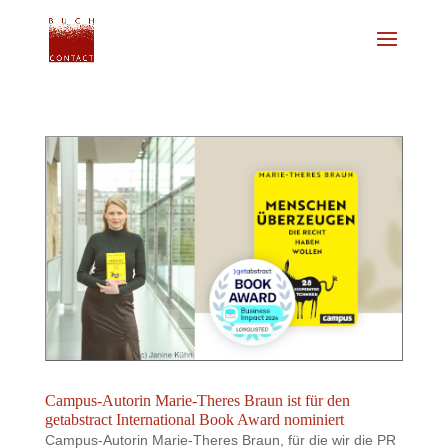
Campus-Autorin Marie-Theres Braun ist für den
getabstract International Book Award nominiert
Campus-Autorin Marie-Theres Braun, für die wir die PR