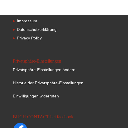
Impressum
Datenschutzerklärung
Privacy Policy
Privatsphäre-Einstellungen
Privatsphäre-Einstellungen ändern
Historie der Privatsphäre-Einstellungen
Einwilligungen widerrufen
BUCH CONTACT bei facebook