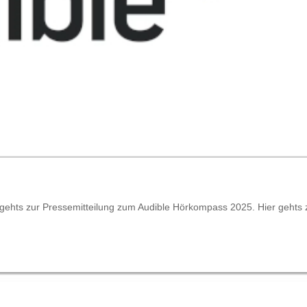
r gehts zur Pressemitteilung zum Audible Hörkompass 2025. Hier gehts 