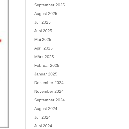
September 2025
August 2025
Juli 2025
Juni 2025
Mai 2025
April 2025
März 2025
Februar 2025
Januar 2025
Dezember 2024
November 2024
September 2024
August 2024
Juli 2024
Juni 2024