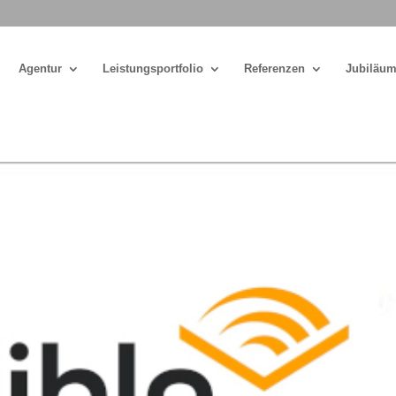
Agentur
Leistungsportfolio
Referenzen
Jubiläum