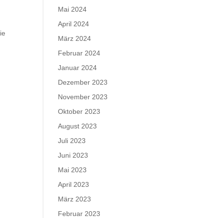
Mai 2024
April 2024
ie
März 2024
Februar 2024
Januar 2024
Dezember 2023
November 2023
Oktober 2023
August 2023
Juli 2023
Juni 2023
Mai 2023
April 2023
März 2023
Februar 2023