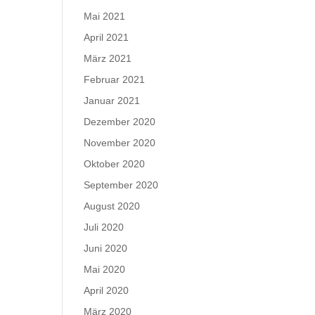
Mai 2021
April 2021
März 2021
Februar 2021
Januar 2021
Dezember 2020
November 2020
Oktober 2020
September 2020
August 2020
Juli 2020
Juni 2020
Mai 2020
April 2020
März 2020