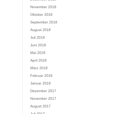
November 2018
Oktober 2018
September 2018
August 2018
Juli 2018
Juni 2018
Mai 2018
April 2018
März 2018
Februar 2018
Januar 2018
Dezember 2017
November 2017
August 2017
Juli 2017