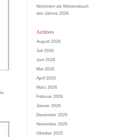
Nominiert als Wissensbuch
des Jahres 2026
Archives
August 2026
Juli 2026
Juni 2026
Mai 2026
April 2026
März 2026
zu
Februar 2026
Januar 2026
Dezember 2025
November 2025
Oktober 2025