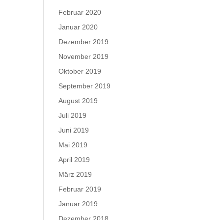
Februar 2020
Januar 2020
Dezember 2019
November 2019
Oktober 2019
September 2019
August 2019
Juli 2019
Juni 2019
Mai 2019
April 2019
März 2019
Februar 2019
Januar 2019
Dezember 2018