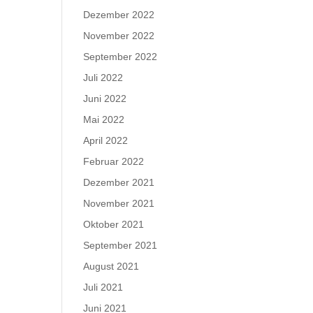
Dezember 2022
November 2022
September 2022
Juli 2022
Juni 2022
Mai 2022
April 2022
Februar 2022
Dezember 2021
November 2021
Oktober 2021
September 2021
August 2021
Juli 2021
Juni 2021