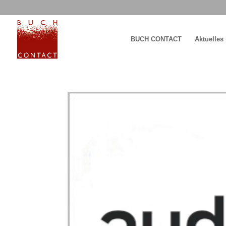
BUCH CONTACT
Aktuelles