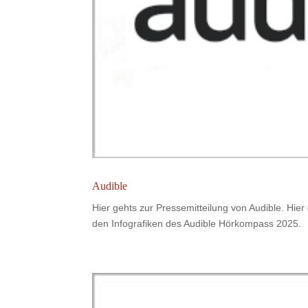
Audible
Hier gehts zur Pressemitteilung von Audible. Hie
den Infografiken des Audible Hörkompass 2025.