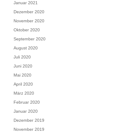
Januar 2021
Dezember 2020
November 2020
Oktober 2020
September 2020
August 2020
Juli 2020
Juni 2020
Mai 2020
April 2020
März 2020
Februar 2020
Januar 2020
Dezember 2019
November 2019