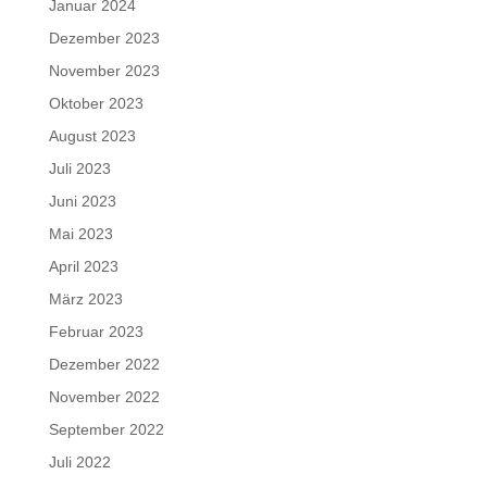
Januar 2024
Dezember 2023
November 2023
Oktober 2023
August 2023
Juli 2023
Juni 2023
Mai 2023
April 2023
März 2023
Februar 2023
Dezember 2022
November 2022
September 2022
Juli 2022