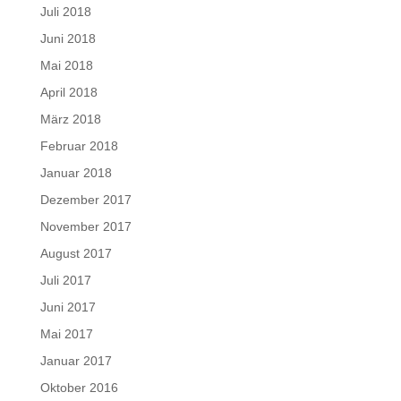
Juli 2018
Juni 2018
Mai 2018
April 2018
März 2018
Februar 2018
Januar 2018
Dezember 2017
November 2017
August 2017
Juli 2017
Juni 2017
Mai 2017
Januar 2017
Oktober 2016