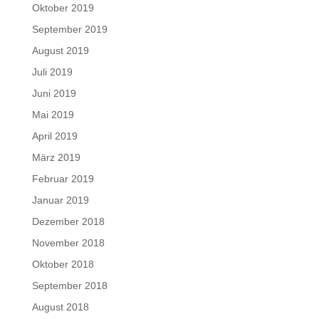
Oktober 2019
September 2019
August 2019
Juli 2019
Juni 2019
Mai 2019
April 2019
März 2019
Februar 2019
Januar 2019
Dezember 2018
November 2018
Oktober 2018
September 2018
August 2018