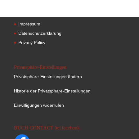
Impressum
Datenschutzerklärung
Privacy Policy
Privatsphäre-Einstellungen
Privatsphäre-Einstellungen ändern
Historie der Privatsphäre-Einstellungen
Einwilligungen widerrufen
BUCH CONTACT bei facebook