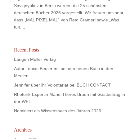
Savignyplatz in Berlin wurden die 25 schönsten
deutschen Bücher 2026 vorgestellt. Wir freuen uns sehr,
dass „MAL PIXEL MAL“ von Reto Crameri sowie „Was
tun,...
Recent Posts
Langen Müller Verlag
Autor Tobias Beuler mit seinem neuen Buch in den
Medien
Jennifer über ihr Volontariat bei BUCH CONTACT
Rhetorik-Expertin Marie-Theres Braun mit Gastbeitrag in
der WELT
Nominiert als Wissensbuch des Jahres 2026
Archives