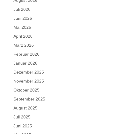
August 2026
Juli 2026
Juni 2026
Mai 2026
April 2026
März 2026
Februar 2026
Januar 2026
Dezember 2025
November 2025
Oktober 2025
September 2025
August 2025
Juli 2025
Juni 2025