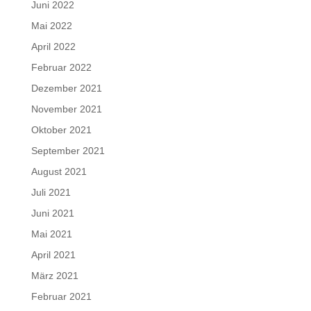
Juni 2022
Mai 2022
April 2022
Februar 2022
Dezember 2021
November 2021
Oktober 2021
September 2021
August 2021
Juli 2021
Juni 2021
Mai 2021
April 2021
März 2021
Februar 2021