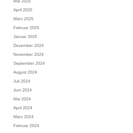
Mai 2025
April 2025
März 2025
Februar 2025
Januar 2025
Dezember 2024
November 2024
September 2024
August 2024
Juli 2024
Juni 2024
Mai 2024
April 2024
März 2024
Februar 2024