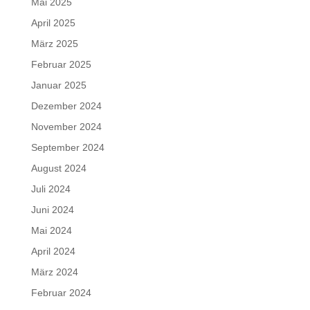
Mai 2025
April 2025
März 2025
Februar 2025
Januar 2025
Dezember 2024
November 2024
September 2024
August 2024
Juli 2024
Juni 2024
Mai 2024
April 2024
März 2024
Februar 2024