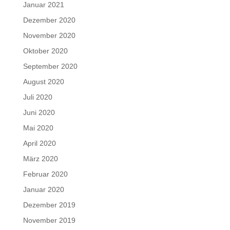
Januar 2021
Dezember 2020
November 2020
Oktober 2020
September 2020
August 2020
Juli 2020
Juni 2020
Mai 2020
April 2020
März 2020
Februar 2020
Januar 2020
Dezember 2019
November 2019