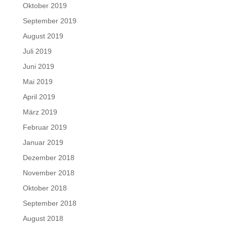
Oktober 2019
September 2019
August 2019
Juli 2019
Juni 2019
Mai 2019
April 2019
März 2019
Februar 2019
Januar 2019
Dezember 2018
November 2018
Oktober 2018
September 2018
August 2018