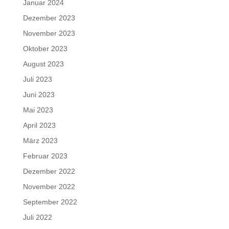
Januar 2024
Dezember 2023
November 2023
Oktober 2023
August 2023
Juli 2023
Juni 2023
Mai 2023
April 2023
März 2023
Februar 2023
Dezember 2022
November 2022
September 2022
Juli 2022