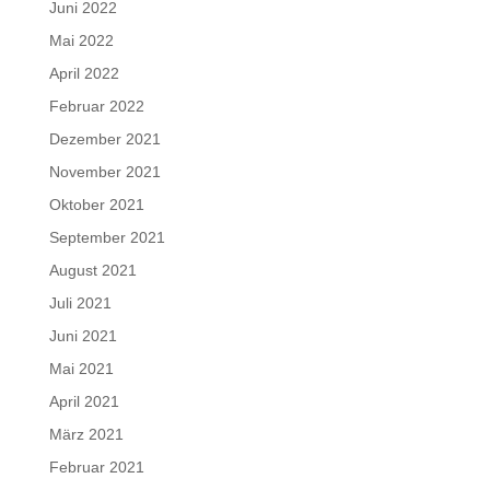
Juni 2022
Mai 2022
April 2022
Februar 2022
Dezember 2021
November 2021
Oktober 2021
September 2021
August 2021
Juli 2021
Juni 2021
Mai 2021
April 2021
März 2021
Februar 2021