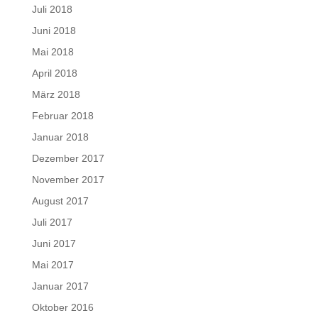
Juli 2018
Juni 2018
Mai 2018
April 2018
März 2018
Februar 2018
Januar 2018
Dezember 2017
November 2017
August 2017
Juli 2017
Juni 2017
Mai 2017
Januar 2017
Oktober 2016