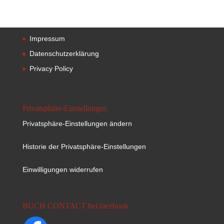
Impressum
Datenschutzerklärung
Privacy Policy
Privatsphäre-Einstellungen
Privatsphäre-Einstellungen ändern
Historie der Privatsphäre-Einstellungen
Einwilligungen widerrufen
BUCH CONTACT bei facebook