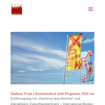
Harbour Front Literaturfestival stellt Programm 2026 vor
Eröffnungstag mit „Hamburg liest Amerika“ und
interaktivem Zukunftsexperiment – International-Booker-