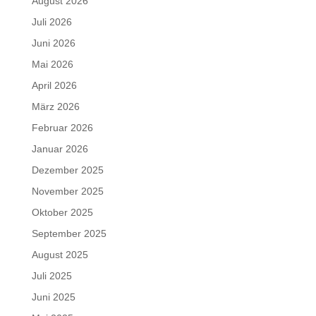
August 2026
Juli 2026
Juni 2026
Mai 2026
April 2026
März 2026
Februar 2026
Januar 2026
Dezember 2025
November 2025
Oktober 2025
September 2025
August 2025
Juli 2025
Juni 2025