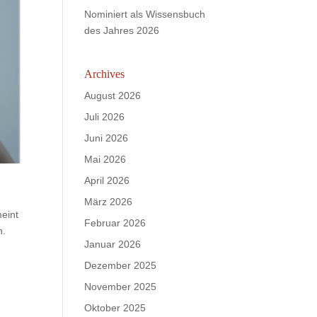
Nominiert als Wissensbuch
des Jahres 2026
Archives
August 2026
Juli 2026
Juni 2026
Mai 2026
April 2026
März 2026
meint
Februar 2026
n.
Januar 2026
Dezember 2025
November 2025
Oktober 2025