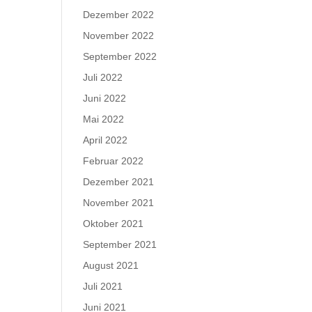
Dezember 2022
November 2022
September 2022
Juli 2022
Juni 2022
Mai 2022
April 2022
Februar 2022
Dezember 2021
November 2021
Oktober 2021
September 2021
August 2021
Juli 2021
Juni 2021