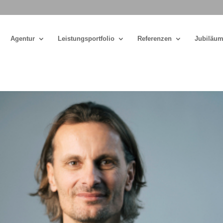
Agentur
Leistungsportfolio
Referenzen
Jubiläum