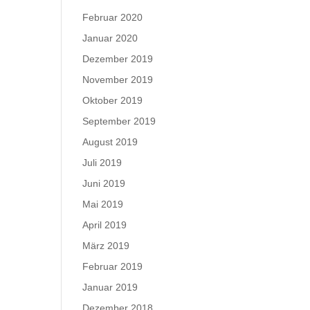
Februar 2020
Januar 2020
Dezember 2019
November 2019
Oktober 2019
September 2019
August 2019
Juli 2019
Juni 2019
Mai 2019
April 2019
März 2019
Februar 2019
Januar 2019
Dezember 2018