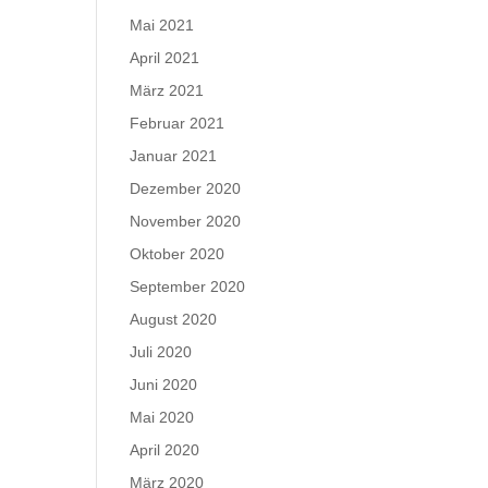
Mai 2021
April 2021
März 2021
Februar 2021
Januar 2021
Dezember 2020
November 2020
Oktober 2020
September 2020
August 2020
Juli 2020
Juni 2020
Mai 2020
April 2020
März 2020