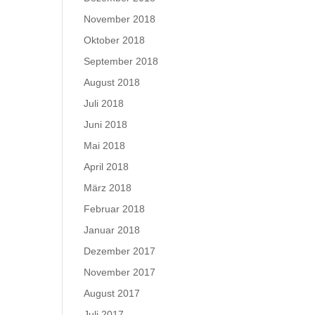
November 2018
Oktober 2018
September 2018
August 2018
Juli 2018
Juni 2018
Mai 2018
April 2018
März 2018
Februar 2018
Januar 2018
Dezember 2017
November 2017
August 2017
Juli 2017