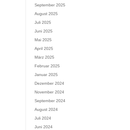
September 2025
August 2025
Juli 2025
Juni 2025
Mai 2025
April 2025
März 2025
Februar 2025
Januar 2025
Dezember 2024
November 2024
September 2024
August 2024
Juli 2024
Juni 2024