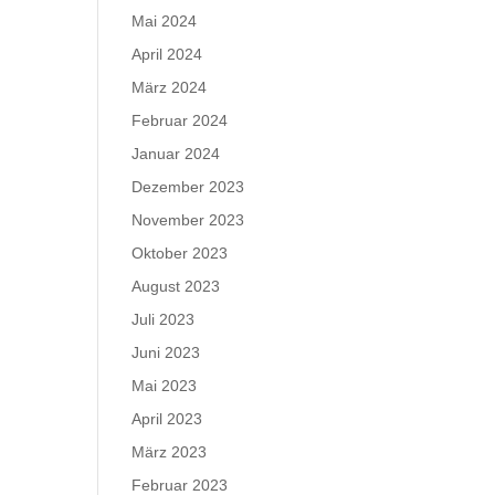
Mai 2024
April 2024
März 2024
Februar 2024
Januar 2024
Dezember 2023
November 2023
Oktober 2023
August 2023
Juli 2023
Juni 2023
Mai 2023
April 2023
März 2023
Februar 2023