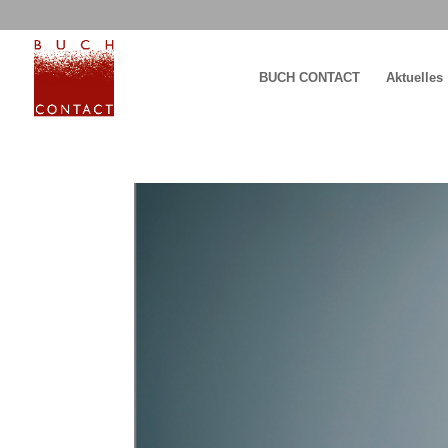
BUCH CONTACT
Aktuelles