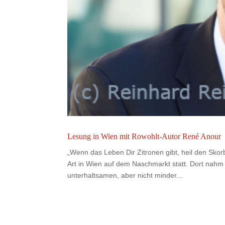
Lesung in Wien mit Rowohlt-Autor René Anour
„Wenn das Leben Dir Zitronen gibt, heil den Sko
Art in Wien auf dem Naschmarkt statt. Dort nahm
unterhaltsamen, aber nicht minder...