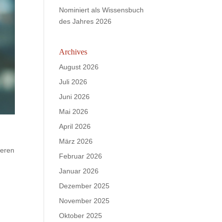
Nominiert als Wissensbuch
des Jahres 2026
Archives
August 2026
Juli 2026
Juni 2026
Mai 2026
April 2026
März 2026
deren
Februar 2026
Januar 2026
Dezember 2025
November 2025
Oktober 2025