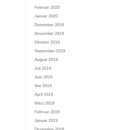
Februar 2020
Januar 2020
Dezember 2019
November 2019
Oktober 2019
September 2019
August 2019
Juli 2019
Juni 2019
Mai 2019
April 2019
März 2019
Februar 2019
Januar 2019
Dezember 2018