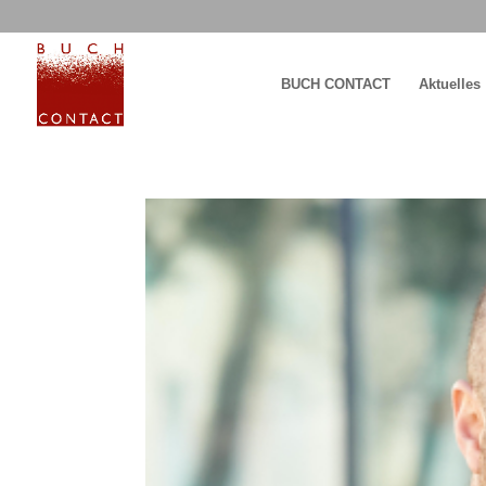
BUCH CONTACT
Aktuelles