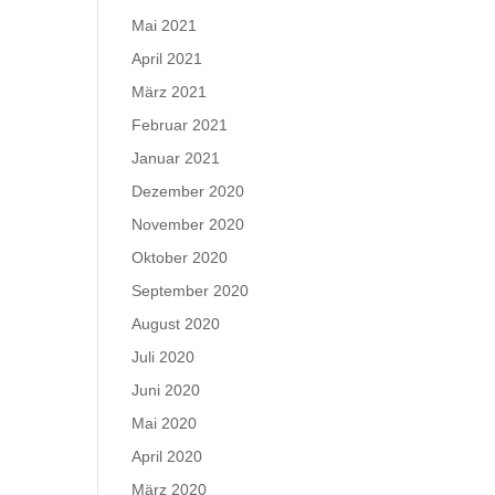
Mai 2021
April 2021
März 2021
Februar 2021
Januar 2021
Dezember 2020
November 2020
Oktober 2020
September 2020
August 2020
Juli 2020
Juni 2020
Mai 2020
April 2020
März 2020