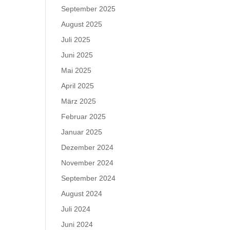
September 2025
August 2025
Juli 2025
Juni 2025
Mai 2025
April 2025
März 2025
Februar 2025
Januar 2025
Dezember 2024
November 2024
September 2024
August 2024
Juli 2024
Juni 2024