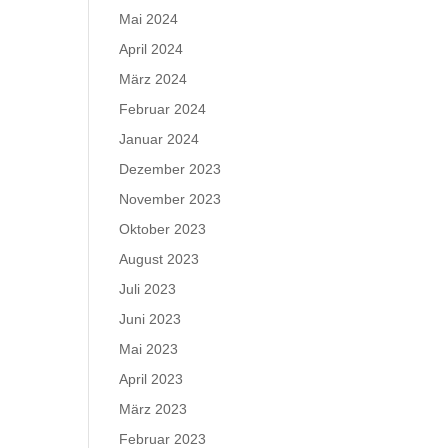
Mai 2024
April 2024
März 2024
Februar 2024
Januar 2024
Dezember 2023
November 2023
Oktober 2023
August 2023
Juli 2023
Juni 2023
Mai 2023
April 2023
März 2023
Februar 2023