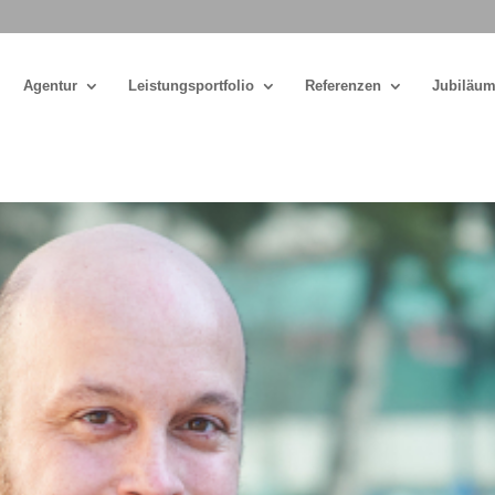
Agentur
Leistungsportfolio
Referenzen
Jubiläum