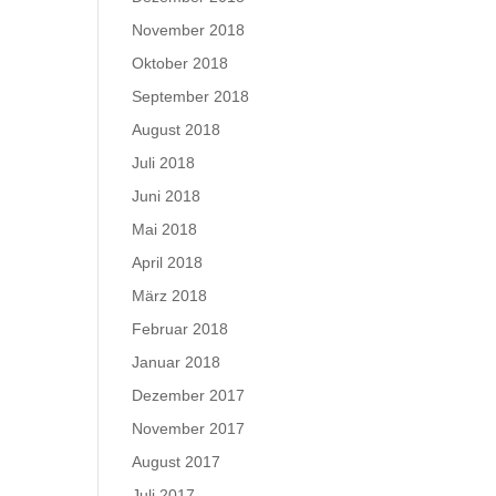
November 2018
Oktober 2018
September 2018
August 2018
Juli 2018
Juni 2018
Mai 2018
April 2018
März 2018
Februar 2018
Januar 2018
Dezember 2017
November 2017
August 2017
Juli 2017