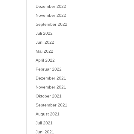
Dezember 2022
November 2022
September 2022
Juli 2022
Juni 2022
Mai 2022
April 2022
Februar 2022
Dezember 2021
November 2021
Oktober 2021
September 2021
August 2021
Juli 2021
Juni 2021