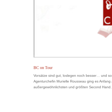
BC on Tour
Vorsätze sind gut, loslegen noch besser… und so
Agenturchefin Murielle Rousseau ging es Anfang 
außergewöhnlichsten und größten Second Hand..