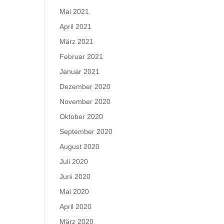
Mai 2021
April 2021
März 2021
Februar 2021
Januar 2021
Dezember 2020
November 2020
Oktober 2020
September 2020
August 2020
Juli 2020
Juni 2020
Mai 2020
April 2020
März 2020