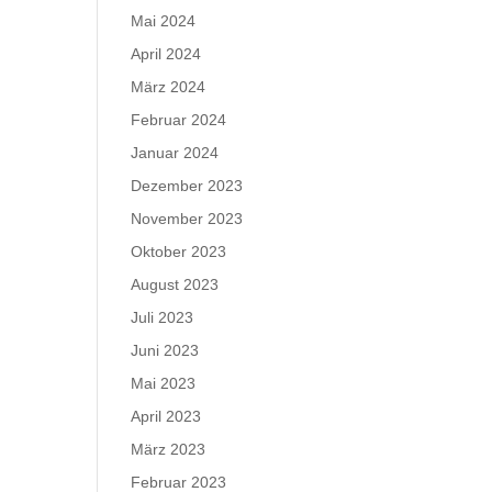
Mai 2024
April 2024
März 2024
Februar 2024
Januar 2024
Dezember 2023
November 2023
Oktober 2023
August 2023
Juli 2023
Juni 2023
Mai 2023
April 2023
März 2023
Februar 2023