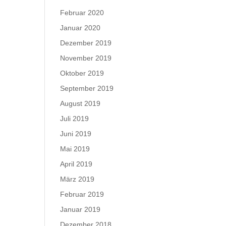
Februar 2020
Januar 2020
Dezember 2019
November 2019
Oktober 2019
September 2019
August 2019
Juli 2019
Juni 2019
Mai 2019
April 2019
März 2019
Februar 2019
Januar 2019
Dezember 2018