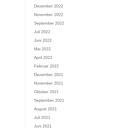
Dezember 2022
November 2022
September 2022
Juli 2022
Juni 2022
Mai 2022
April 2022
Februar 2022
Dezember 2021
November 2021
Oktober 2021
September 2021
August 2021
Juli 2021
Juni 2021