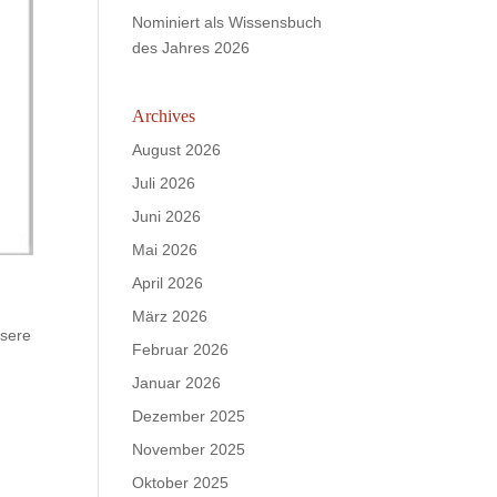
Nominiert als Wissensbuch
des Jahres 2026
Archives
August 2026
Juli 2026
Juni 2026
Mai 2026
April 2026
März 2026
nsere
Februar 2026
Januar 2026
Dezember 2025
November 2025
Oktober 2025