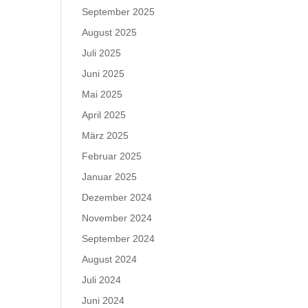
September 2025
August 2025
Juli 2025
Juni 2025
Mai 2025
April 2025
März 2025
Februar 2025
Januar 2025
Dezember 2024
November 2024
September 2024
August 2024
Juli 2024
Juni 2024