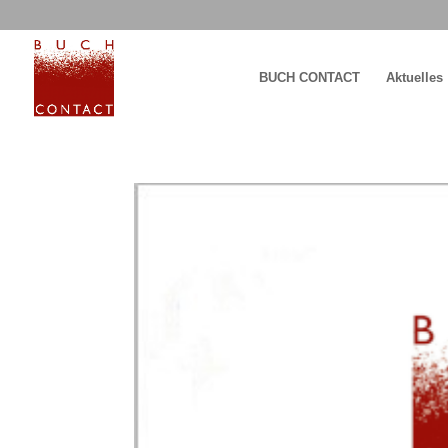
BUCH CONTACT
Aktuelles