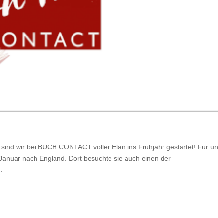
 sind wir bei BUCH CONTACT voller Elan ins Frühjahr gestartet! Für u
Januar nach England. Dort besuchte sie auch einen der
.