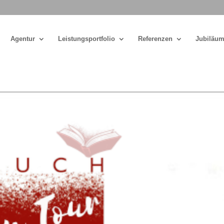
Agentur
Leistungsportfolio
Referenzen
Jubiläum