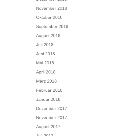
November 2018
Oktober 2018
September 2018
August 2018
Juli 2018
Juni 2018
Mai 2018
April 2018
März 2018
Februar 2018
Januar 2018
Dezember 2017
November 2017
August 2017
Juli 2017