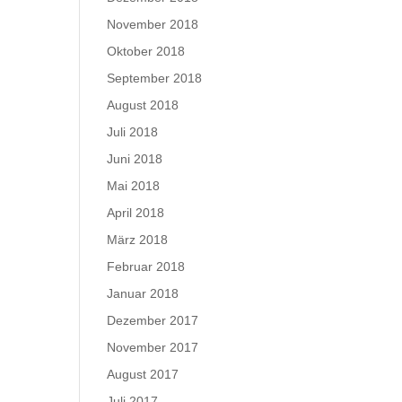
November 2018
Oktober 2018
September 2018
August 2018
Juli 2018
Juni 2018
Mai 2018
April 2018
März 2018
Februar 2018
Januar 2018
Dezember 2017
November 2017
August 2017
Juli 2017