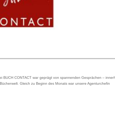
i bei BUCH CONTACT war geprägt von spannenden Gesprächen – inner
 Bücherwelt. Gleich zu Beginn des Monats war unsere Agenturchefin