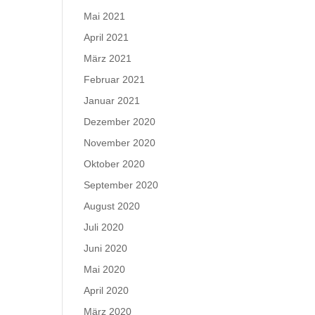
Mai 2021
April 2021
März 2021
Februar 2021
Januar 2021
Dezember 2020
November 2020
Oktober 2020
September 2020
August 2020
Juli 2020
Juni 2020
Mai 2020
April 2020
März 2020