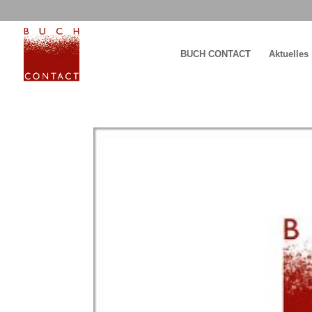
BUCH CONTACT
Aktuelles