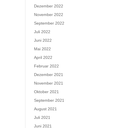
Dezember 2022
November 2022
September 2022
Juli 2022
Juni 2022
Mai 2022
April 2022
Februar 2022
Dezember 2021
November 2021
Oktober 2021
September 2021
August 2021
Juli 2021
Juni 2021