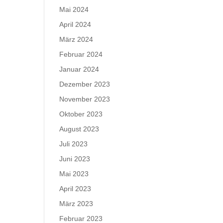
Mai 2024
April 2024
März 2024
Februar 2024
Januar 2024
Dezember 2023
November 2023
Oktober 2023
August 2023
Juli 2023
Juni 2023
Mai 2023
April 2023
März 2023
Februar 2023