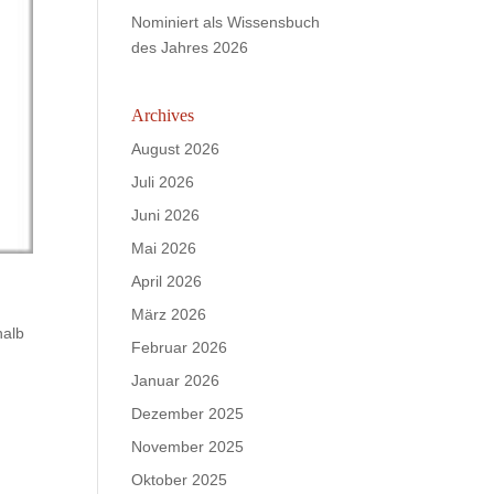
Nominiert als Wissensbuch
des Jahres 2026
Archives
August 2026
Juli 2026
Juni 2026
Mai 2026
April 2026
März 2026
halb
Februar 2026
Januar 2026
Dezember 2025
November 2025
Oktober 2025