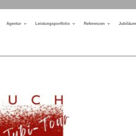
Agentur
Leistungsportfolio
Referenzen
Jubiläum