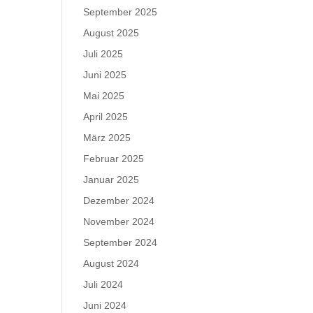
September 2025
August 2025
Juli 2025
Juni 2025
Mai 2025
April 2025
März 2025
Februar 2025
Januar 2025
Dezember 2024
November 2024
September 2024
August 2024
Juli 2024
Juni 2024