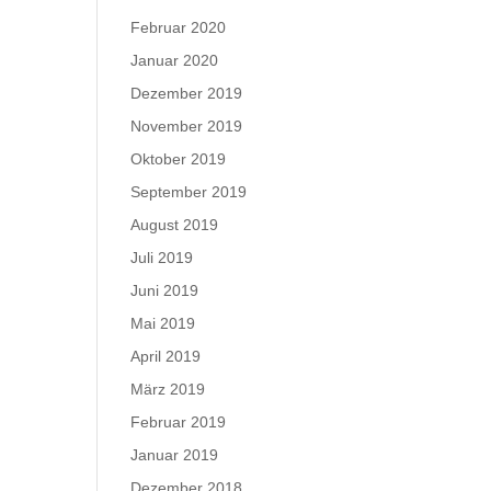
Februar 2020
Januar 2020
Dezember 2019
November 2019
Oktober 2019
September 2019
August 2019
Juli 2019
Juni 2019
Mai 2019
April 2019
März 2019
Februar 2019
Januar 2019
Dezember 2018