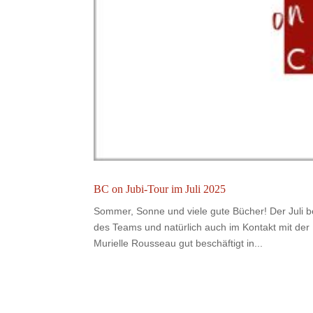
BC on Jubi-Tour im Juli 2025
Sommer, Sonne und viele gute Bücher! Der Jul
des Teams und natürlich auch im Kontakt mit der
Murielle Rousseau gut beschäftigt in...