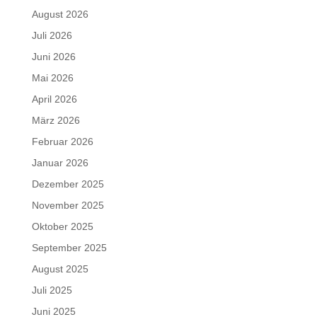
August 2026
Juli 2026
Juni 2026
Mai 2026
April 2026
März 2026
Februar 2026
Januar 2026
Dezember 2025
November 2025
Oktober 2025
September 2025
August 2025
Juli 2025
Juni 2025