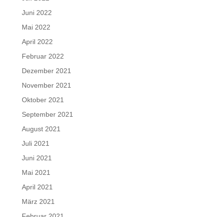
Juni 2022
Mai 2022
April 2022
Februar 2022
Dezember 2021
November 2021
Oktober 2021
September 2021
August 2021
Juli 2021
Juni 2021
Mai 2021
April 2021
März 2021
Februar 2021