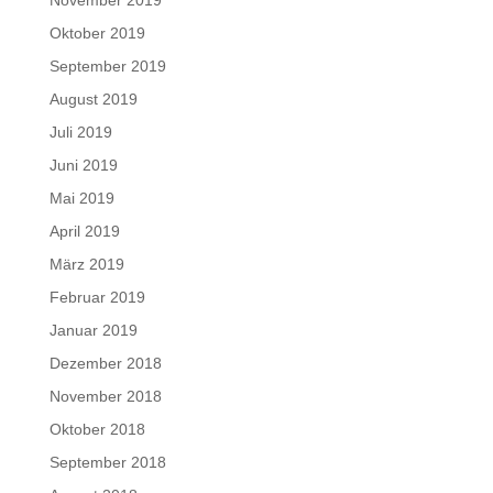
Oktober 2019
September 2019
August 2019
Juli 2019
Juni 2019
Mai 2019
April 2019
März 2019
Februar 2019
Januar 2019
Dezember 2018
November 2018
Oktober 2018
September 2018