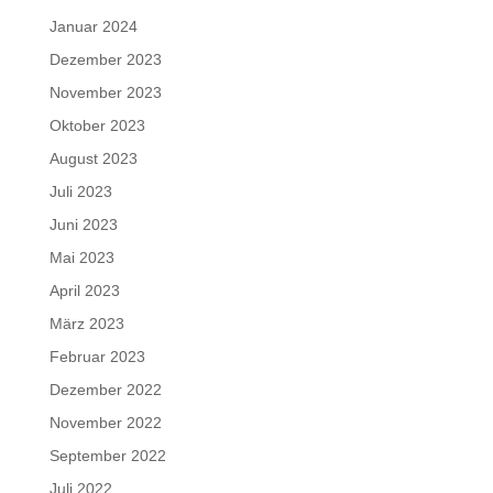
Januar 2024
Dezember 2023
November 2023
Oktober 2023
August 2023
Juli 2023
Juni 2023
Mai 2023
April 2023
März 2023
Februar 2023
Dezember 2022
November 2022
September 2022
Juli 2022