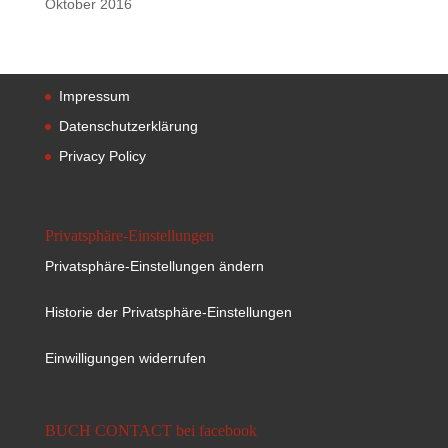
Oktober 2016
Impressum
Datenschutzerklärung
Privacy Policy
Privatsphäre-Einstellungen
Privatsphäre-Einstellungen ändern
Historie der Privatsphäre-Einstellungen
Einwilligungen widerrufen
BUCH CONTACT bei facebook