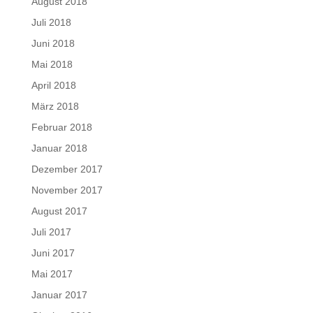
August 2018
Juli 2018
Juni 2018
Mai 2018
April 2018
März 2018
Februar 2018
Januar 2018
Dezember 2017
November 2017
August 2017
Juli 2017
Juni 2017
Mai 2017
Januar 2017