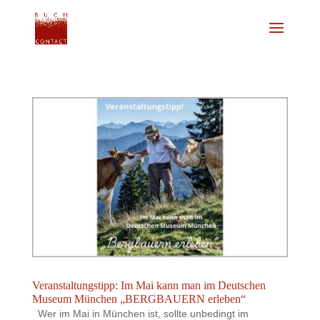
Veranstaltungstipp: Im Mai kann man im Deutschen
Museum München „BERGBAUERN erleben“
Wer im Mai in München ist, sollte unbedingt im