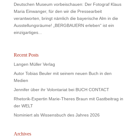
Deutschen Museum vorbeischauen: Der Fotograf Klaus
Maria Einwanger, für den wir die Pressearbeit
verantworten, bringt nämlich die bayerische Alm in die
Ausstellungsräume! „BERGBAUERN erleben“ ist ein
einzigartiges...
Recent Posts
Langen Müller Verlag
Autor Tobias Beuler mit seinem neuen Buch in den
Medien
Jennifer über ihr Volontariat bei BUCH CONTACT
Rhetorik-Expertin Marie-Theres Braun mit Gastbeitrag in
der WELT
Nominiert als Wissensbuch des Jahres 2026
Archives