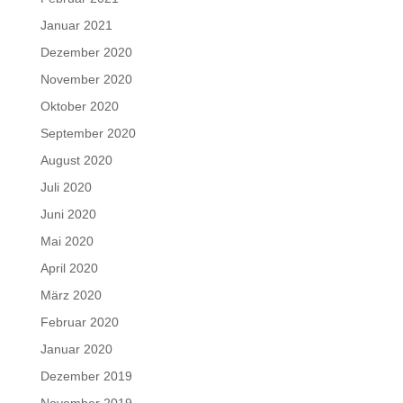
Januar 2021
Dezember 2020
November 2020
Oktober 2020
September 2020
August 2020
Juli 2020
Juni 2020
Mai 2020
April 2020
März 2020
Februar 2020
Januar 2020
Dezember 2019
November 2019