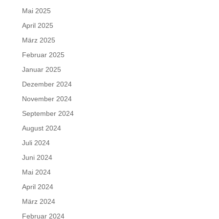
Mai 2025
April 2025
März 2025
Februar 2025
Januar 2025
Dezember 2024
November 2024
September 2024
August 2024
Juli 2024
Juni 2024
Mai 2024
April 2024
März 2024
Februar 2024