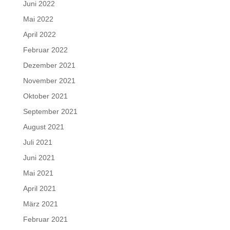
Juni 2022
Mai 2022
April 2022
Februar 2022
Dezember 2021
November 2021
Oktober 2021
September 2021
August 2021
Juli 2021
Juni 2021
Mai 2021
April 2021
März 2021
Februar 2021