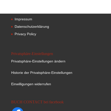
Impressum
Datenschutzerklärung
Privacy Policy
Privatsphäre-Einstellungen
Privatsphäre-Einstellungen ändern
Historie der Privatsphäre-Einstellungen
Einwilligungen widerrufen
BUCH CONTACT bei facebook