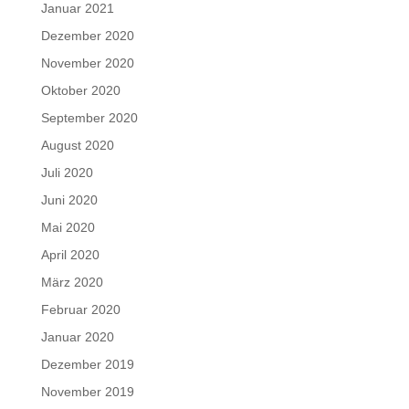
Januar 2021
Dezember 2020
November 2020
Oktober 2020
September 2020
August 2020
Juli 2020
Juni 2020
Mai 2020
April 2020
März 2020
Februar 2020
Januar 2020
Dezember 2019
November 2019