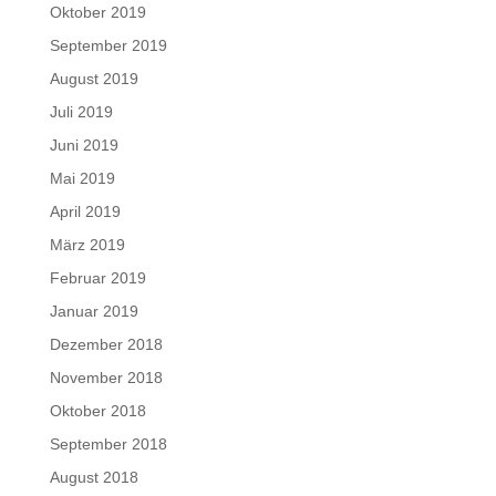
Oktober 2019
September 2019
August 2019
Juli 2019
Juni 2019
Mai 2019
April 2019
März 2019
Februar 2019
Januar 2019
Dezember 2018
November 2018
Oktober 2018
September 2018
August 2018