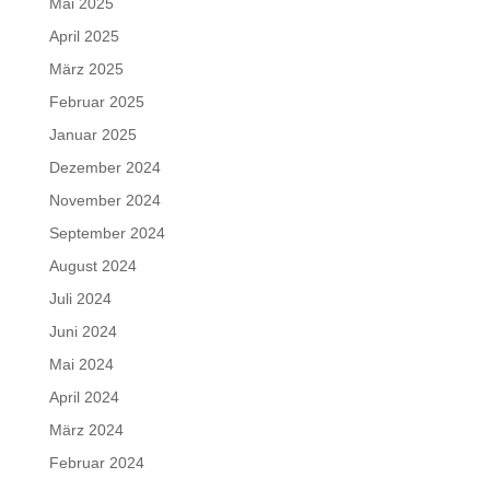
Mai 2025
April 2025
März 2025
Februar 2025
Januar 2025
Dezember 2024
November 2024
September 2024
August 2024
Juli 2024
Juni 2024
Mai 2024
April 2024
März 2024
Februar 2024