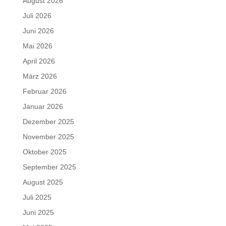
August 2026
Juli 2026
Juni 2026
Mai 2026
April 2026
März 2026
Februar 2026
Januar 2026
Dezember 2025
November 2025
Oktober 2025
September 2025
August 2025
Juli 2025
Juni 2025