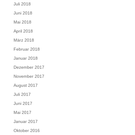
Juli 2018
Juni 2018
Mai 2018
April 2018
März 2018
Februar 2018
Januar 2018
Dezember 2017
November 2017
August 2017
Juli 2017
Juni 2017
Mai 2017
Januar 2017
Oktober 2016