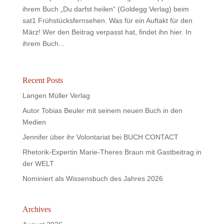
ihrem Buch „Du darfst heilen“ (Goldegg Verlag) beim
sat1 Frühstücksfernsehen. Was für ein Auftakt für den
März! Wer den Beitrag verpasst hat, findet ihn hier. In
ihrem Buch...
Recent Posts
Langen Müller Verlag
Autor Tobias Beuler mit seinem neuen Buch in den
Medien
Jennifer über ihr Volontariat bei BUCH CONTACT
Rhetorik-Expertin Marie-Theres Braun mit Gastbeitrag in
der WELT
Nominiert als Wissensbuch des Jahres 2026
Archives