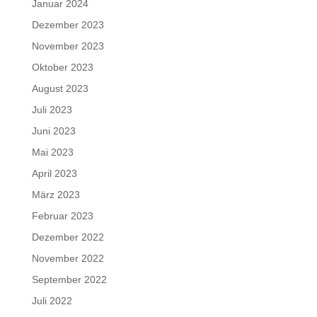
Januar 2024
Dezember 2023
November 2023
Oktober 2023
August 2023
Juli 2023
Juni 2023
Mai 2023
April 2023
März 2023
Februar 2023
Dezember 2022
November 2022
September 2022
Juli 2022