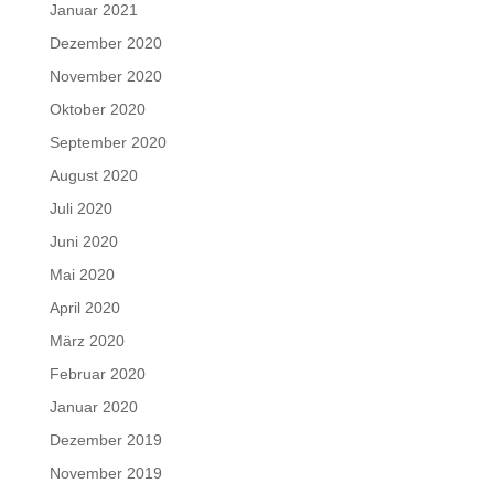
Januar 2021
Dezember 2020
November 2020
Oktober 2020
September 2020
August 2020
Juli 2020
Juni 2020
Mai 2020
April 2020
März 2020
Februar 2020
Januar 2020
Dezember 2019
November 2019