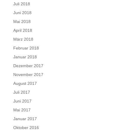
Juli 2018
Juni 2018
Mai 2018
April 2018
März 2018
Februar 2018
Januar 2018
Dezember 2017
November 2017
August 2017
Juli 2017
Juni 2017
Mai 2017
Januar 2017
Oktober 2016