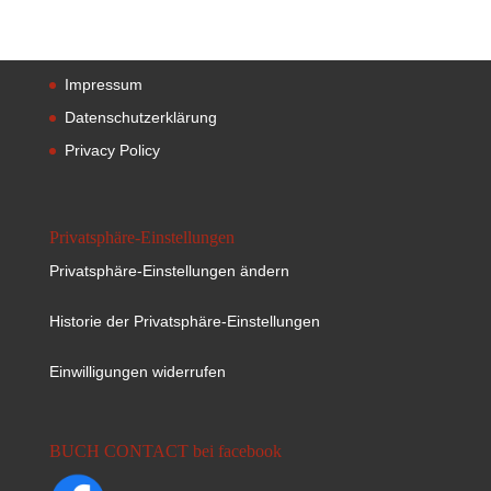
Impressum
Datenschutzerklärung
Privacy Policy
Privatsphäre-Einstellungen
Privatsphäre-Einstellungen ändern
Historie der Privatsphäre-Einstellungen
Einwilligungen widerrufen
BUCH CONTACT bei facebook