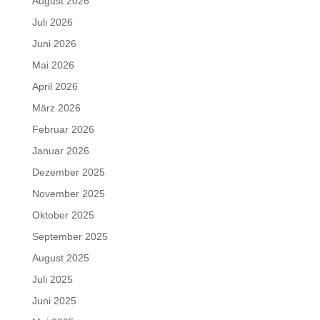
August 2026
Juli 2026
Juni 2026
Mai 2026
April 2026
März 2026
Februar 2026
Januar 2026
Dezember 2025
November 2025
Oktober 2025
September 2025
August 2025
Juli 2025
Juni 2025