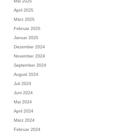
Mai 2025
April 2025
März 2025
Februar 2025
Januar 2025
Dezember 2024
November 2024
September 2024
August 2024
Juli 2024
Juni 2024
Mai 2024
April 2024
März 2024
Februar 2024