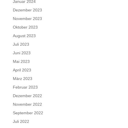
Januar 2024
Dezember 2023
November 2023
Oktober 2023
August 2023
Juli 2023
Juni 2023
Mai 2023
April 2023
März 2023
Februar 2023
Dezember 2022
November 2022
September 2022
Juli 2022