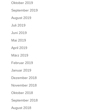
Oktober 2019
September 2019
August 2019
Juli 2019
Juni 2019
Mai 2019
April 2019
März 2019
Februar 2019
Januar 2019
Dezember 2018
November 2018
Oktober 2018
September 2018
August 2018