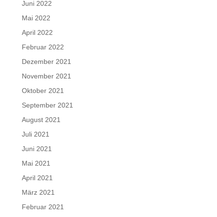
Juni 2022
Mai 2022
April 2022
Februar 2022
Dezember 2021
November 2021
Oktober 2021
September 2021
August 2021
Juli 2021
Juni 2021
Mai 2021
April 2021
März 2021
Februar 2021