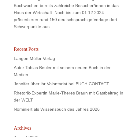
Buchwochen bereits zahlreiche Besucher*innen in das
Haus der Wirtschaft. Noch bis zum 01.12.2024
präsentieren rund 150 deutschsprachige Verlage dort
Schwerpunkte aus...
Recent Posts
Langen Müller Verlag
Autor Tobias Beuler mit seinem neuen Buch in den
Medien
Jennifer über ihr Volontariat bei BUCH CONTACT
Rhetorik-Expertin Marie-Theres Braun mit Gastbeitrag in
der WELT
Nominiert als Wissensbuch des Jahres 2026
Archives