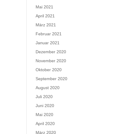
Mai 2021
April 2021
März 2021
Februar 2021
Januar 2021
Dezember 2020
November 2020
Oktober 2020
September 2020
August 2020
Juli 2020
Juni 2020
Mai 2020
April 2020
März 2020