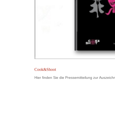
Cook&Shoot
Hier finden Sie die Pressemitteilung zur Ausze