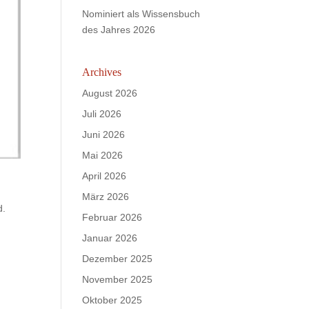
Nominiert als Wissensbuch
des Jahres 2026
Archives
August 2026
Juli 2026
Juni 2026
Mai 2026
April 2026
März 2026
d.
Februar 2026
Januar 2026
Dezember 2025
November 2025
Oktober 2025