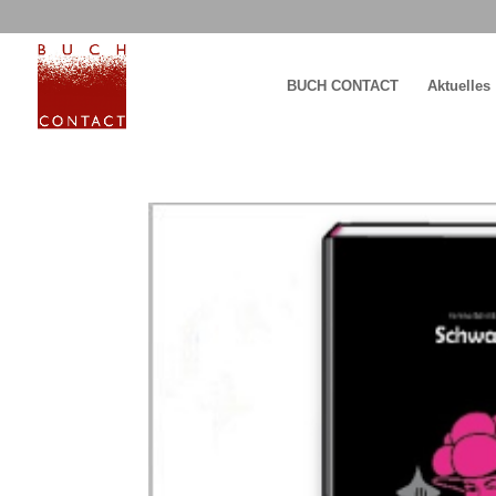
BUCH CONTACT
Aktuelles