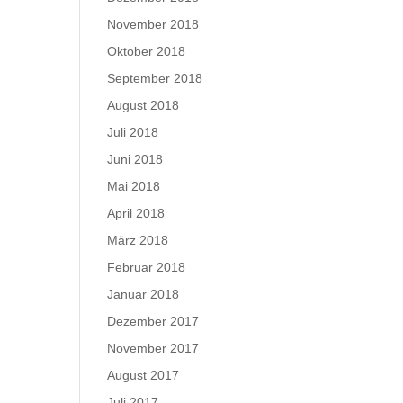
November 2018
Oktober 2018
September 2018
August 2018
Juli 2018
Juni 2018
Mai 2018
April 2018
März 2018
Februar 2018
Januar 2018
Dezember 2017
November 2017
August 2017
Juli 2017