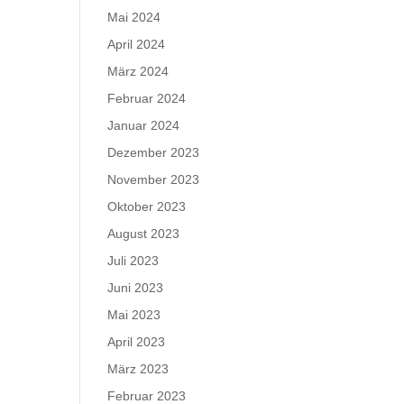
Mai 2024
April 2024
März 2024
Februar 2024
Januar 2024
Dezember 2023
November 2023
Oktober 2023
August 2023
Juli 2023
Juni 2023
Mai 2023
April 2023
März 2023
Februar 2023