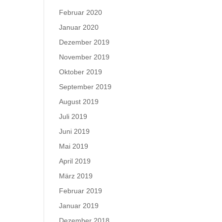
Februar 2020
Januar 2020
Dezember 2019
November 2019
Oktober 2019
September 2019
August 2019
Juli 2019
Juni 2019
Mai 2019
April 2019
März 2019
Februar 2019
Januar 2019
Dezember 2018