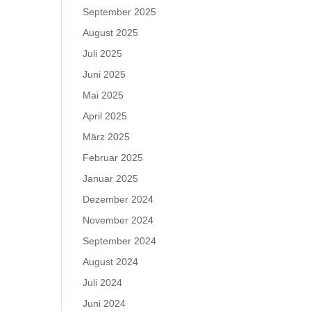
September 2025
August 2025
Juli 2025
Juni 2025
Mai 2025
April 2025
März 2025
Februar 2025
Januar 2025
Dezember 2024
November 2024
September 2024
August 2024
Juli 2024
Juni 2024