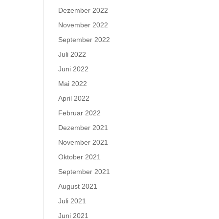
Dezember 2022
November 2022
September 2022
Juli 2022
Juni 2022
Mai 2022
April 2022
Februar 2022
Dezember 2021
November 2021
Oktober 2021
September 2021
August 2021
Juli 2021
Juni 2021