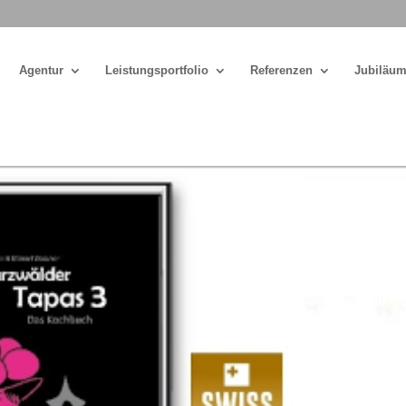
Agentur
Leistungsportfolio
Referenzen
Jubiläum