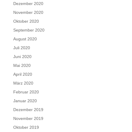
Dezember 2020
November 2020
Oktober 2020
September 2020
August 2020
Juli 2020
Juni 2020
Mai 2020
April 2020
März 2020
Februar 2020
Januar 2020
Dezember 2019
November 2019
Oktober 2019