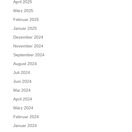
April 2025
März 2025
Februar 2025
Januar 2025
Dezember 2024
November 2024
September 2024
August 2024
Juli 2024
Juni 2024
Mai 2024
April 2024
März 2024
Februar 2024
Januar 2024