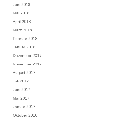
Juni 2018
Mai 2018
April 2018
März 2018
Februar 2018
Januar 2018
Dezember 2017
November 2017
August 2017
Juli 2017
Juni 2017
Mai 2017
Januar 2017
Oktober 2016