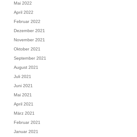
Mai 2022
April 2022
Februar 2022
Dezember 2021
November 2021
Oktober 2021
September 2021
August 2021
Juli 2021
Juni 2021
Mai 2021
April 2021
März 2021
Februar 2021
Januar 2021