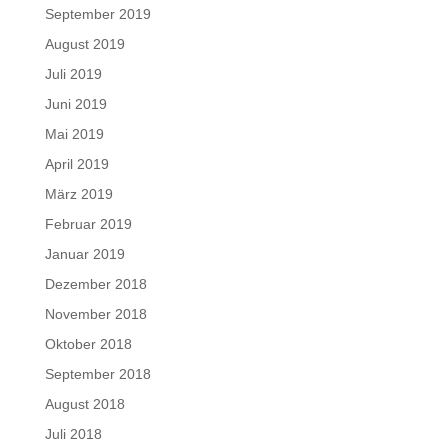
September 2019
August 2019
Juli 2019
Juni 2019
Mai 2019
April 2019
März 2019
Februar 2019
Januar 2019
Dezember 2018
November 2018
Oktober 2018
September 2018
August 2018
Juli 2018