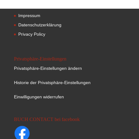
Impressum
Datenschutzerklärung
Privacy Policy
Privatsphäre-Einstellungen
Privatsphäre-Einstellungen ändern
Historie der Privatsphäre-Einstellungen
Einwilligungen widerrufen
BUCH CONTACT bei facebook