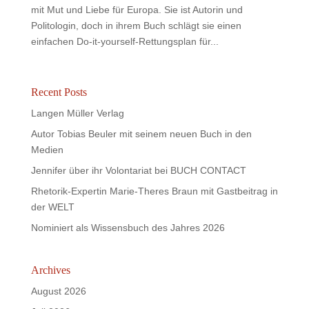
mit Mut und Liebe für Europa. Sie ist Autorin und
Politologin, doch in ihrem Buch schlägt sie einen
einfachen Do-it-yourself-Rettungsplan für...
Recent Posts
Langen Müller Verlag
Autor Tobias Beuler mit seinem neuen Buch in den
Medien
Jennifer über ihr Volontariat bei BUCH CONTACT
Rhetorik-Expertin Marie-Theres Braun mit Gastbeitrag in
der WELT
Nominiert als Wissensbuch des Jahres 2026
Archives
August 2026