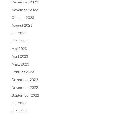
Dezember 2023
November 2023
Oktober 2023
August 2023
Juli 2023
Juni 2023
Mai 2023
April 2023
März 2023
Februar 2023
Dezember 2022
November 2022
September 2022
Juli 2022
Juni 2022