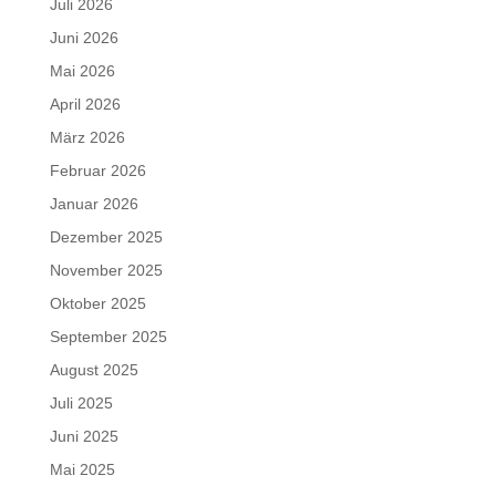
Juli 2026
Juni 2026
Mai 2026
April 2026
März 2026
Februar 2026
Januar 2026
Dezember 2025
November 2025
Oktober 2025
September 2025
August 2025
Juli 2025
Juni 2025
Mai 2025