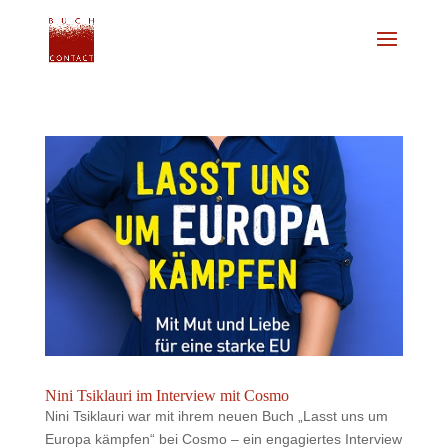
Nini Tsiklauri im Interview mit Cosmo
Nini Tsiklauri war mit ihrem neuen Buch „Lasst uns um
Europa kämpfen“ bei Cosmo – ein engagiertes Interview