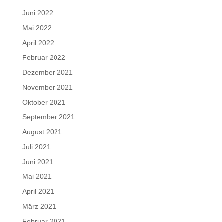
Juni 2022
Mai 2022
April 2022
Februar 2022
Dezember 2021
November 2021
Oktober 2021
September 2021
August 2021
Juli 2021
Juni 2021
Mai 2021
April 2021
März 2021
Februar 2021