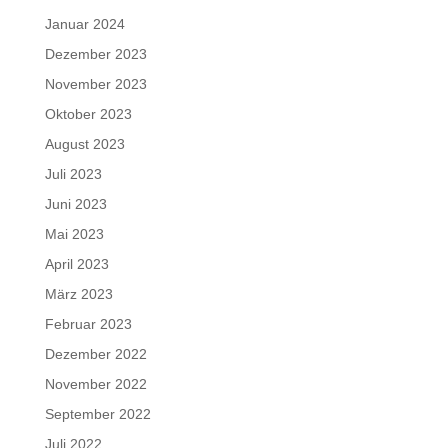
Januar 2024
Dezember 2023
November 2023
Oktober 2023
August 2023
Juli 2023
Juni 2023
Mai 2023
April 2023
März 2023
Februar 2023
Dezember 2022
November 2022
September 2022
Juli 2022