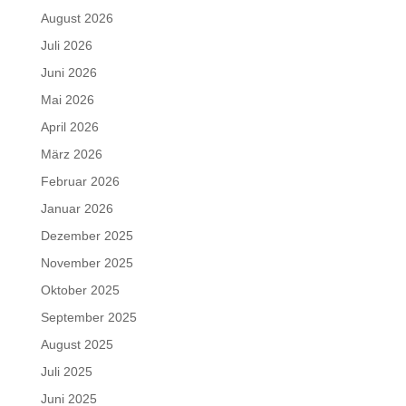
August 2026
Juli 2026
Juni 2026
Mai 2026
April 2026
März 2026
Februar 2026
Januar 2026
Dezember 2025
November 2025
Oktober 2025
September 2025
August 2025
Juli 2025
Juni 2025