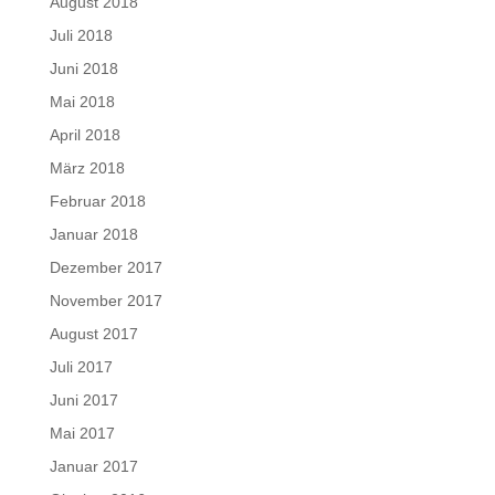
August 2018
Juli 2018
Juni 2018
Mai 2018
April 2018
März 2018
Februar 2018
Januar 2018
Dezember 2017
November 2017
August 2017
Juli 2017
Juni 2017
Mai 2017
Januar 2017