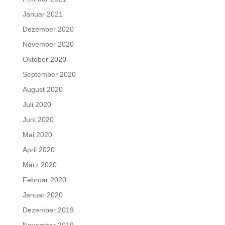
Januar 2021
Dezember 2020
November 2020
Oktober 2020
September 2020
August 2020
Juli 2020
Juni 2020
Mai 2020
April 2020
März 2020
Februar 2020
Januar 2020
Dezember 2019
November 2019