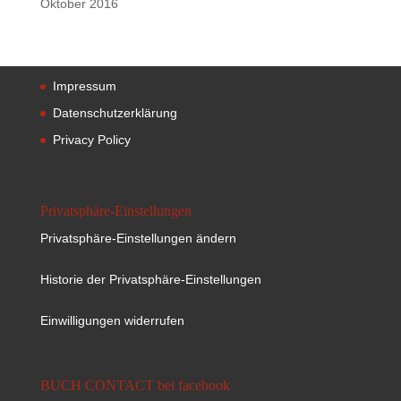
Oktober 2016
Impressum
Datenschutzerklärung
Privacy Policy
Privatsphäre-Einstellungen
Privatsphäre-Einstellungen ändern
Historie der Privatsphäre-Einstellungen
Einwilligungen widerrufen
BUCH CONTACT bei facebook