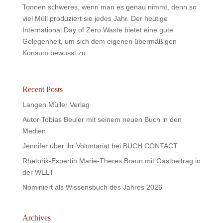
Tonnen schweres, wenn man es genau nimmt, denn so
viel Müll produziert sie jedes Jahr. Der heutige
International Day of Zero Waste bietet eine gute
Gelegenheit, um sich dem eigenen übermäßigen
Konsum bewusst zu...
Recent Posts
Langen Müller Verlag
Autor Tobias Beuler mit seinem neuen Buch in den
Medien
Jennifer über ihr Volontariat bei BUCH CONTACT
Rhetorik-Expertin Marie-Theres Braun mit Gastbeitrag in
der WELT
Nominiert als Wissensbuch des Jahres 2026
Archives