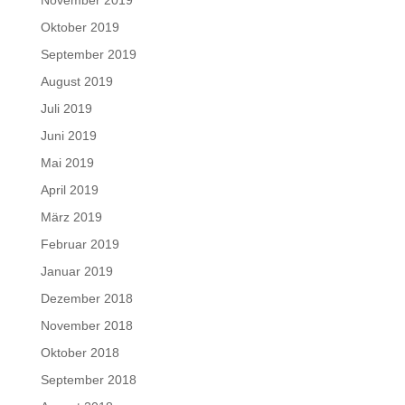
Oktober 2019
September 2019
August 2019
Juli 2019
Juni 2019
Mai 2019
April 2019
März 2019
Februar 2019
Januar 2019
Dezember 2018
November 2018
Oktober 2018
September 2018