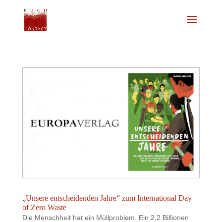
„Unsere entscheidenden Jahre“ zum International Day
of Zero Waste
Die Menschheit hat ein Müllproblem. Ein 2,2 Billionen