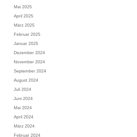
Mai 2025
April 2025
März 2025
Februar 2025
Januar 2025
Dezember 2024
November 2024
September 2024
August 2024
Juli 2024
Juni 2024
Mai 2024
April 2024
März 2024
Februar 2024