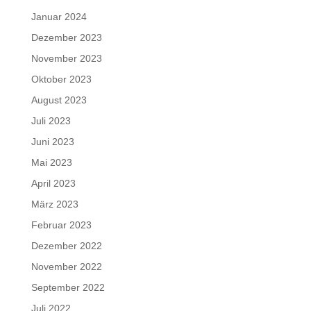
Januar 2024
Dezember 2023
November 2023
Oktober 2023
August 2023
Juli 2023
Juni 2023
Mai 2023
April 2023
März 2023
Februar 2023
Dezember 2022
November 2022
September 2022
Juli 2022