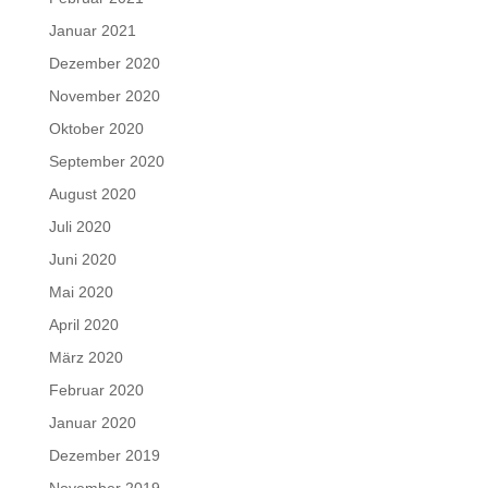
Januar 2021
Dezember 2020
November 2020
Oktober 2020
September 2020
August 2020
Juli 2020
Juni 2020
Mai 2020
April 2020
März 2020
Februar 2020
Januar 2020
Dezember 2019
November 2019