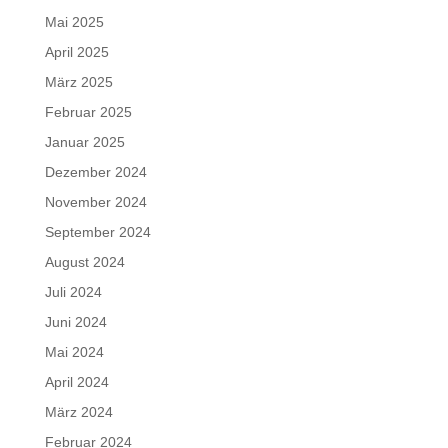
Mai 2025
April 2025
März 2025
Februar 2025
Januar 2025
Dezember 2024
November 2024
September 2024
August 2024
Juli 2024
Juni 2024
Mai 2024
April 2024
März 2024
Februar 2024