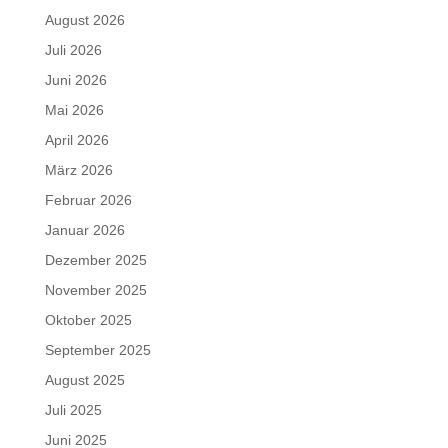
August 2026
Juli 2026
Juni 2026
Mai 2026
April 2026
März 2026
Februar 2026
Januar 2026
Dezember 2025
November 2025
Oktober 2025
September 2025
August 2025
Juli 2025
Juni 2025