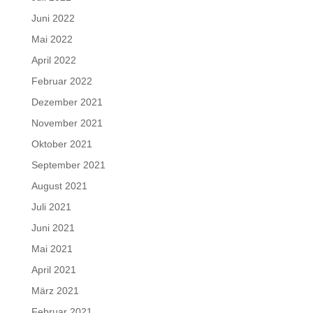
Juni 2022
Mai 2022
April 2022
Februar 2022
Dezember 2021
November 2021
Oktober 2021
September 2021
August 2021
Juli 2021
Juni 2021
Mai 2021
April 2021
März 2021
Februar 2021