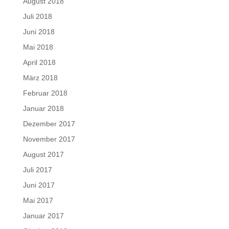
August 2018
Juli 2018
Juni 2018
Mai 2018
April 2018
März 2018
Februar 2018
Januar 2018
Dezember 2017
November 2017
August 2017
Juli 2017
Juni 2017
Mai 2017
Januar 2017