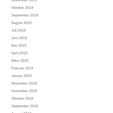
Oktober 2019
September 2019
August 2019
Juli 2019
Juni 2019
Mai 2019
April 2019
März 2019
Februar 2019
Januar 2019
Dezember 2018
November 2018
Oktober 2018
September 2018