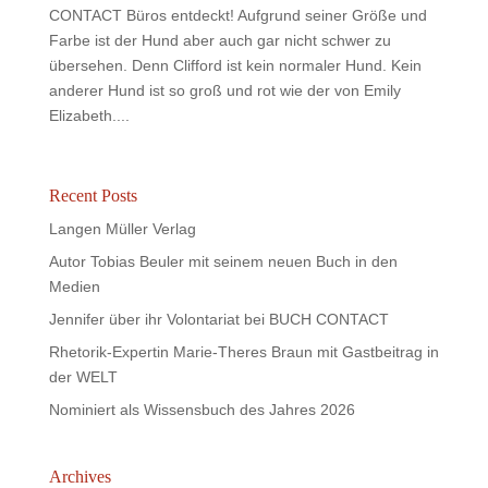
CONTACT Büros entdeckt! Aufgrund seiner Größe und
Farbe ist der Hund aber auch gar nicht schwer zu
übersehen. Denn Clifford ist kein normaler Hund. Kein
anderer Hund ist so groß und rot wie der von Emily
Elizabeth....
Recent Posts
Langen Müller Verlag
Autor Tobias Beuler mit seinem neuen Buch in den
Medien
Jennifer über ihr Volontariat bei BUCH CONTACT
Rhetorik-Expertin Marie-Theres Braun mit Gastbeitrag in
der WELT
Nominiert als Wissensbuch des Jahres 2026
Archives