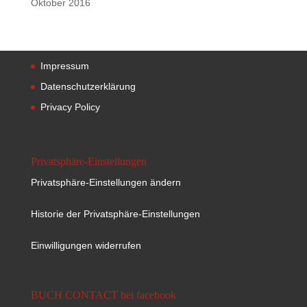
Oktober 2016
Impressum
Datenschutzerklärung
Privacy Policy
Privatsphäre-Einstellungen
Privatsphäre-Einstellungen ändern
Historie der Privatsphäre-Einstellungen
Einwilligungen widerrufen
BUCH CONTACT bei facebook