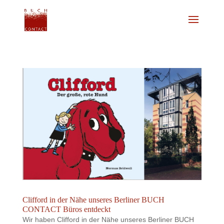
Clifford in der Nähe unseres Berliner BUCH
CONTACT Büros entdeckt
Wir haben Clifford in der Nähe unseres Berliner BUCH