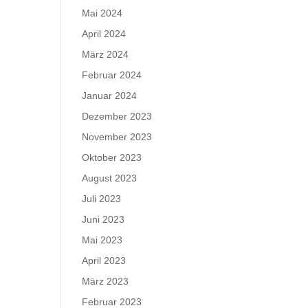
Mai 2024
April 2024
März 2024
Februar 2024
Januar 2024
Dezember 2023
November 2023
Oktober 2023
August 2023
Juli 2023
Juni 2023
Mai 2023
April 2023
März 2023
Februar 2023