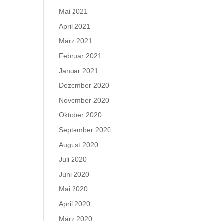
Mai 2021
April 2021
März 2021
Februar 2021
Januar 2021
Dezember 2020
November 2020
Oktober 2020
September 2020
August 2020
Juli 2020
Juni 2020
Mai 2020
April 2020
März 2020