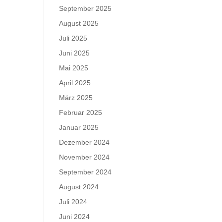
September 2025
August 2025
Juli 2025
Juni 2025
Mai 2025
April 2025
März 2025
Februar 2025
Januar 2025
Dezember 2024
November 2024
September 2024
August 2024
Juli 2024
Juni 2024