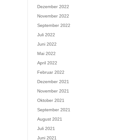
Dezember 2022
November 2022
September 2022
Juli 2022
Juni 2022
Mai 2022
April 2022
Februar 2022
Dezember 2021
November 2021
Oktober 2021
September 2021
August 2021
Juli 2021
Juni 2021