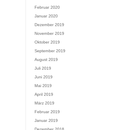
Februar 2020
Januar 2020
Dezember 2019
November 2019
Oktober 2019
September 2019
August 2019
Juli 2019
Juni 2019
Mai 2019
April 2019
März 2019
Februar 2019
Januar 2019
Dezember 2018