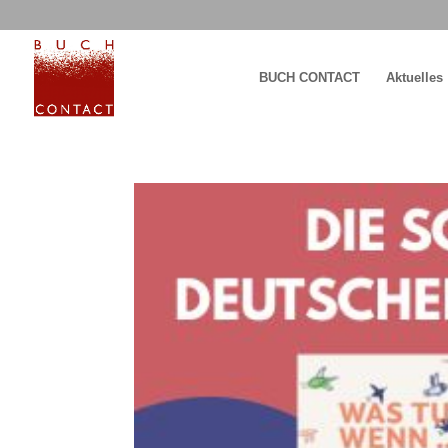
BUCH CONTACT
Aktuelles