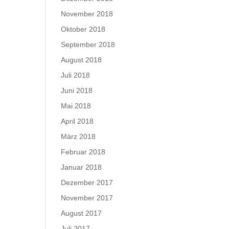
November 2018
Oktober 2018
September 2018
August 2018
Juli 2018
Juni 2018
Mai 2018
April 2018
März 2018
Februar 2018
Januar 2018
Dezember 2017
November 2017
August 2017
Juli 2017