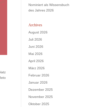
Nominiert als Wissensbuch
des Jahres 2026
Archives
August 2026
Juli 2026
Juni 2026
Mai 2026
April 2026
März 2026
latz
Februar 2026
Reto
Januar 2026
Dezember 2025
November 2025
Oktober 2025