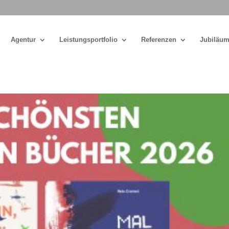
Agentur
Leistungsportfolio
Referenzen
Jubiläum