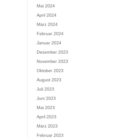
Mai 2024
April 2024
März 2024
Februar 2024
Januar 2024
Dezember 2023
November 2023
Oktober 2023
August 2023
Juli 2023
Juni 2023
Mai 2023
April 2023
März 2023
Februar 2023