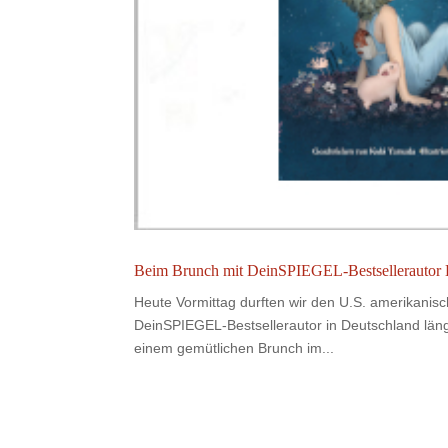
Beim Brunch mit DeinSPIEGEL-Bestsellerautor
Heute Vormittag durften wir den U.S. amerikanis
DeinSPIEGEL-Bestsellerautor in Deutschland län
einem gemütlichen Brunch im...