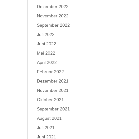
Dezember 2022
November 2022
September 2022
Juli 2022
Juni 2022
Mai 2022
April 2022
Februar 2022
Dezember 2021
November 2021
Oktober 2021
September 2021
August 2021
Juli 2021
Juni 2021