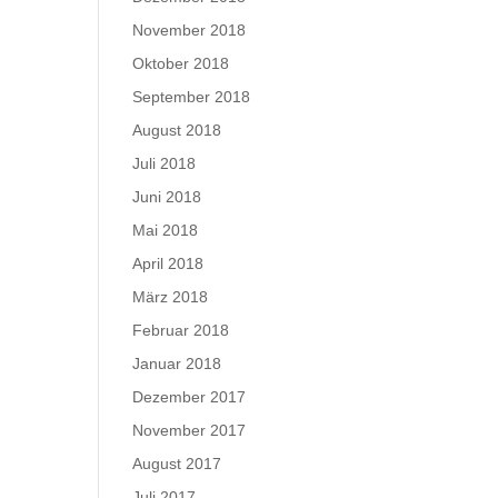
November 2018
Oktober 2018
September 2018
August 2018
Juli 2018
Juni 2018
Mai 2018
April 2018
März 2018
Februar 2018
Januar 2018
Dezember 2017
November 2017
August 2017
Juli 2017