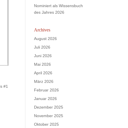
Nominiert als Wissensbuch
des Jahres 2026
Archives
August 2026
Juli 2026
Juni 2026
Mai 2026
April 2026
März 2026
ls #1
Februar 2026
Januar 2026
Dezember 2025
November 2025
Oktober 2025