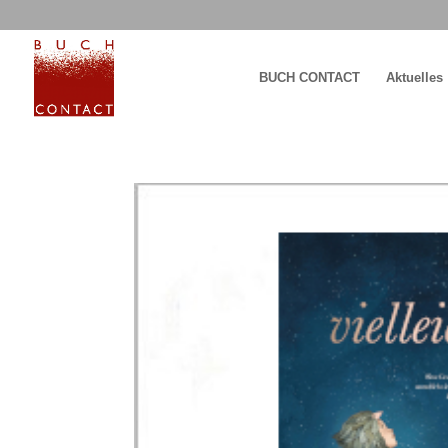
BUCH CONTACT
Aktuelles