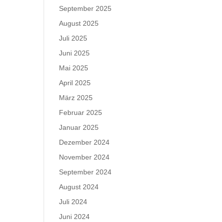
September 2025
August 2025
Juli 2025
Juni 2025
Mai 2025
April 2025
März 2025
Februar 2025
Januar 2025
Dezember 2024
November 2024
September 2024
August 2024
Juli 2024
Juni 2024