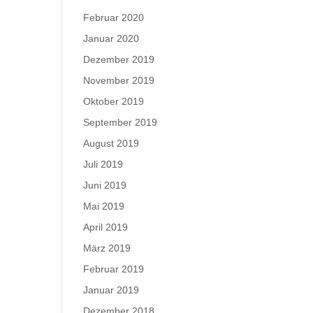
Februar 2020
Januar 2020
Dezember 2019
November 2019
Oktober 2019
September 2019
August 2019
Juli 2019
Juni 2019
Mai 2019
April 2019
März 2019
Februar 2019
Januar 2019
Dezember 2018