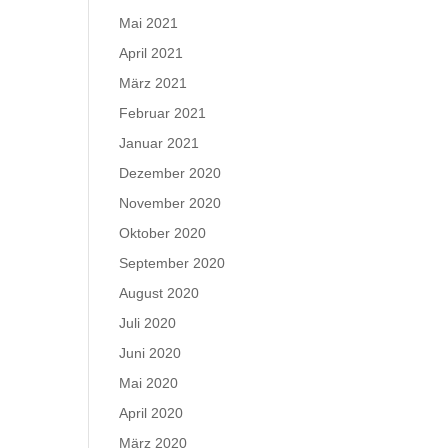
Mai 2021
April 2021
März 2021
Februar 2021
Januar 2021
Dezember 2020
November 2020
Oktober 2020
September 2020
August 2020
Juli 2020
Juni 2020
Mai 2020
April 2020
März 2020