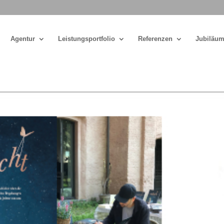
Agentur
Leistungsportfolio
Referenzen
Jubiläum