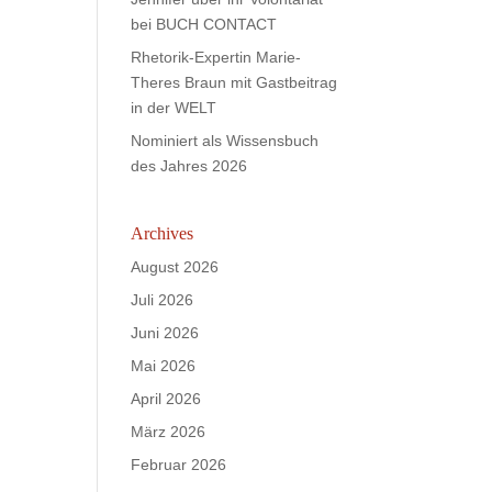
bei BUCH CONTACT
Rhetorik-Expertin Marie-
Theres Braun mit Gastbeitrag
in der WELT
Nominiert als Wissensbuch
des Jahres 2026
Archives
August 2026
Juli 2026
Juni 2026
Mai 2026
April 2026
März 2026
Februar 2026