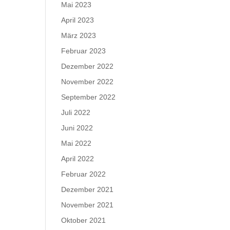
Mai 2023
April 2023
März 2023
Februar 2023
Dezember 2022
November 2022
September 2022
Juli 2022
Juni 2022
Mai 2022
April 2022
Februar 2022
Dezember 2021
November 2021
Oktober 2021