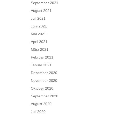
September 2021
August 2021
Juli 2021
Juni 2021
Mai 2021
April 2021
März 2021
Februar 2021
Januar 2021
Dezember 2020
November 2020
Oktober 2020
September 2020
August 2020
Juli 2020