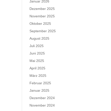
Januar 2026
Dezember 2025
November 2025
Oktober 2025
September 2025
August 2025
Juli 2025
Juni 2025
Mai 2025
April 2025
März 2025
Februar 2025
Januar 2025
Dezember 2024
November 2024