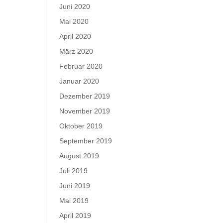
Juni 2020
Mai 2020
April 2020
März 2020
Februar 2020
Januar 2020
Dezember 2019
November 2019
Oktober 2019
September 2019
August 2019
Juli 2019
Juni 2019
Mai 2019
April 2019