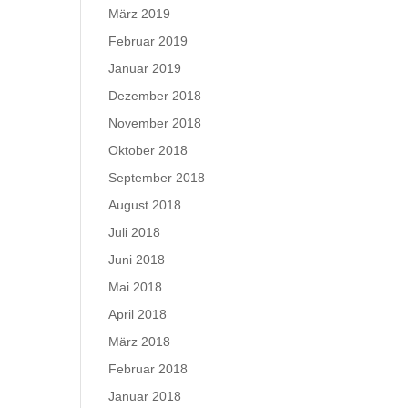
März 2019
Februar 2019
Januar 2019
Dezember 2018
November 2018
Oktober 2018
September 2018
August 2018
Juli 2018
Juni 2018
Mai 2018
April 2018
März 2018
Februar 2018
Januar 2018