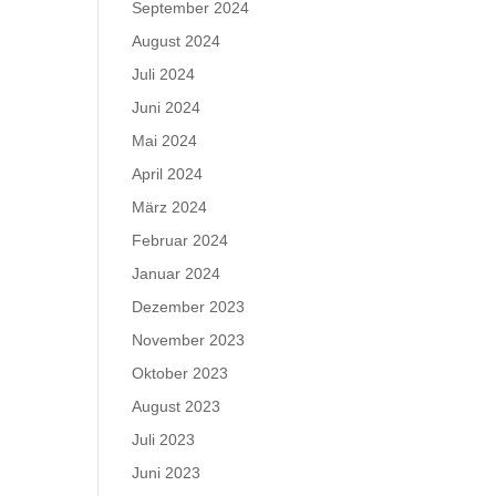
September 2024
August 2024
Juli 2024
Juni 2024
Mai 2024
April 2024
März 2024
Februar 2024
Januar 2024
Dezember 2023
November 2023
Oktober 2023
August 2023
Juli 2023
Juni 2023