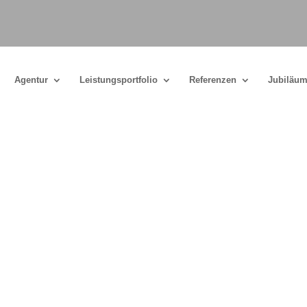
Agentur
Leistungsportfolio
Referenzen
Jubiläum