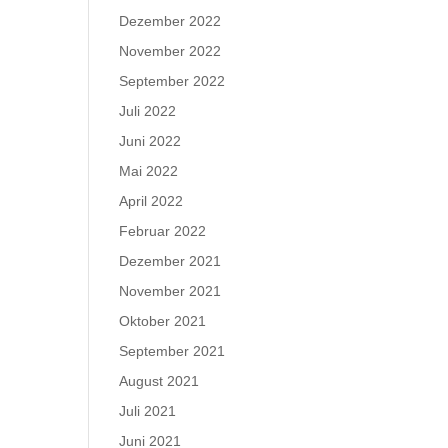
Dezember 2022
November 2022
September 2022
Juli 2022
Juni 2022
Mai 2022
April 2022
Februar 2022
Dezember 2021
November 2021
Oktober 2021
September 2021
August 2021
Juli 2021
Juni 2021