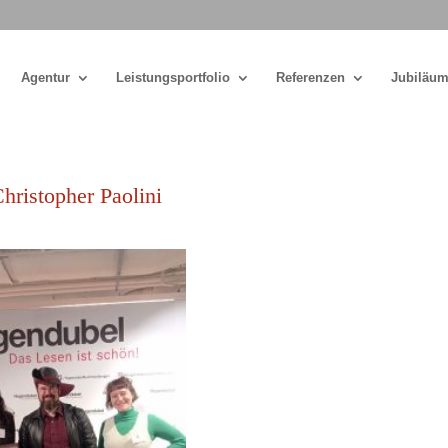
Agentur
Leistungsportfolio
Referenzen
Jubiläum
Christopher Paolini