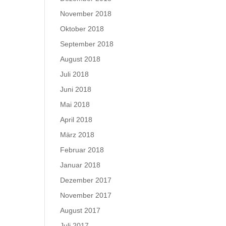
November 2018
Oktober 2018
September 2018
August 2018
Juli 2018
Juni 2018
Mai 2018
April 2018
März 2018
Februar 2018
Januar 2018
Dezember 2017
November 2017
August 2017
Juli 2017