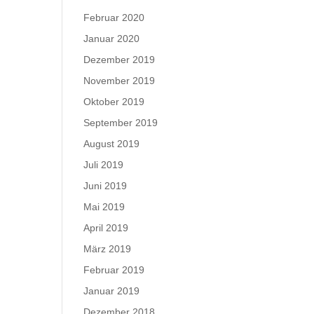
Februar 2020
Januar 2020
Dezember 2019
November 2019
Oktober 2019
September 2019
August 2019
Juli 2019
Juni 2019
Mai 2019
April 2019
März 2019
Februar 2019
Januar 2019
Dezember 2018