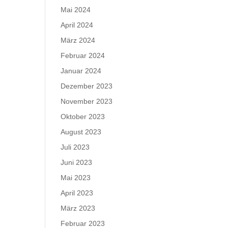
Mai 2024
April 2024
März 2024
Februar 2024
Januar 2024
Dezember 2023
November 2023
Oktober 2023
August 2023
Juli 2023
Juni 2023
Mai 2023
April 2023
März 2023
Februar 2023