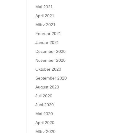
Mai 2021
April 2021
März 2021
Februar 2021
Januar 2021
Dezember 2020
November 2020
Oktober 2020
September 2020
August 2020
Juli 2020
Juni 2020
Mai 2020
April 2020
März 2020