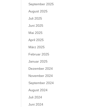
September 2025
August 2025
Juli 2025
Juni 2025
Mai 2025
April 2025
März 2025
Februar 2025
Januar 2025
Dezember 2024
November 2024
September 2024
August 2024
Juli 2024
Juni 2024