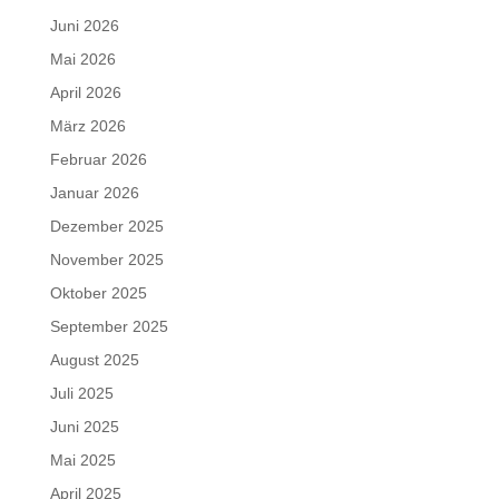
Juni 2026
Mai 2026
April 2026
März 2026
Februar 2026
Januar 2026
Dezember 2025
November 2025
Oktober 2025
September 2025
August 2025
Juli 2025
Juni 2025
Mai 2025
April 2025