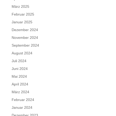
März 2025
Februar 2025
Januar 2025
Dezember 2024
November 2024
September 2024
August 2024
Juli 2024
Juni 2024
Mai 2024
April 2024
März 2024
Februar 2024
Januar 2024
Dezember 2023