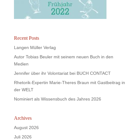
Recent Posts
Langen Müller Verlag
Autor Tobias Beuler mit seinem neuen Buch in den
Medien
Jennifer über ihr Volontariat bei BUCH CONTACT
Rhetorik-Expertin Marie-Theres Braun mit Gastbeitrag in
der WELT
Nominiert als Wissensbuch des Jahres 2026
Archives
August 2026
Juli 2026