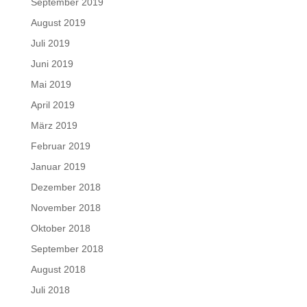
September 2019
August 2019
Juli 2019
Juni 2019
Mai 2019
April 2019
März 2019
Februar 2019
Januar 2019
Dezember 2018
November 2018
Oktober 2018
September 2018
August 2018
Juli 2018