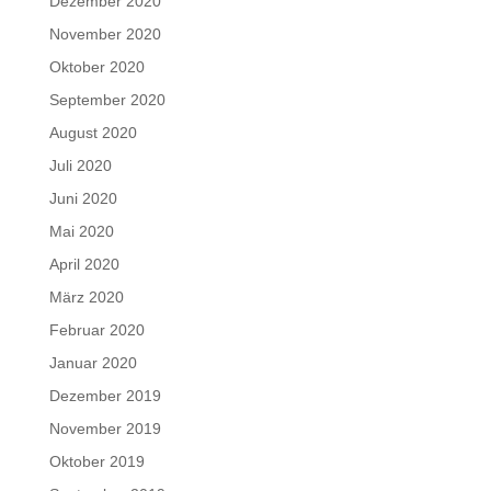
Dezember 2020
November 2020
Oktober 2020
September 2020
August 2020
Juli 2020
Juni 2020
Mai 2020
April 2020
März 2020
Februar 2020
Januar 2020
Dezember 2019
November 2019
Oktober 2019