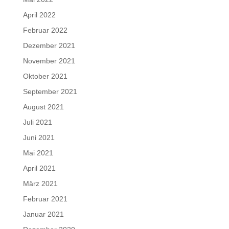
April 2022
Februar 2022
Dezember 2021
November 2021
Oktober 2021
September 2021
August 2021
Juli 2021
Juni 2021
Mai 2021
April 2021
März 2021
Februar 2021
Januar 2021