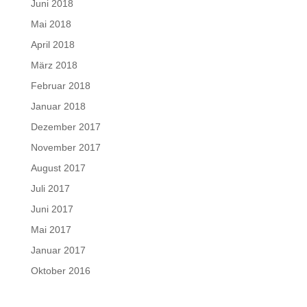
Juni 2018
Mai 2018
April 2018
März 2018
Februar 2018
Januar 2018
Dezember 2017
November 2017
August 2017
Juli 2017
Juni 2017
Mai 2017
Januar 2017
Oktober 2016