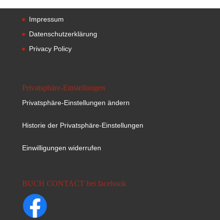
Impressum
Datenschutzerklärung
Privacy Policy
Privatsphäre-Einstellungen
Privatsphäre-Einstellungen ändern
Historie der Privatsphäre-Einstellungen
Einwilligungen widerrufen
BUCH CONTACT bei facebook