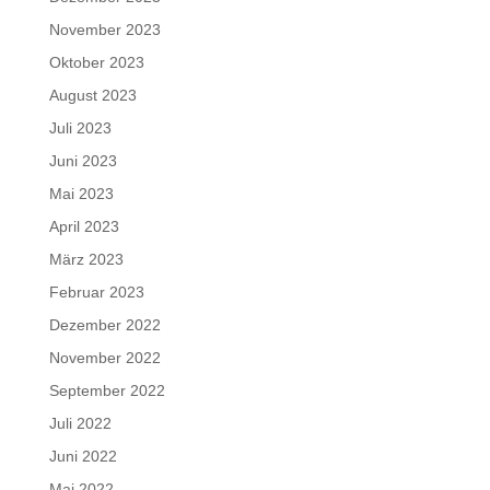
November 2023
Oktober 2023
August 2023
Juli 2023
Juni 2023
Mai 2023
April 2023
März 2023
Februar 2023
Dezember 2022
November 2022
September 2022
Juli 2022
Juni 2022
Mai 2022