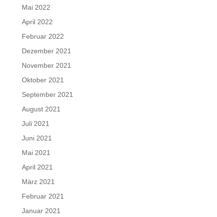
Mai 2022
April 2022
Februar 2022
Dezember 2021
November 2021
Oktober 2021
September 2021
August 2021
Juli 2021
Juni 2021
Mai 2021
April 2021
März 2021
Februar 2021
Januar 2021