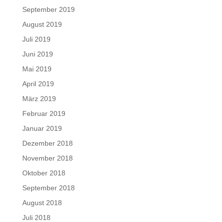
September 2019
August 2019
Juli 2019
Juni 2019
Mai 2019
April 2019
März 2019
Februar 2019
Januar 2019
Dezember 2018
November 2018
Oktober 2018
September 2018
August 2018
Juli 2018