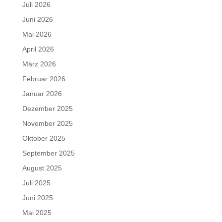
Juli 2026
Juni 2026
Mai 2026
April 2026
März 2026
Februar 2026
Januar 2026
Dezember 2025
November 2025
Oktober 2025
September 2025
August 2025
Juli 2025
Juni 2025
Mai 2025