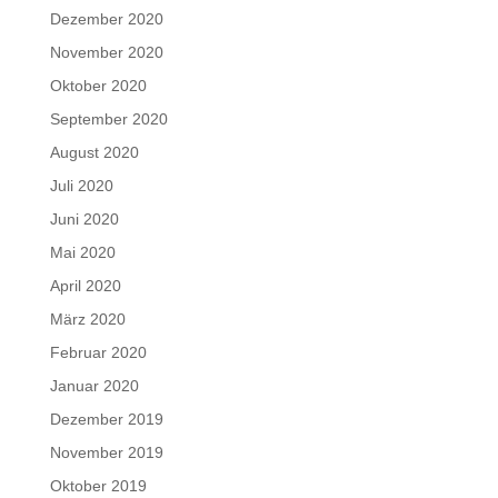
Dezember 2020
November 2020
Oktober 2020
September 2020
August 2020
Juli 2020
Juni 2020
Mai 2020
April 2020
März 2020
Februar 2020
Januar 2020
Dezember 2019
November 2019
Oktober 2019