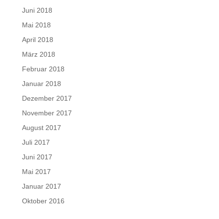
Juni 2018
Mai 2018
April 2018
März 2018
Februar 2018
Januar 2018
Dezember 2017
November 2017
August 2017
Juli 2017
Juni 2017
Mai 2017
Januar 2017
Oktober 2016