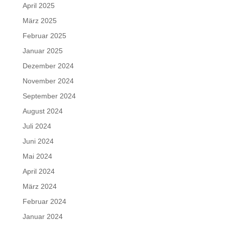
April 2025
März 2025
Februar 2025
Januar 2025
Dezember 2024
November 2024
September 2024
August 2024
Juli 2024
Juni 2024
Mai 2024
April 2024
März 2024
Februar 2024
Januar 2024