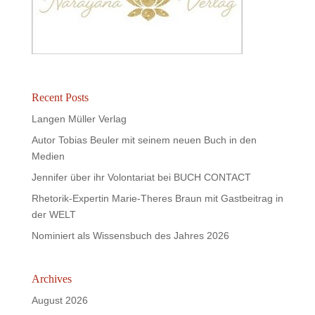
Recent Posts
Langen Müller Verlag
Autor Tobias Beuler mit seinem neuen Buch in den
Medien
Jennifer über ihr Volontariat bei BUCH CONTACT
Rhetorik-Expertin Marie-Theres Braun mit Gastbeitrag in
der WELT
Nominiert als Wissensbuch des Jahres 2026
Archives
August 2026