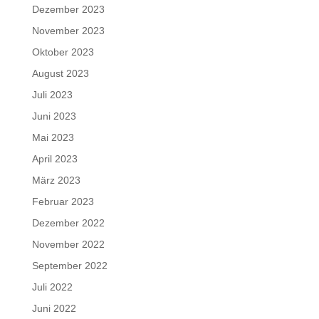
Dezember 2023
November 2023
Oktober 2023
August 2023
Juli 2023
Juni 2023
Mai 2023
April 2023
März 2023
Februar 2023
Dezember 2022
November 2022
September 2022
Juli 2022
Juni 2022