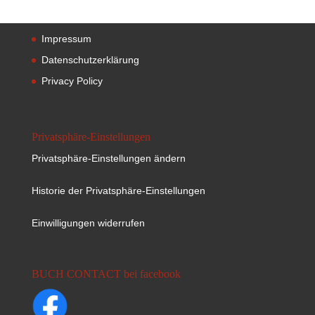
Impressum
Datenschutzerklärung
Privacy Policy
Privatsphäre-Einstellungen
Privatsphäre-Einstellungen ändern
Historie der Privatsphäre-Einstellungen
Einwilligungen widerrufen
BUCH CONTACT bei facebook