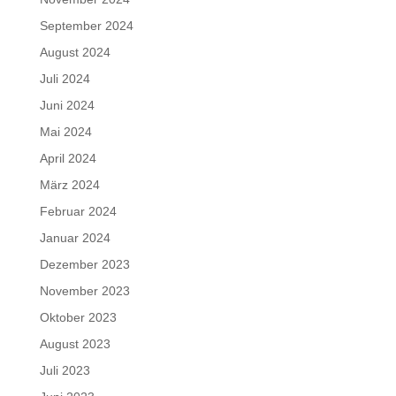
September 2024
August 2024
Juli 2024
Juni 2024
Mai 2024
April 2024
März 2024
Februar 2024
Januar 2024
Dezember 2023
November 2023
Oktober 2023
August 2023
Juli 2023