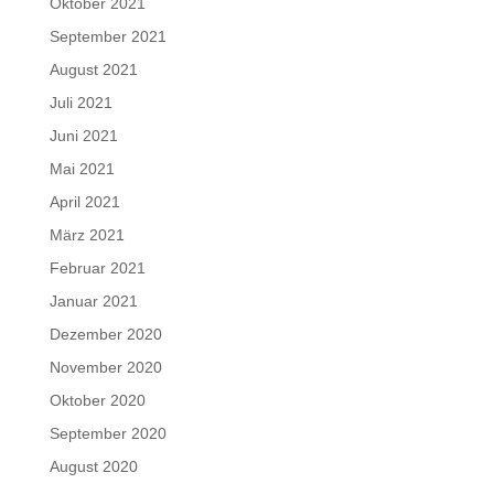
Oktober 2021
September 2021
August 2021
Juli 2021
Juni 2021
Mai 2021
April 2021
März 2021
Februar 2021
Januar 2021
Dezember 2020
November 2020
Oktober 2020
September 2020
August 2020