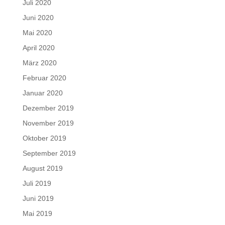
Juli 2020
Juni 2020
Mai 2020
April 2020
März 2020
Februar 2020
Januar 2020
Dezember 2019
November 2019
Oktober 2019
September 2019
August 2019
Juli 2019
Juni 2019
Mai 2019