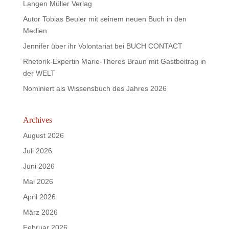
Langen Müller Verlag
Autor Tobias Beuler mit seinem neuen Buch in den
Medien
Jennifer über ihr Volontariat bei BUCH CONTACT
Rhetorik-Expertin Marie-Theres Braun mit Gastbeitrag in
der WELT
Nominiert als Wissensbuch des Jahres 2026
Archives
August 2026
Juli 2026
Juni 2026
Mai 2026
April 2026
März 2026
Februar 2026