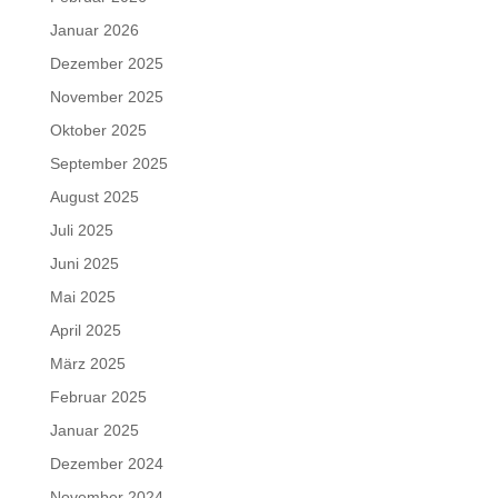
Januar 2026
Dezember 2025
November 2025
Oktober 2025
September 2025
August 2025
Juli 2025
Juni 2025
Mai 2025
April 2025
März 2025
Februar 2025
Januar 2025
Dezember 2024
November 2024