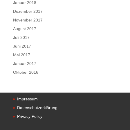
Januar 2018
Dezember 2017
November 2017
August 2017
Juli 2017
Juni 2017
Mai 2017
Januar 2017
Oktober 2016
Impressum
Datenschutzerklärung
Privacy Policy