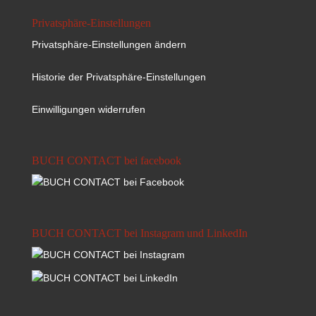
Privatsphäre-Einstellungen
Privatsphäre-Einstellungen ändern
Historie der Privatsphäre-Einstellungen
Einwilligungen widerrufen
BUCH CONTACT bei facebook
BUCH CONTACT bei Instagram und LinkedIn