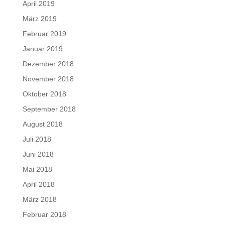
April 2019
März 2019
Februar 2019
Januar 2019
Dezember 2018
November 2018
Oktober 2018
September 2018
August 2018
Juli 2018
Juni 2018
Mai 2018
April 2018
März 2018
Februar 2018