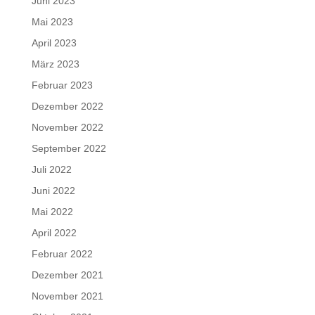
Juni 2023
Mai 2023
April 2023
März 2023
Februar 2023
Dezember 2022
November 2022
September 2022
Juli 2022
Juni 2022
Mai 2022
April 2022
Februar 2022
Dezember 2021
November 2021