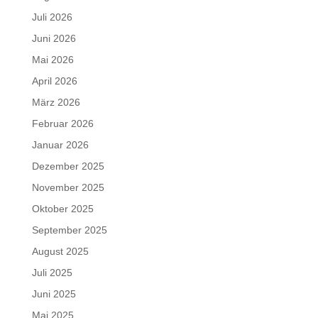
Juli 2026
Juni 2026
Mai 2026
April 2026
März 2026
Februar 2026
Januar 2026
Dezember 2025
November 2025
Oktober 2025
September 2025
August 2025
Juli 2025
Juni 2025
Mai 2025