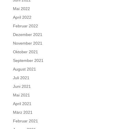
Juni 2022
Mai 2022
April 2022
Februar 2022
Dezember 2021
November 2021
Oktober 2021
September 2021
August 2021
Juli 2021
Juni 2021
Mai 2021
April 2021
März 2021
Februar 2021