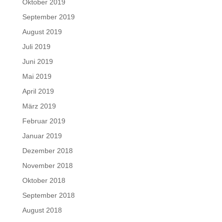
Oktober 2019
September 2019
August 2019
Juli 2019
Juni 2019
Mai 2019
April 2019
März 2019
Februar 2019
Januar 2019
Dezember 2018
November 2018
Oktober 2018
September 2018
August 2018