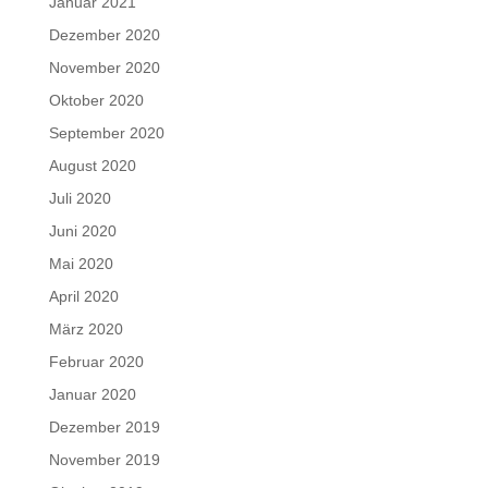
Januar 2021
Dezember 2020
November 2020
Oktober 2020
September 2020
August 2020
Juli 2020
Juni 2020
Mai 2020
April 2020
März 2020
Februar 2020
Januar 2020
Dezember 2019
November 2019