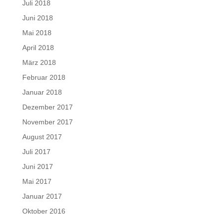
Juli 2018
Juni 2018
Mai 2018
April 2018
März 2018
Februar 2018
Januar 2018
Dezember 2017
November 2017
August 2017
Juli 2017
Juni 2017
Mai 2017
Januar 2017
Oktober 2016