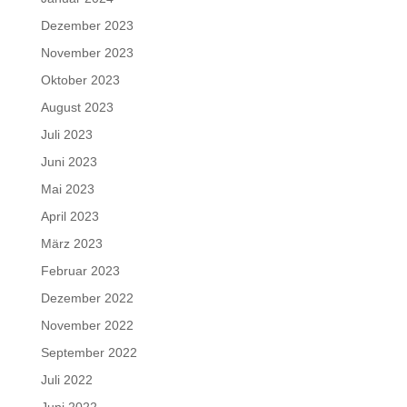
Dezember 2023
November 2023
Oktober 2023
August 2023
Juli 2023
Juni 2023
Mai 2023
April 2023
März 2023
Februar 2023
Dezember 2022
November 2022
September 2022
Juli 2022