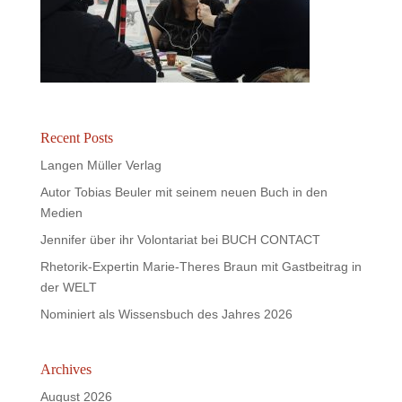
Recent Posts
Langen Müller Verlag
Autor Tobias Beuler mit seinem neuen Buch in den
Medien
Jennifer über ihr Volontariat bei BUCH CONTACT
Rhetorik-Expertin Marie-Theres Braun mit Gastbeitrag in
der WELT
Nominiert als Wissensbuch des Jahres 2026
Archives
August 2026