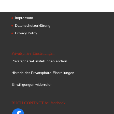
Impressum
Datenschutzerklärung
Privacy Policy
Privatsphäre-Einstellungen
Privatsphäre-Einstellungen ändern
Historie der Privatsphäre-Einstellungen
Einwilligungen widerrufen
BUCH CONTACT bei facebook