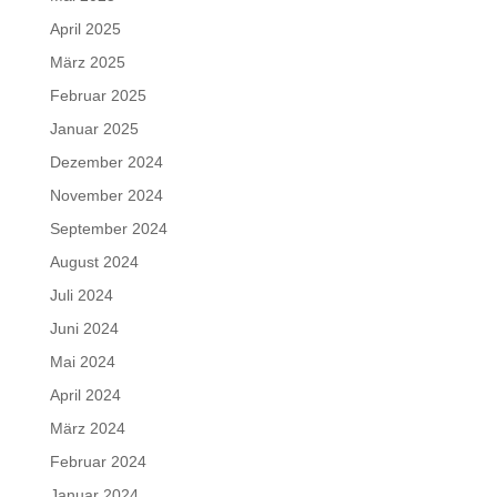
April 2025
März 2025
Februar 2025
Januar 2025
Dezember 2024
November 2024
September 2024
August 2024
Juli 2024
Juni 2024
Mai 2024
April 2024
März 2024
Februar 2024
Januar 2024