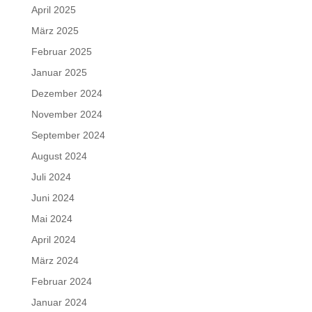
April 2025
März 2025
Februar 2025
Januar 2025
Dezember 2024
November 2024
September 2024
August 2024
Juli 2024
Juni 2024
Mai 2024
April 2024
März 2024
Februar 2024
Januar 2024