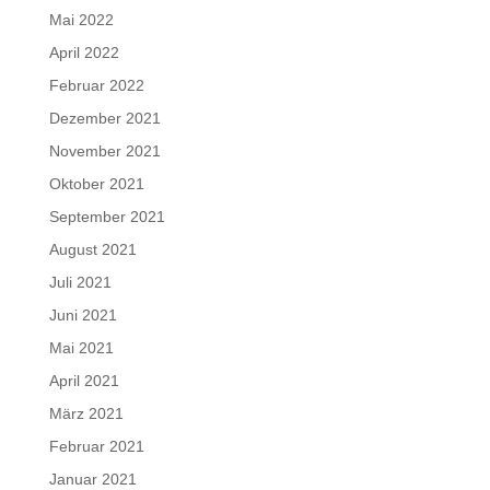
Mai 2022
April 2022
Februar 2022
Dezember 2021
November 2021
Oktober 2021
September 2021
August 2021
Juli 2021
Juni 2021
Mai 2021
April 2021
März 2021
Februar 2021
Januar 2021