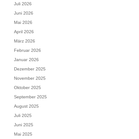
Juli 2026
Juni 2026
Mai 2026
April 2026
März 2026
Februar 2026
Januar 2026
Dezember 2025
November 2025
Oktober 2025
September 2025
August 2025
Juli 2025
Juni 2025
Mai 2025