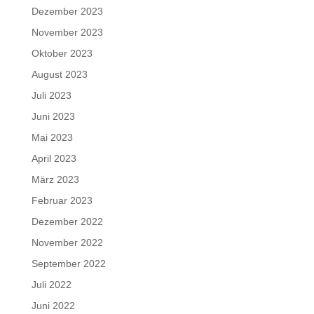
Dezember 2023
November 2023
Oktober 2023
August 2023
Juli 2023
Juni 2023
Mai 2023
April 2023
März 2023
Februar 2023
Dezember 2022
November 2022
September 2022
Juli 2022
Juni 2022