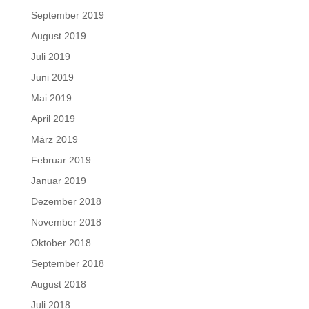
September 2019
August 2019
Juli 2019
Juni 2019
Mai 2019
April 2019
März 2019
Februar 2019
Januar 2019
Dezember 2018
November 2018
Oktober 2018
September 2018
August 2018
Juli 2018