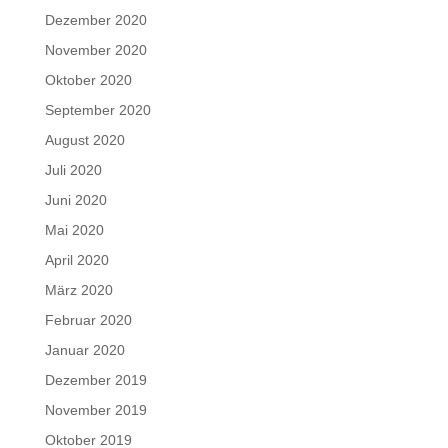
Dezember 2020
November 2020
Oktober 2020
September 2020
August 2020
Juli 2020
Juni 2020
Mai 2020
April 2020
März 2020
Februar 2020
Januar 2020
Dezember 2019
November 2019
Oktober 2019