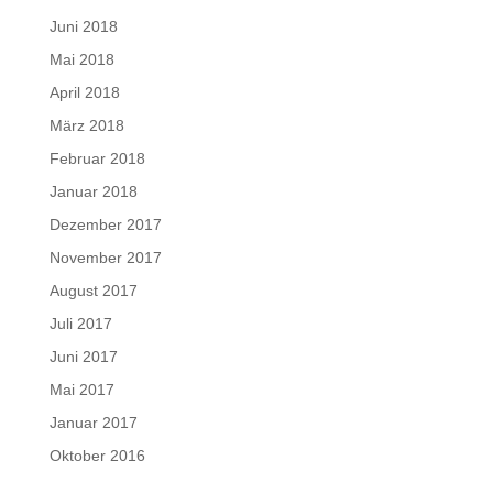
Juni 2018
Mai 2018
April 2018
März 2018
Februar 2018
Januar 2018
Dezember 2017
November 2017
August 2017
Juli 2017
Juni 2017
Mai 2017
Januar 2017
Oktober 2016