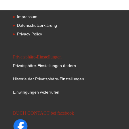
Impressum
Datenschutzerklärung
Privacy Policy
Privatsphäre-Einstellungen
Privatsphäre-Einstellungen ändern
Historie der Privatsphäre-Einstellungen
Einwilligungen widerrufen
BUCH CONTACT bei facebook