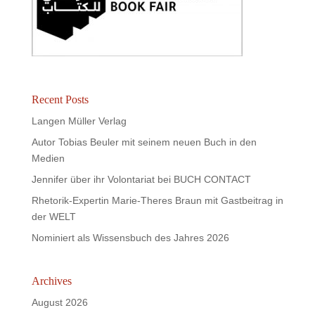
Recent Posts
Langen Müller Verlag
Autor Tobias Beuler mit seinem neuen Buch in den
Medien
Jennifer über ihr Volontariat bei BUCH CONTACT
Rhetorik-Expertin Marie-Theres Braun mit Gastbeitrag in
der WELT
Nominiert als Wissensbuch des Jahres 2026
Archives
August 2026