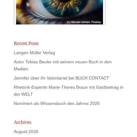
Recent Posts
Langen Müller Verlag
Autor Tobias Beuler mit seinem neuen Buch in den
Medien
Jennifer über ihr Volontariat bei BUCH CONTACT
Rhetorik-Expertin Marie-Theres Braun mit Gastbeitrag in
der WELT
Nominiert als Wissensbuch des Jahres 2026
Archives
August 2026