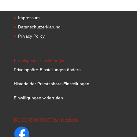
Impressum
Datenschutzerklärung
Privacy Policy
Privatsphäre-Einstellungen
Privatsphäre-Einstellungen ändern
Historie der Privatsphäre-Einstellungen
Einwilligungen widerrufen
BUCH CONTACT bei facebook