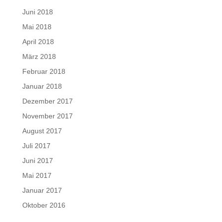
Juni 2018
Mai 2018
April 2018
März 2018
Februar 2018
Januar 2018
Dezember 2017
November 2017
August 2017
Juli 2017
Juni 2017
Mai 2017
Januar 2017
Oktober 2016