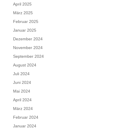
April 2025
März 2025
Februar 2025
Januar 2025
Dezember 2024
November 2024
September 2024
August 2024
Juli 2024
Juni 2024
Mai 2024
April 2024
März 2024
Februar 2024
Januar 2024