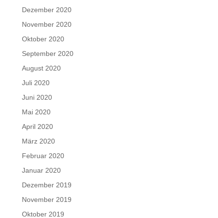
Dezember 2020
November 2020
Oktober 2020
September 2020
August 2020
Juli 2020
Juni 2020
Mai 2020
April 2020
März 2020
Februar 2020
Januar 2020
Dezember 2019
November 2019
Oktober 2019