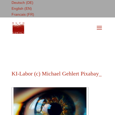
Deutsch (DE)
English (EN)
Francais (FR)
KI-Labor (c) Michael Gehlert Pixabay_