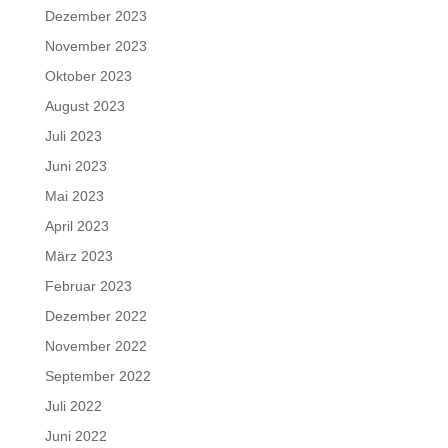
Dezember 2023
November 2023
Oktober 2023
August 2023
Juli 2023
Juni 2023
Mai 2023
April 2023
März 2023
Februar 2023
Dezember 2022
November 2022
September 2022
Juli 2022
Juni 2022