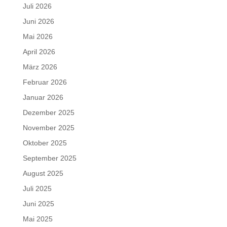
Juli 2026
Juni 2026
Mai 2026
April 2026
März 2026
Februar 2026
Januar 2026
Dezember 2025
November 2025
Oktober 2025
September 2025
August 2025
Juli 2025
Juni 2025
Mai 2025