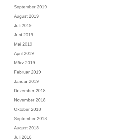
September 2019
August 2019
Juli 2019
Juni 2019
Mai 2019
April 2019
März 2019
Februar 2019
Januar 2019
Dezember 2018
November 2018
Oktober 2018
September 2018
August 2018
Juli 2018