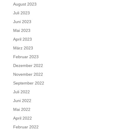
August 2023
Juli 2023
Juni 2023
Mai 2023
April 2023
März 2023
Februar 2023
Dezember 2022
November 2022
September 2022
Juli 2022
Juni 2022
Mai 2022
April 2022
Februar 2022