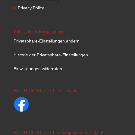
Privacy Policy
Privatsphäre-Einstellungen
Privatsphäre-Einstellungen ändern
Historie der Privatsphäre-Einstellungen
Einwilligungen widerrufen
BUCH CONTACT bei facebook
BUCH CONTACT bei Instagram und LinkedIn