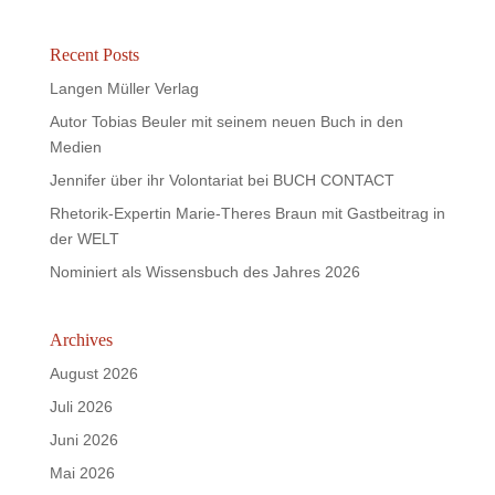
Recent Posts
Langen Müller Verlag
Autor Tobias Beuler mit seinem neuen Buch in den
Medien
Jennifer über ihr Volontariat bei BUCH CONTACT
Rhetorik-Expertin Marie-Theres Braun mit Gastbeitrag in
der WELT
Nominiert als Wissensbuch des Jahres 2026
Archives
August 2026
Juli 2026
Juni 2026
Mai 2026