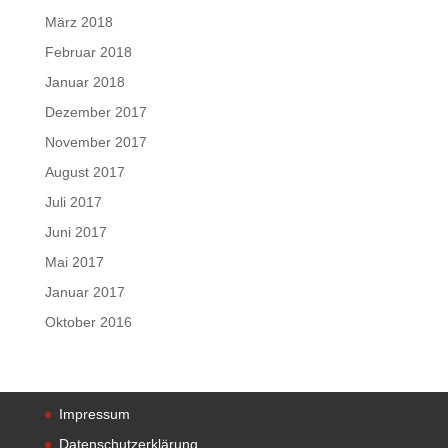
März 2018
Februar 2018
Januar 2018
Dezember 2017
November 2017
August 2017
Juli 2017
Juni 2017
Mai 2017
Januar 2017
Oktober 2016
Impressum
Datenschutzerklärung