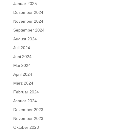
Januar 2025
Dezember 2024
November 2024
September 2024
August 2024
Juli 2024
Juni 2024
Mai 2024
April 2024
März 2024
Februar 2024
Januar 2024
Dezember 2023
November 2023
Oktober 2023