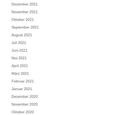
Dezember 2021
November 2021
Oktober 2021
September 2021
August 2021
Juli 2021
Juni 2021
Mai 2021
April 2021
März 2021
Februar 2021
Januar 2021
Dezember 2020
November 2020
Oktober 2020