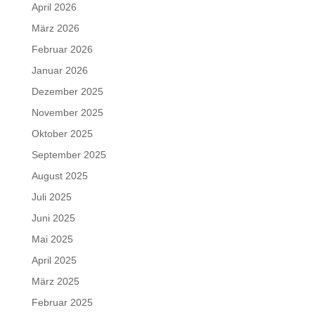
April 2026
März 2026
Februar 2026
Januar 2026
Dezember 2025
November 2025
Oktober 2025
September 2025
August 2025
Juli 2025
Juni 2025
Mai 2025
April 2025
März 2025
Februar 2025