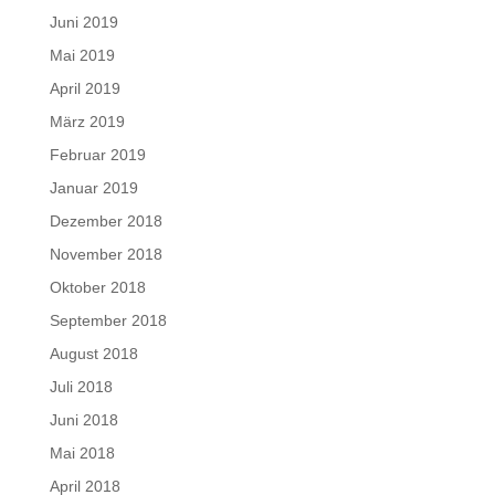
Juni 2019
Mai 2019
April 2019
März 2019
Februar 2019
Januar 2019
Dezember 2018
November 2018
Oktober 2018
September 2018
August 2018
Juli 2018
Juni 2018
Mai 2018
April 2018