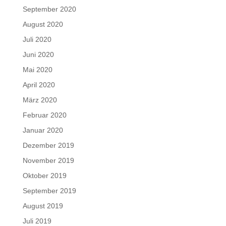
September 2020
August 2020
Juli 2020
Juni 2020
Mai 2020
April 2020
März 2020
Februar 2020
Januar 2020
Dezember 2019
November 2019
Oktober 2019
September 2019
August 2019
Juli 2019