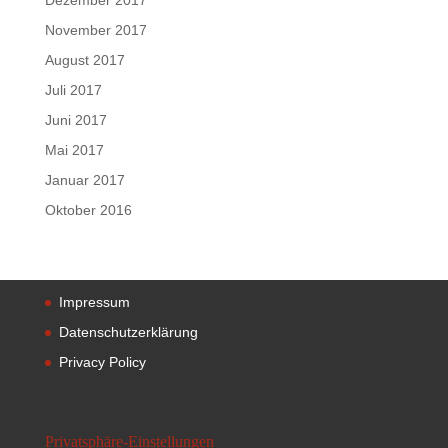
Dezember 2017
November 2017
August 2017
Juli 2017
Juni 2017
Mai 2017
Januar 2017
Oktober 2016
Impressum
Datenschutzerklärung
Privacy Policy
Privatsphäre-Einstellungen