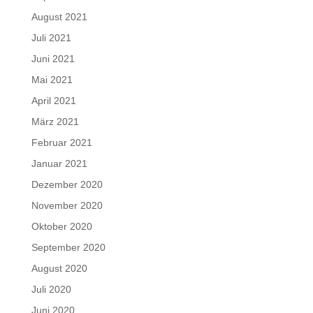
August 2021
Juli 2021
Juni 2021
Mai 2021
April 2021
März 2021
Februar 2021
Januar 2021
Dezember 2020
November 2020
Oktober 2020
September 2020
August 2020
Juli 2020
Juni 2020