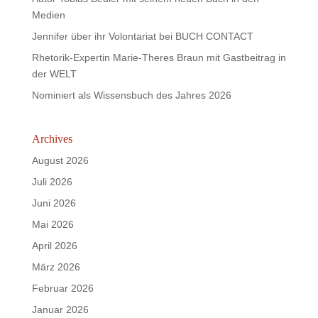
Medien
Jennifer über ihr Volontariat bei BUCH CONTACT
Rhetorik-Expertin Marie-Theres Braun mit Gastbeitrag in
der WELT
Nominiert als Wissensbuch des Jahres 2026
Archives
August 2026
Juli 2026
Juni 2026
Mai 2026
April 2026
März 2026
Februar 2026
Januar 2026