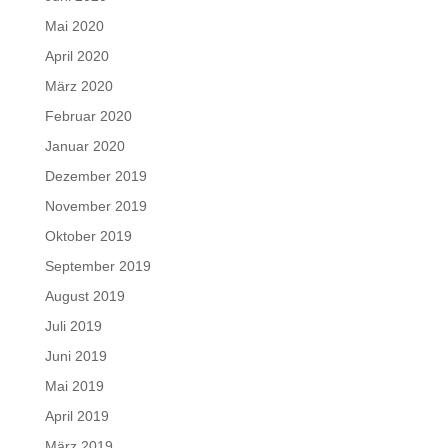
Mai 2020
April 2020
März 2020
Februar 2020
Januar 2020
Dezember 2019
November 2019
Oktober 2019
September 2019
August 2019
Juli 2019
Juni 2019
Mai 2019
April 2019
März 2019