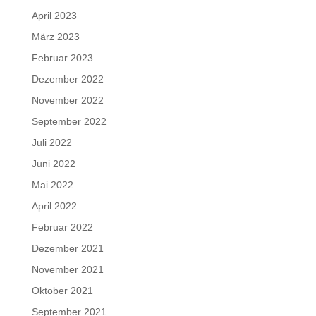
April 2023
März 2023
Februar 2023
Dezember 2022
November 2022
September 2022
Juli 2022
Juni 2022
Mai 2022
April 2022
Februar 2022
Dezember 2021
November 2021
Oktober 2021
September 2021