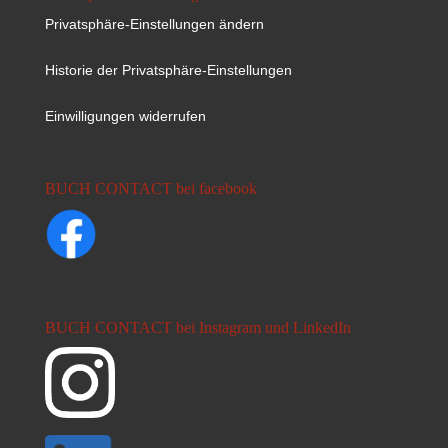
Privatsphäre-Einstellungen ändern
Historie der Privatsphäre-Einstellungen
Einwilligungen widerrufen
BUCH CONTACT bei facebook
BUCH CONTACT bei Instagram und LinkedIn