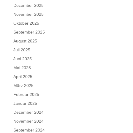
Dezember 2025
November 2025
Oktober 2025
September 2025
August 2025
Juli 2025
Juni 2025
Mai 2025
April 2025
März 2025
Februar 2025
Januar 2025
Dezember 2024
November 2024
September 2024