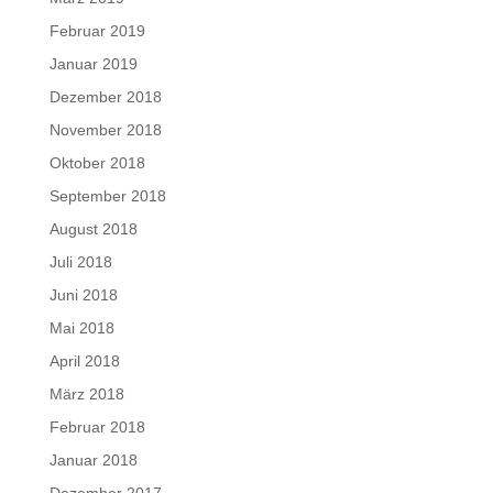
Februar 2019
Januar 2019
Dezember 2018
November 2018
Oktober 2018
September 2018
August 2018
Juli 2018
Juni 2018
Mai 2018
April 2018
März 2018
Februar 2018
Januar 2018