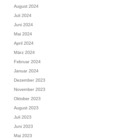
August 2024
Juli 2024
Juni 2024
Mai 2024
April 2024
März 2024
Februar 2024
Januar 2024
Dezember 2023
November 2023
Oktober 2023
August 2023
Juli 2023
Juni 2023
Mai 2023