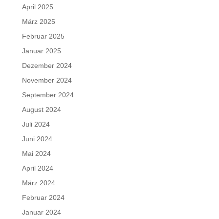
April 2025
März 2025
Februar 2025
Januar 2025
Dezember 2024
November 2024
September 2024
August 2024
Juli 2024
Juni 2024
Mai 2024
April 2024
März 2024
Februar 2024
Januar 2024