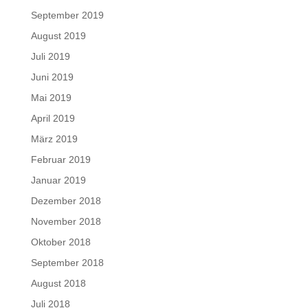
September 2019
August 2019
Juli 2019
Juni 2019
Mai 2019
April 2019
März 2019
Februar 2019
Januar 2019
Dezember 2018
November 2018
Oktober 2018
September 2018
August 2018
Juli 2018