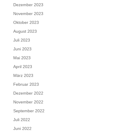
Dezember 2023
November 2023
Oktober 2023
August 2023
Juli 2023
Juni 2023
Mai 2023
April 2023
März 2023
Februar 2023
Dezember 2022
November 2022
September 2022
Juli 2022
Juni 2022