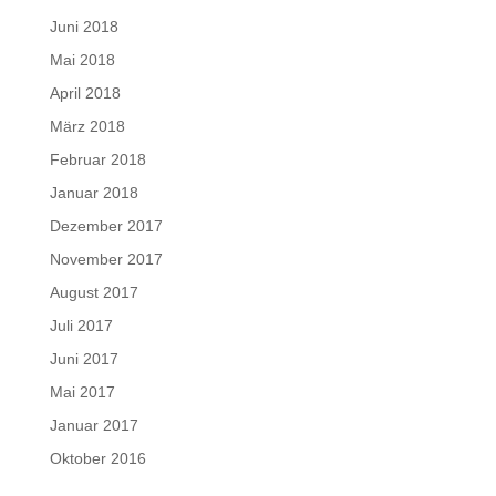
Juni 2018
Mai 2018
April 2018
März 2018
Februar 2018
Januar 2018
Dezember 2017
November 2017
August 2017
Juli 2017
Juni 2017
Mai 2017
Januar 2017
Oktober 2016