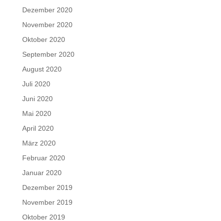
Dezember 2020
November 2020
Oktober 2020
September 2020
August 2020
Juli 2020
Juni 2020
Mai 2020
April 2020
März 2020
Februar 2020
Januar 2020
Dezember 2019
November 2019
Oktober 2019