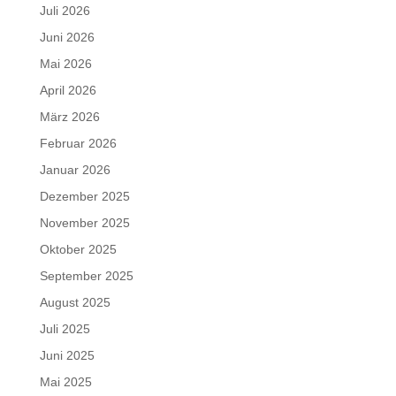
Juli 2026
Juni 2026
Mai 2026
April 2026
März 2026
Februar 2026
Januar 2026
Dezember 2025
November 2025
Oktober 2025
September 2025
August 2025
Juli 2025
Juni 2025
Mai 2025