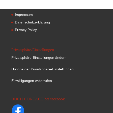
Impressum
Datenschutzerklärung
Privacy Policy
Privatsphäre-Einstellungen
Privatsphäre-Einstellungen ändern
Historie der Privatsphäre-Einstellungen
Einwilligungen widerrufen
BUCH CONTACT bei facebook