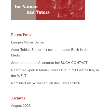
Recent Posts
Langen Müller Verlag
Autor Tobias Beuler mit seinem neuen Buch in den
Medien
Jennifer über ihr Volontariat bei BUCH CONTACT
Rhetorik-Expertin Marie-Theres Braun mit Gastbeitrag in
der WELT
Nominiert als Wissensbuch des Jahres 2026
Archives
August 2026