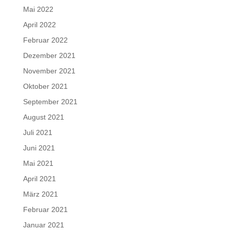
Mai 2022
April 2022
Februar 2022
Dezember 2021
November 2021
Oktober 2021
September 2021
August 2021
Juli 2021
Juni 2021
Mai 2021
April 2021
März 2021
Februar 2021
Januar 2021