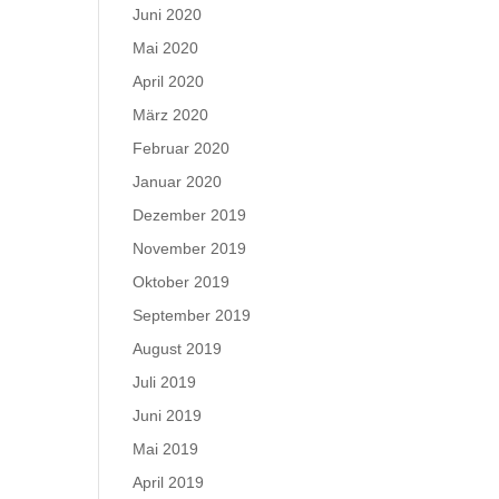
Juni 2020
Mai 2020
April 2020
März 2020
Februar 2020
Januar 2020
Dezember 2019
November 2019
Oktober 2019
September 2019
August 2019
Juli 2019
Juni 2019
Mai 2019
April 2019