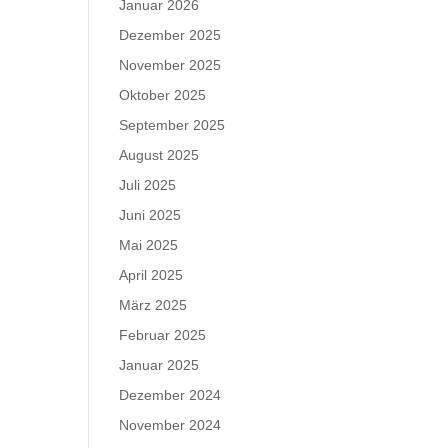
Januar 2026
Dezember 2025
November 2025
Oktober 2025
September 2025
August 2025
Juli 2025
Juni 2025
Mai 2025
April 2025
März 2025
Februar 2025
Januar 2025
Dezember 2024
November 2024