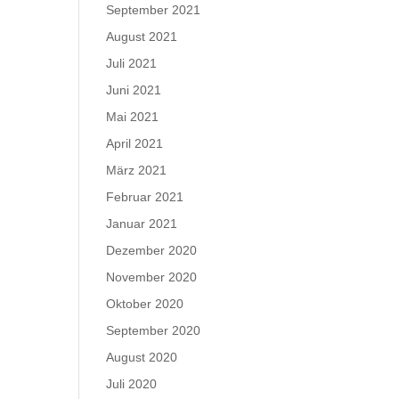
September 2021
August 2021
Juli 2021
Juni 2021
Mai 2021
April 2021
März 2021
Februar 2021
Januar 2021
Dezember 2020
November 2020
Oktober 2020
September 2020
August 2020
Juli 2020