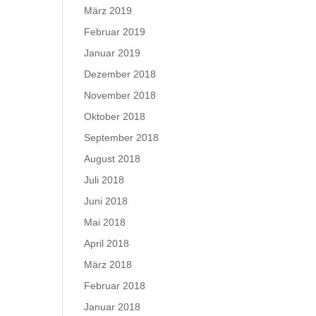
März 2019
Februar 2019
Januar 2019
Dezember 2018
November 2018
Oktober 2018
September 2018
August 2018
Juli 2018
Juni 2018
Mai 2018
April 2018
März 2018
Februar 2018
Januar 2018