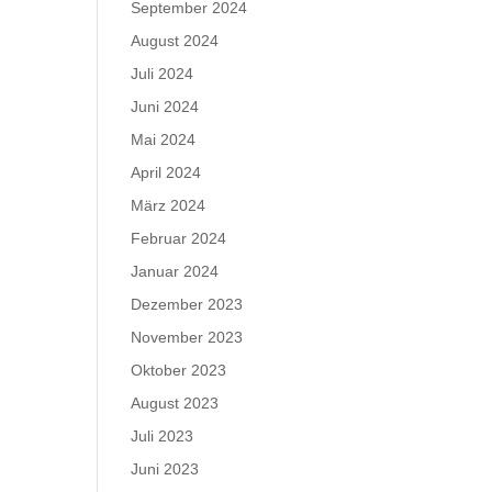
September 2024
August 2024
Juli 2024
Juni 2024
Mai 2024
April 2024
März 2024
Februar 2024
Januar 2024
Dezember 2023
November 2023
Oktober 2023
August 2023
Juli 2023
Juni 2023