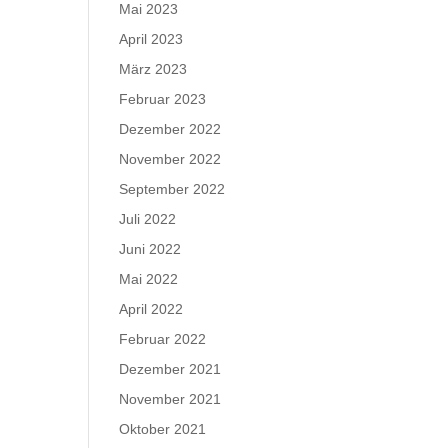
Mai 2023
April 2023
März 2023
Februar 2023
Dezember 2022
November 2022
September 2022
Juli 2022
Juni 2022
Mai 2022
April 2022
Februar 2022
Dezember 2021
November 2021
Oktober 2021