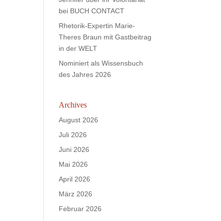
bei BUCH CONTACT
Rhetorik-Expertin Marie-
Theres Braun mit Gastbeitrag
in der WELT
Nominiert als Wissensbuch
des Jahres 2026
Archives
August 2026
Juli 2026
Juni 2026
Mai 2026
April 2026
März 2026
Februar 2026