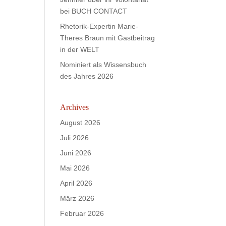
bei BUCH CONTACT
Rhetorik-Expertin Marie-
Theres Braun mit Gastbeitrag
in der WELT
Nominiert als Wissensbuch
des Jahres 2026
Archives
August 2026
Juli 2026
Juni 2026
Mai 2026
April 2026
März 2026
Februar 2026