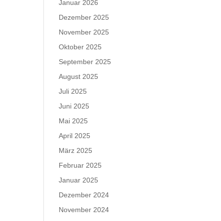
Januar 2026
Dezember 2025
November 2025
Oktober 2025
September 2025
August 2025
Juli 2025
Juni 2025
Mai 2025
April 2025
März 2025
Februar 2025
Januar 2025
Dezember 2024
November 2024