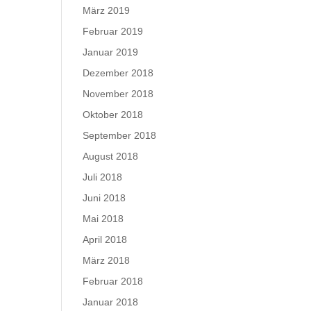
März 2019
Februar 2019
Januar 2019
Dezember 2018
November 2018
Oktober 2018
September 2018
August 2018
Juli 2018
Juni 2018
Mai 2018
April 2018
März 2018
Februar 2018
Januar 2018