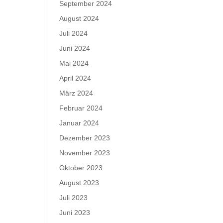
September 2024
August 2024
Juli 2024
Juni 2024
Mai 2024
April 2024
März 2024
Februar 2024
Januar 2024
Dezember 2023
November 2023
Oktober 2023
August 2023
Juli 2023
Juni 2023