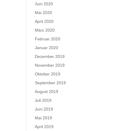
Juni 2020
Mai 2020
April 2020
März 2020
Februar 2020
Januar 2020
Dezember 2019
November 2019
Oktober 2019
September 2019
August 2019
Juli 2019
Juni 2019
Mai 2019
April 2019