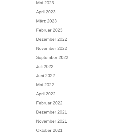
Mai 2023
April 2023
März 2023
Februar 2023
Dezember 2022
November 2022
September 2022
Juli 2022
Juni 2022
Mai 2022
April 2022
Februar 2022
Dezember 2021
November 2021
Oktober 2021