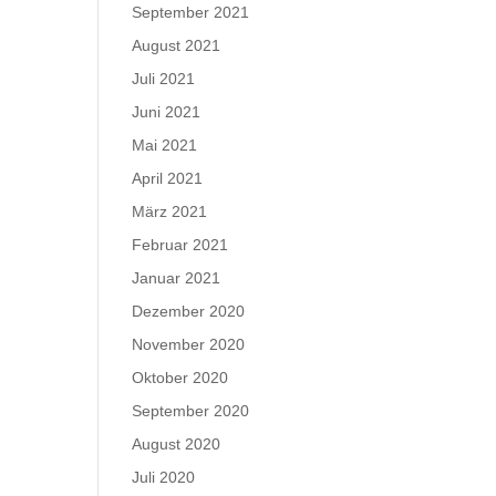
September 2021
August 2021
Juli 2021
Juni 2021
Mai 2021
April 2021
März 2021
Februar 2021
Januar 2021
Dezember 2020
November 2020
Oktober 2020
September 2020
August 2020
Juli 2020