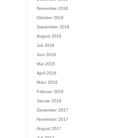
November 2018
Oktober 2018
September 2018
August 2018
Juli 2018
Juni 2018
Mai 2018
April 2018
März 2018
Februar 2018
Januar 2018
Dezember 2017
November 2017
August 2017
Juli 2017