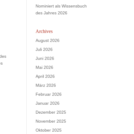
Nominiert als Wissensbuch
des Jahres 2026
Archives
August 2026
Juli 2026
ndes
Juni 2026
es
Mai 2026
April 2026
März 2026
Februar 2026
Januar 2026
Dezember 2025
November 2025
Oktober 2025