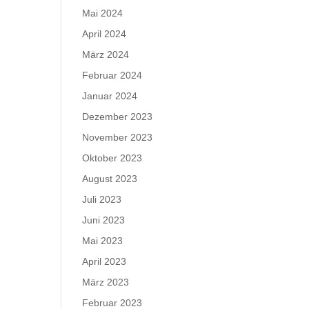
Mai 2024
April 2024
März 2024
Februar 2024
Januar 2024
Dezember 2023
November 2023
Oktober 2023
August 2023
Juli 2023
Juni 2023
Mai 2023
April 2023
März 2023
Februar 2023