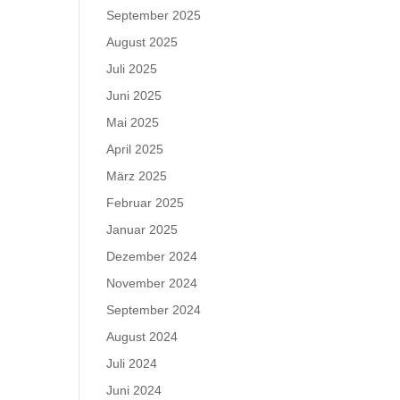
September 2025
August 2025
Juli 2025
Juni 2025
Mai 2025
April 2025
März 2025
Februar 2025
Januar 2025
Dezember 2024
November 2024
September 2024
August 2024
Juli 2024
Juni 2024