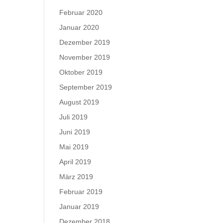
Februar 2020
Januar 2020
Dezember 2019
November 2019
Oktober 2019
September 2019
August 2019
Juli 2019
Juni 2019
Mai 2019
April 2019
März 2019
Februar 2019
Januar 2019
Dezember 2018