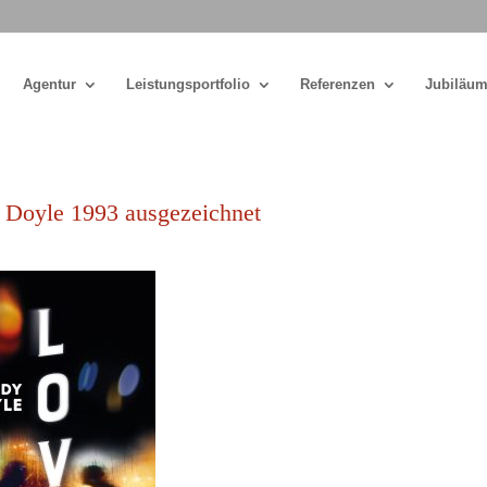
Agentur
Leistungsportfolio
Referenzen
Jubiläum
Doyle 1993 ausgezeichnet