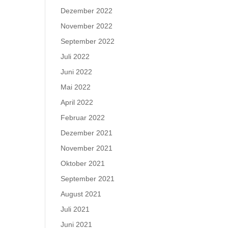
Dezember 2022
November 2022
September 2022
Juli 2022
Juni 2022
Mai 2022
April 2022
Februar 2022
Dezember 2021
November 2021
Oktober 2021
September 2021
August 2021
Juli 2021
Juni 2021