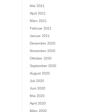
Mai 2021
April 2021
März 2021
Februar 2021
Januar 2021
Dezember 2020
November 2020
Oktober 2020
September 2020
August 2020
Juli 2020
Juni 2020
Mai 2020
April 2020
März 2020