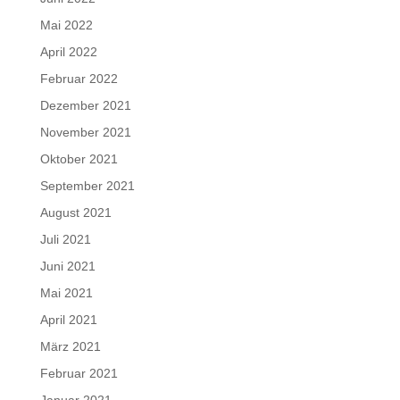
Mai 2022
April 2022
Februar 2022
Dezember 2021
November 2021
Oktober 2021
September 2021
August 2021
Juli 2021
Juni 2021
Mai 2021
April 2021
März 2021
Februar 2021