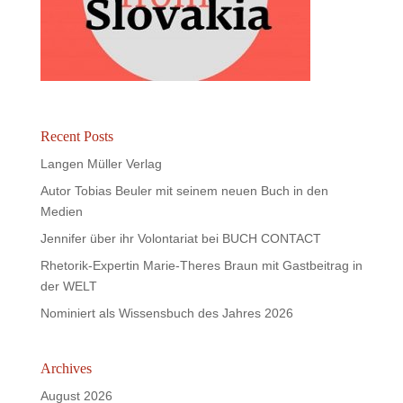
Recent Posts
Langen Müller Verlag
Autor Tobias Beuler mit seinem neuen Buch in den
Medien
Jennifer über ihr Volontariat bei BUCH CONTACT
Rhetorik-Expertin Marie-Theres Braun mit Gastbeitrag in
der WELT
Nominiert als Wissensbuch des Jahres 2026
Archives
August 2026