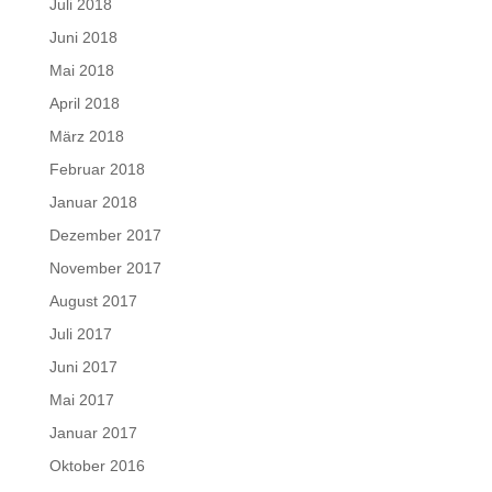
Juli 2018
Juni 2018
Mai 2018
April 2018
März 2018
Februar 2018
Januar 2018
Dezember 2017
November 2017
August 2017
Juli 2017
Juni 2017
Mai 2017
Januar 2017
Oktober 2016