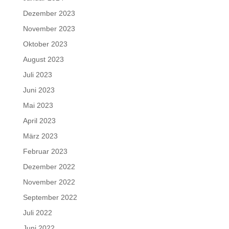
Dezember 2023
November 2023
Oktober 2023
August 2023
Juli 2023
Juni 2023
Mai 2023
April 2023
März 2023
Februar 2023
Dezember 2022
November 2022
September 2022
Juli 2022
Juni 2022