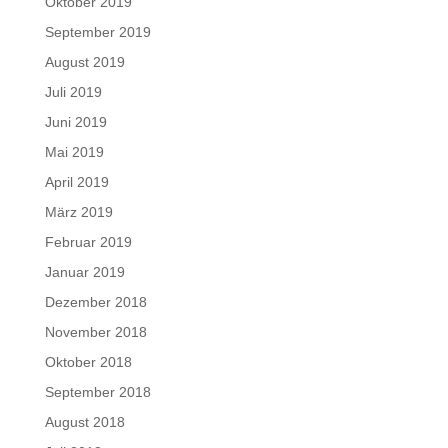
Oktober 2019
September 2019
August 2019
Juli 2019
Juni 2019
Mai 2019
April 2019
März 2019
Februar 2019
Januar 2019
Dezember 2018
November 2018
Oktober 2018
September 2018
August 2018