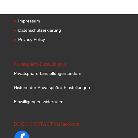
Impressum
Datenschutzerklärung
Privacy Policy
Privatsphäre-Einstellungen
Privatsphäre-Einstellungen ändern
Historie der Privatsphäre-Einstellungen
Einwilligungen widerrufen
BUCH CONTACT bei facebook