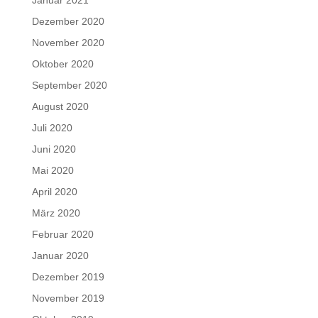
Januar 2021
Dezember 2020
November 2020
Oktober 2020
September 2020
August 2020
Juli 2020
Juni 2020
Mai 2020
April 2020
März 2020
Februar 2020
Januar 2020
Dezember 2019
November 2019