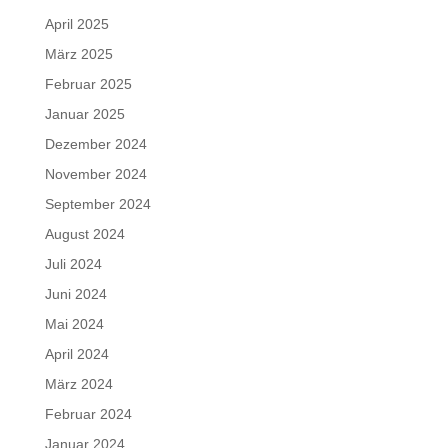
April 2025
März 2025
Februar 2025
Januar 2025
Dezember 2024
November 2024
September 2024
August 2024
Juli 2024
Juni 2024
Mai 2024
April 2024
März 2024
Februar 2024
Januar 2024