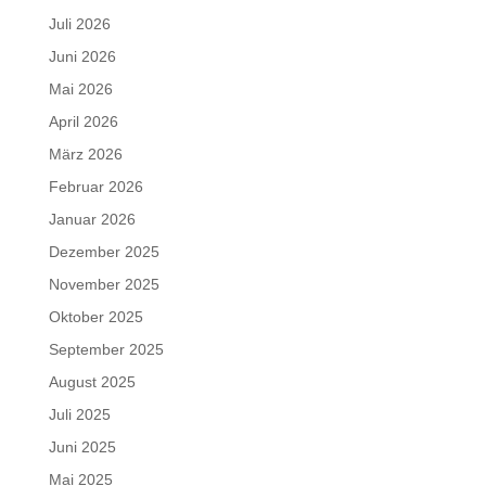
Juli 2026
Juni 2026
Mai 2026
April 2026
März 2026
Februar 2026
Januar 2026
Dezember 2025
November 2025
Oktober 2025
September 2025
August 2025
Juli 2025
Juni 2025
Mai 2025