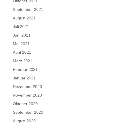
Oktober 2021
September 2021
August 2021
Juli 2021
Juni 2021
Mai 2021
April 2021
März 2021
Februar 2021
Januar 2021
Dezember 2020
November 2020
Oktober 2020
September 2020
August 2020