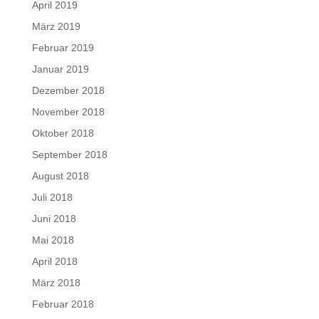
April 2019
März 2019
Februar 2019
Januar 2019
Dezember 2018
November 2018
Oktober 2018
September 2018
August 2018
Juli 2018
Juni 2018
Mai 2018
April 2018
März 2018
Februar 2018