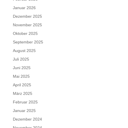
Januar 2026
Dezember 2025
November 2025
Oktober 2025
September 2025
August 2025
Juli 2025
Juni 2025
Mai 2025
April 2025
März 2025
Februar 2025
Januar 2025
Dezember 2024
November 2024