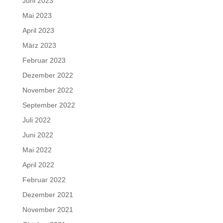
Juni 2023
Mai 2023
April 2023
März 2023
Februar 2023
Dezember 2022
November 2022
September 2022
Juli 2022
Juni 2022
Mai 2022
April 2022
Februar 2022
Dezember 2021
November 2021