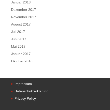
Januar 2018
Dezember 2017
November 2017
August 2017
Juli 2017
Juni 2017
Mai 2017
Januar 2017
Oktober 2016
Impressum
Datenschutzerklärung
Privacy Policy