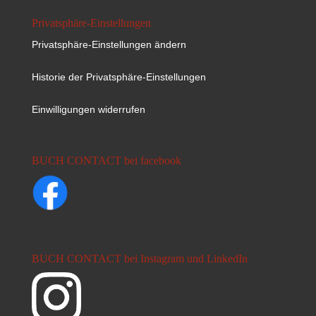
Privatsphäre-Einstellungen
Privatsphäre-Einstellungen ändern
Historie der Privatsphäre-Einstellungen
Einwilligungen widerrufen
BUCH CONTACT bei facebook
BUCH CONTACT bei Instagram und LinkedIn