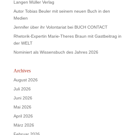
Langen Müller Verlag
Autor Tobias Beuler mit seinem neuen Buch in den
Medien
Jennifer über ihr Volontariat bei BUCH CONTACT
Rhetorik-Expertin Marie-Theres Braun mit Gastbeitrag in
der WELT
Nominiert als Wissensbuch des Jahres 2026
Archives
August 2026
Juli 2026
Juni 2026
Mai 2026
April 2026
März 2026
Februar 2026