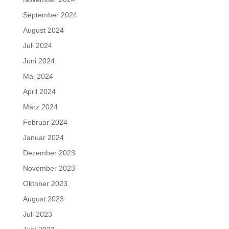
September 2024
August 2024
Juli 2024
Juni 2024
Mai 2024
April 2024
März 2024
Februar 2024
Januar 2024
Dezember 2023
November 2023
Oktober 2023
August 2023
Juli 2023