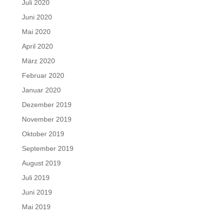
Juli 2020
Juni 2020
Mai 2020
April 2020
März 2020
Februar 2020
Januar 2020
Dezember 2019
November 2019
Oktober 2019
September 2019
August 2019
Juli 2019
Juni 2019
Mai 2019