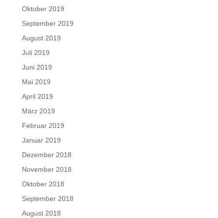
Oktober 2019
September 2019
August 2019
Juli 2019
Juni 2019
Mai 2019
April 2019
März 2019
Februar 2019
Januar 2019
Dezember 2018
November 2018
Oktober 2018
September 2018
August 2018