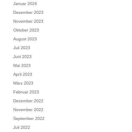
Januar 2024
Dezember 2023
November 2023
Oktober 2023
August 2023
Juli 2023
Juni 2023
Mai 2023
April 2023
März 2023
Februar 2023
Dezember 2022
November 2022
September 2022
Juli 2022