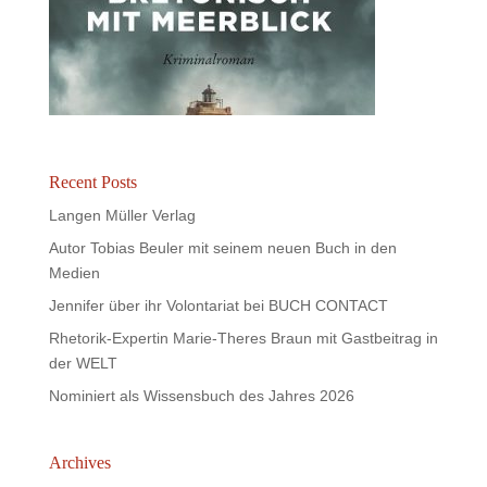
Recent Posts
Langen Müller Verlag
Autor Tobias Beuler mit seinem neuen Buch in den
Medien
Jennifer über ihr Volontariat bei BUCH CONTACT
Rhetorik-Expertin Marie-Theres Braun mit Gastbeitrag in
der WELT
Nominiert als Wissensbuch des Jahres 2026
Archives