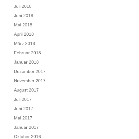
Juli 2018
Juni 2018
Mai 2018
April 2018
März 2018
Februar 2018
Januar 2018
Dezember 2017
November 2017
August 2017
Juli 2017
Juni 2017
Mai 2017
Januar 2017
Oktober 2016