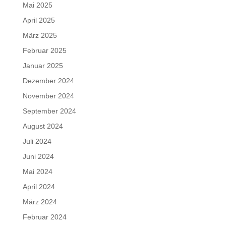
Mai 2025
April 2025
März 2025
Februar 2025
Januar 2025
Dezember 2024
November 2024
September 2024
August 2024
Juli 2024
Juni 2024
Mai 2024
April 2024
März 2024
Februar 2024