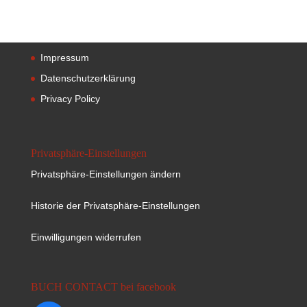
Impressum
Datenschutzerklärung
Privacy Policy
Privatsphäre-Einstellungen
Privatsphäre-Einstellungen ändern
Historie der Privatsphäre-Einstellungen
Einwilligungen widerrufen
BUCH CONTACT bei facebook