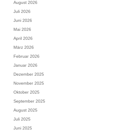
August 2026
Juli 2026
Juni 2026
Mai 2026
April 2026
März 2026
Februar 2026
Januar 2026
Dezember 2025
November 2025
Oktober 2025
September 2025
August 2025
Juli 2025
Juni 2025