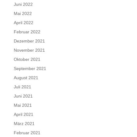
Juni 2022
Mai 2022
April 2022
Februar 2022
Dezember 2021
November 2021
Oktober 2021
September 2021
August 2021
Juli 2021
Juni 2021
Mai 2021
April 2021
März 2021
Februar 2021