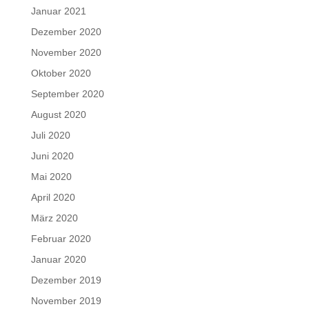
Januar 2021
Dezember 2020
November 2020
Oktober 2020
September 2020
August 2020
Juli 2020
Juni 2020
Mai 2020
April 2020
März 2020
Februar 2020
Januar 2020
Dezember 2019
November 2019