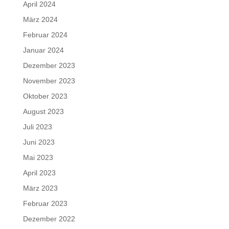
April 2024
März 2024
Februar 2024
Januar 2024
Dezember 2023
November 2023
Oktober 2023
August 2023
Juli 2023
Juni 2023
Mai 2023
April 2023
März 2023
Februar 2023
Dezember 2022