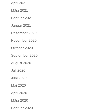
April 2021
März 2021
Februar 2021
Januar 2021
Dezember 2020
November 2020
Oktober 2020
September 2020
August 2020
Juli 2020
Juni 2020
Mai 2020
April 2020
März 2020
Februar 2020