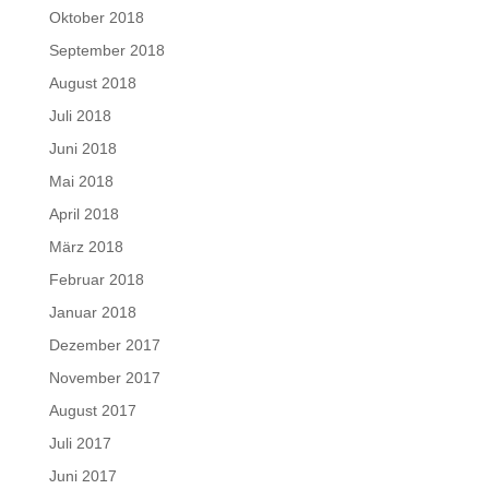
Oktober 2018
September 2018
August 2018
Juli 2018
Juni 2018
Mai 2018
April 2018
März 2018
Februar 2018
Januar 2018
Dezember 2017
November 2017
August 2017
Juli 2017
Juni 2017