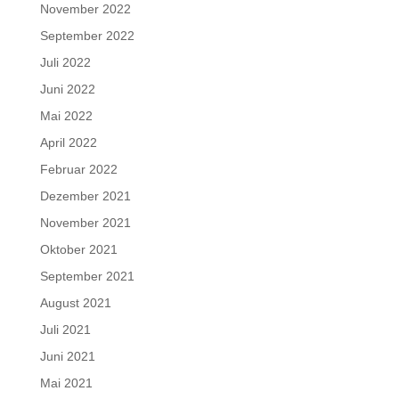
November 2022
September 2022
Juli 2022
Juni 2022
Mai 2022
April 2022
Februar 2022
Dezember 2021
November 2021
Oktober 2021
September 2021
August 2021
Juli 2021
Juni 2021
Mai 2021