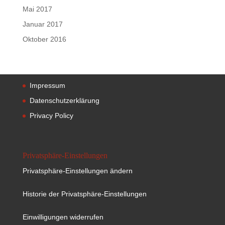
Mai 2017
Januar 2017
Oktober 2016
Impressum
Datenschutzerklärung
Privacy Policy
Privatsphäre-Einstellungen
Privatsphäre-Einstellungen ändern
Historie der Privatsphäre-Einstellungen
Einwilligungen widerrufen