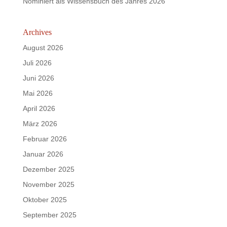
Nominiert als Wissensbuch des Jahres 2026
Archives
August 2026
Juli 2026
Juni 2026
Mai 2026
April 2026
März 2026
Februar 2026
Januar 2026
Dezember 2025
November 2025
Oktober 2025
September 2025