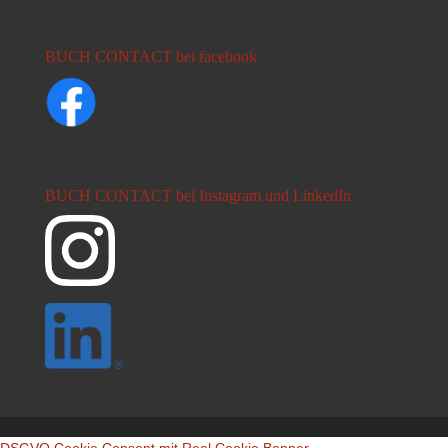
BUCH CONTACT bei facebook
BUCH CONTACT bei Instagram und LinkedIn