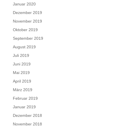
Januar 2020
Dezember 2019
November 2019
Oktober 2019
September 2019
August 2019
Juli 2019
Juni 2019
Mai 2019
April 2019
März 2019
Februar 2019
Januar 2019
Dezember 2018
November 2018