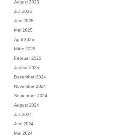
August 2025
Juli 2025
Juni 2025
Mai 2025
April 2025
März 2025
Februar 2025
Januar 2025
Dezember 2024
November 2024
September 2024
August 2024
Juli 2024
Juni 2024
Mai 2024