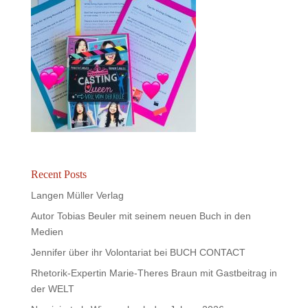
Recent Posts
Langen Müller Verlag
Autor Tobias Beuler mit seinem neuen Buch in den
Medien
Jennifer über ihr Volontariat bei BUCH CONTACT
Rhetorik-Expertin Marie-Theres Braun mit Gastbeitrag in
der WELT