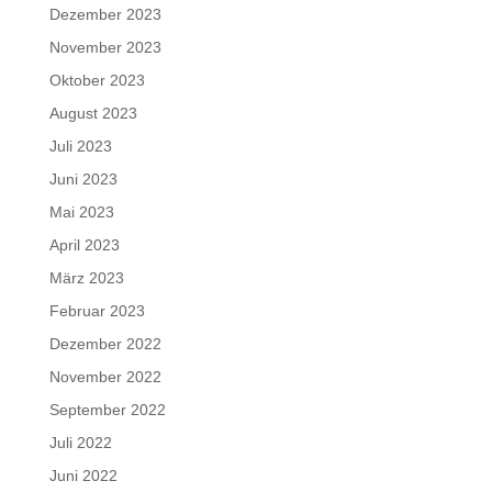
Dezember 2023
November 2023
Oktober 2023
August 2023
Juli 2023
Juni 2023
Mai 2023
April 2023
März 2023
Februar 2023
Dezember 2022
November 2022
September 2022
Juli 2022
Juni 2022