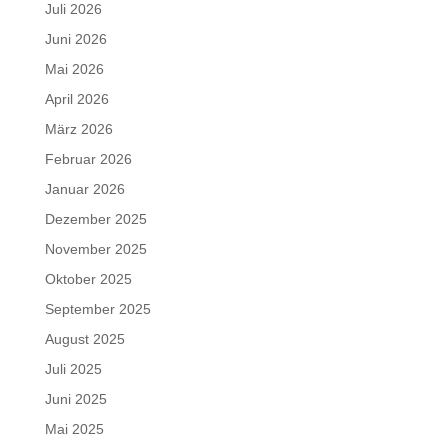
Juli 2026
Juni 2026
Mai 2026
April 2026
März 2026
Februar 2026
Januar 2026
Dezember 2025
November 2025
Oktober 2025
September 2025
August 2025
Juli 2025
Juni 2025
Mai 2025