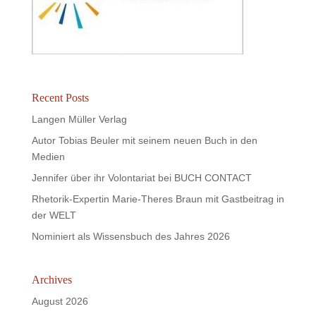
Recent Posts
Langen Müller Verlag
Autor Tobias Beuler mit seinem neuen Buch in den
Medien
Jennifer über ihr Volontariat bei BUCH CONTACT
Rhetorik-Expertin Marie-Theres Braun mit Gastbeitrag in
der WELT
Nominiert als Wissensbuch des Jahres 2026
Archives
August 2026