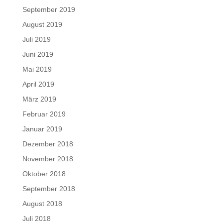
September 2019
August 2019
Juli 2019
Juni 2019
Mai 2019
April 2019
März 2019
Februar 2019
Januar 2019
Dezember 2018
November 2018
Oktober 2018
September 2018
August 2018
Juli 2018