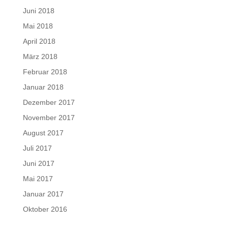
Juni 2018
Mai 2018
April 2018
März 2018
Februar 2018
Januar 2018
Dezember 2017
November 2017
August 2017
Juli 2017
Juni 2017
Mai 2017
Januar 2017
Oktober 2016