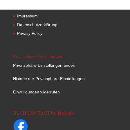
Impressum
Datenschutzerklärung
Privacy Policy
Privatsphäre-Einstellungen
Privatsphäre-Einstellungen ändern
Historie der Privatsphäre-Einstellungen
Einwilligungen widerrufen
BUCH CONTACT bei facebook