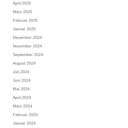
April 2025
März 2025
Februar 2025
Januar 2025
Dezember 2024
November 2024
September 2024
August 2024
Juli 2024
Juni 2024
Mai 2024
April 2024
März 2024
Februar 2024
Januar 2024