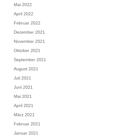
Mai 2022
April 2022
Februar 2022
Dezember 2021
November 2021
Oktober 2021
September 2021
August 2021
Juli 2021
Juni 2021
Mai 2021
April 2021
März 2021
Februar 2021
Januar 2021