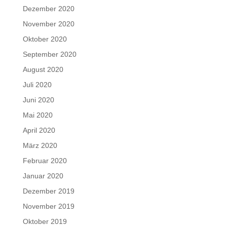
Dezember 2020
November 2020
Oktober 2020
September 2020
August 2020
Juli 2020
Juni 2020
Mai 2020
April 2020
März 2020
Februar 2020
Januar 2020
Dezember 2019
November 2019
Oktober 2019