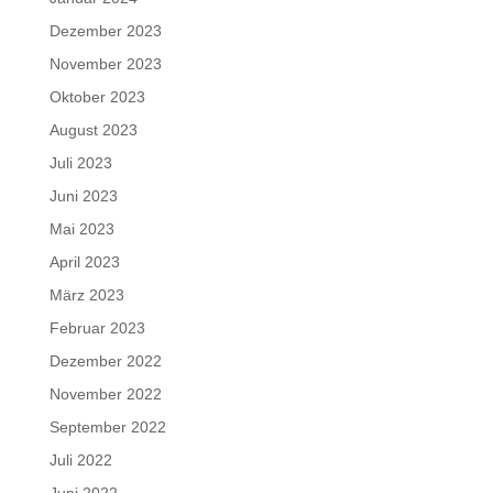
Dezember 2023
November 2023
Oktober 2023
August 2023
Juli 2023
Juni 2023
Mai 2023
April 2023
März 2023
Februar 2023
Dezember 2022
November 2022
September 2022
Juli 2022