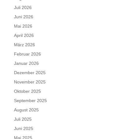
Juli 2026
Juni 2026
Mai 2026
April 2026
März 2026
Februar 2026
Januar 2026
Dezember 2025
November 2025
Oktober 2025
September 2025
August 2025
Juli 2025
Juni 2025
Mai 2025