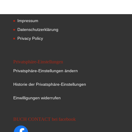
Impressum
Datenschutzerklärung
Privacy Policy
Privatsphäre-Einstellungen
Privatsphäre-Einstellungen ändern
Historie der Privatsphäre-Einstellungen
Einwilligungen widerrufen
BUCH CONTACT bei facebook