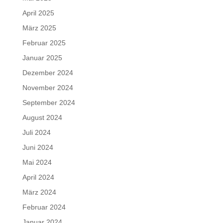
April 2025
März 2025
Februar 2025
Januar 2025
Dezember 2024
November 2024
September 2024
August 2024
Juli 2024
Juni 2024
Mai 2024
April 2024
März 2024
Februar 2024
Januar 2024