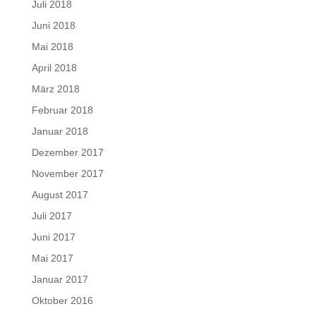
Juli 2018
Juni 2018
Mai 2018
April 2018
März 2018
Februar 2018
Januar 2018
Dezember 2017
November 2017
August 2017
Juli 2017
Juni 2017
Mai 2017
Januar 2017
Oktober 2016