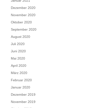
Januar 2021
Dezember 2020
November 2020
Oktober 2020
September 2020
August 2020
Juli 2020
Juni 2020
Mai 2020
April 2020
März 2020
Februar 2020
Januar 2020
Dezember 2019
November 2019