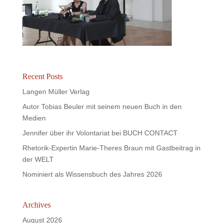
Recent Posts
Langen Müller Verlag
Autor Tobias Beuler mit seinem neuen Buch in den
Medien
Jennifer über ihr Volontariat bei BUCH CONTACT
Rhetorik-Expertin Marie-Theres Braun mit Gastbeitrag in
der WELT
Nominiert als Wissensbuch des Jahres 2026
Archives
August 2026