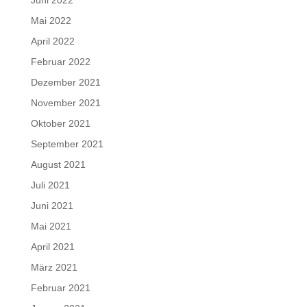
Juni 2022
Mai 2022
April 2022
Februar 2022
Dezember 2021
November 2021
Oktober 2021
September 2021
August 2021
Juli 2021
Juni 2021
Mai 2021
April 2021
März 2021
Februar 2021