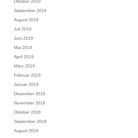
Oktober 2019
September 2019
August 2019
Juli 2019
Juni 2019
Mai 2019
April 2019
März 2019
Februar 2019
Januar 2019
Dezember 2018
November 2018
Oktober 2018
September 2018
August 2018