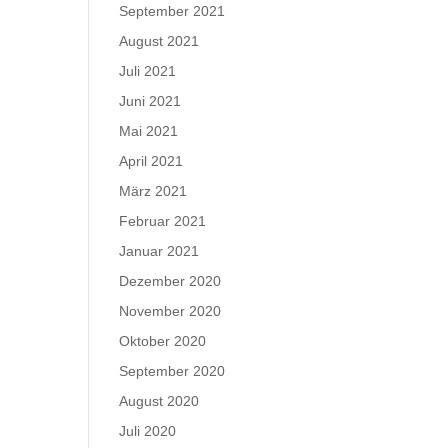
September 2021
August 2021
Juli 2021
Juni 2021
Mai 2021
April 2021
März 2021
Februar 2021
Januar 2021
Dezember 2020
November 2020
Oktober 2020
September 2020
August 2020
Juli 2020