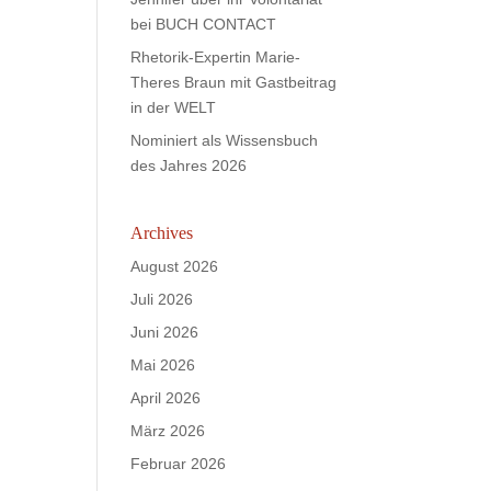
bei BUCH CONTACT
Rhetorik-Expertin Marie-
Theres Braun mit Gastbeitrag
in der WELT
Nominiert als Wissensbuch
des Jahres 2026
Archives
August 2026
Juli 2026
Juni 2026
Mai 2026
April 2026
März 2026
Februar 2026