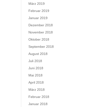
März 2019
Februar 2019
Januar 2019
Dezember 2018
November 2018
Oktober 2018
September 2018
August 2018
Juli 2018
Juni 2018
Mai 2018
April 2018
März 2018
Februar 2018
Januar 2018