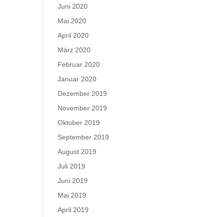
Juni 2020
Mai 2020
April 2020
März 2020
Februar 2020
Januar 2020
Dezember 2019
November 2019
Oktober 2019
September 2019
August 2019
Juli 2019
Juni 2019
Mai 2019
April 2019