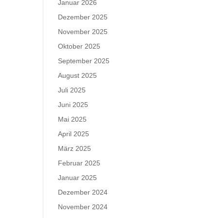
Januar 2026
Dezember 2025
November 2025
Oktober 2025
September 2025
August 2025
Juli 2025
Juni 2025
Mai 2025
April 2025
März 2025
Februar 2025
Januar 2025
Dezember 2024
November 2024