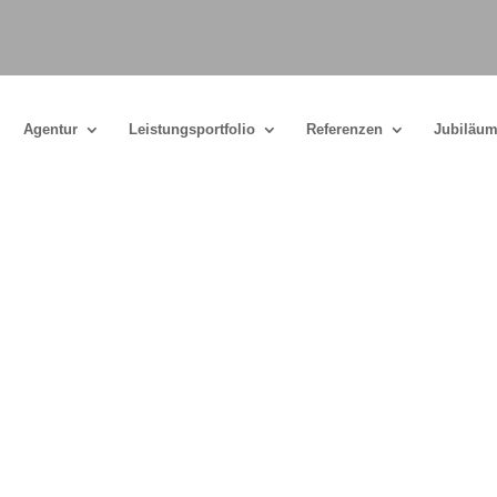
Agentur
Leistungsportfolio
Referenzen
Jubiläum