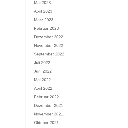
Mai 2023
April 2023
März 2023
Februar 2023
Dezember 2022
November 2022
September 2022
Juli 2022
Juni 2022
Mai 2022
April 2022
Februar 2022
Dezember 2021
November 2021
Oktober 2021