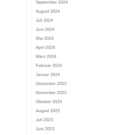
September 2024
August 2024
Juli 2024
Juni 2024
Mai 2024
April 2024
März 2024
Februar 2024
Januar 2024
Dezember 2023
November 2023
Oktober 2023
August 2023
Juli 2023
Juni 2023