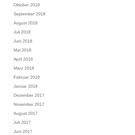
Oktober 2018
September 2018
August 2018
Juli 2018
Juni 2018
Mai 2018
April 2018
März 2018
Februar 2018
Januar 2018
Dezember 2017
November 2017
August 2017
Juli 2017
Juni 2017