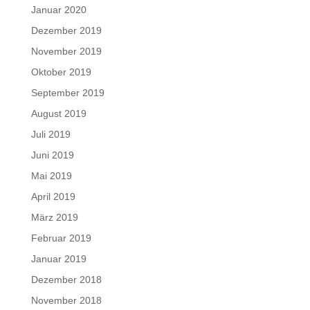
Januar 2020
Dezember 2019
November 2019
Oktober 2019
September 2019
August 2019
Juli 2019
Juni 2019
Mai 2019
April 2019
März 2019
Februar 2019
Januar 2019
Dezember 2018
November 2018