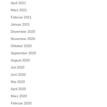
April 2021
März 2021
Februar 2021
Januar 2021
Dezember 2020
November 2020
Oktober 2020
September 2020
August 2020
Juli 2020
Juni 2020
Mai 2020
April 2020
März 2020
Februar 2020