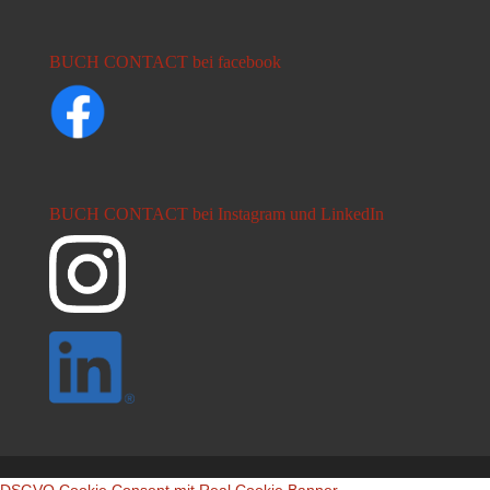
BUCH CONTACT bei facebook
BUCH CONTACT bei Instagram und LinkedIn