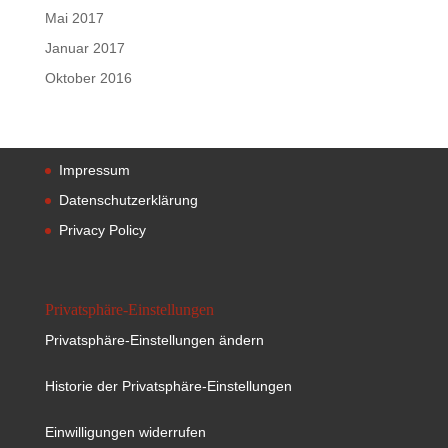
Mai 2017
Januar 2017
Oktober 2016
Impressum
Datenschutzerklärung
Privacy Policy
Privatsphäre-Einstellungen
Privatsphäre-Einstellungen ändern
Historie der Privatsphäre-Einstellungen
Einwilligungen widerrufen