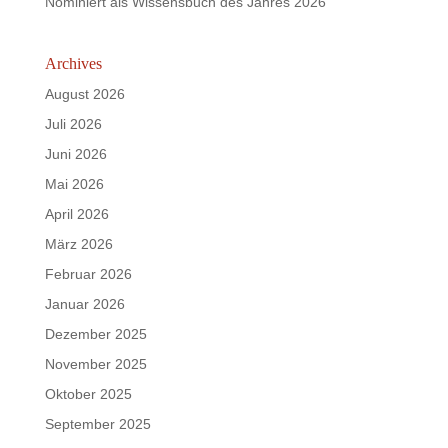
Nominiert als Wissensbuch des Jahres 2026
Archives
August 2026
Juli 2026
Juni 2026
Mai 2026
April 2026
März 2026
Februar 2026
Januar 2026
Dezember 2025
November 2025
Oktober 2025
September 2025