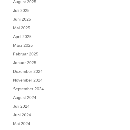
August 2025
Juli 2025
Juni 2025
Mai 2025
April 2025
März 2025
Februar 2025
Januar 2025
Dezember 2024
November 2024
September 2024
August 2024
Juli 2024
Juni 2024
Mai 2024