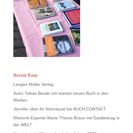
Recent Posts
Langen Müller Verlag
Autor Tobias Beuler mit seinem neuen Buch in den
Medien
Jennifer über ihr Volontariat bei BUCH CONTACT
Rhetorik-Expertin Marie-Theres Braun mit Gastbeitrag in
der WELT