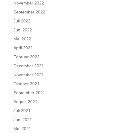
November 2022
September 2022
Juli 2022
Juni 2022
Mai 2022
April 2022
Februar 2022
Dezember 2021
November 2021
Oktober 2021
September 2021
August 2021
Juli 2021
Juni 2021
Mai 2021