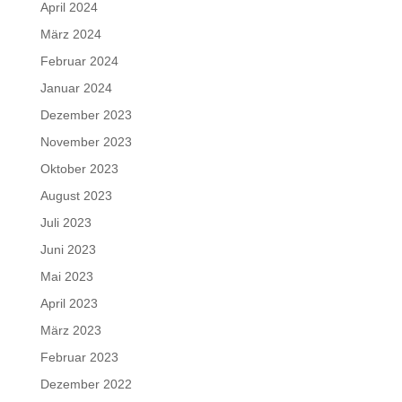
April 2024
März 2024
Februar 2024
Januar 2024
Dezember 2023
November 2023
Oktober 2023
August 2023
Juli 2023
Juni 2023
Mai 2023
April 2023
März 2023
Februar 2023
Dezember 2022