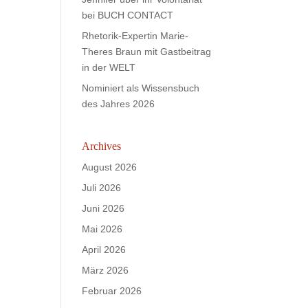
bei BUCH CONTACT
Rhetorik-Expertin Marie-
Theres Braun mit Gastbeitrag
in der WELT
Nominiert als Wissensbuch
des Jahres 2026
Archives
August 2026
Juli 2026
Juni 2026
Mai 2026
April 2026
März 2026
Februar 2026