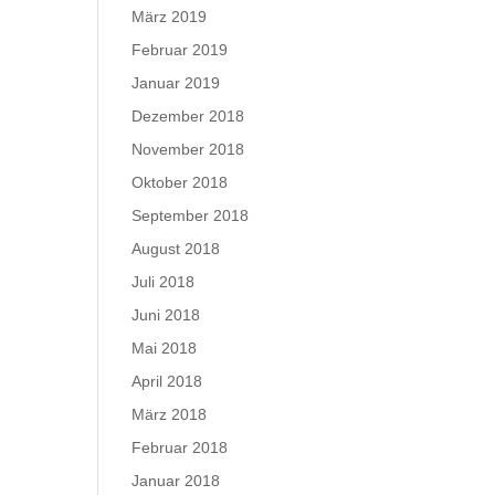
März 2019
Februar 2019
Januar 2019
Dezember 2018
November 2018
Oktober 2018
September 2018
August 2018
Juli 2018
Juni 2018
Mai 2018
April 2018
März 2018
Februar 2018
Januar 2018