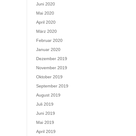
Juni 2020
Mai 2020
April 2020
März 2020
Februar 2020
Januar 2020
Dezember 2019
November 2019
Oktober 2019
September 2019
August 2019
Juli 2019
Juni 2019
Mai 2019
April 2019