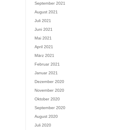
September 2021
August 2021
Juli 2021
Juni 2021
Mai 2021
April 2021
März 2021
Februar 2021
Januar 2021
Dezember 2020
November 2020
Oktober 2020
September 2020
August 2020
Juli 2020