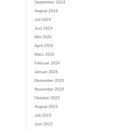
September 2024
August 2024
Juli 2024
Juni 2024
Mai 2024
April 2024
März 2024
Februar 2024
Januar 2024
Dezember 2023
November 2023
Oktober 2023
August 2023
Juli 2023
Juni 2023