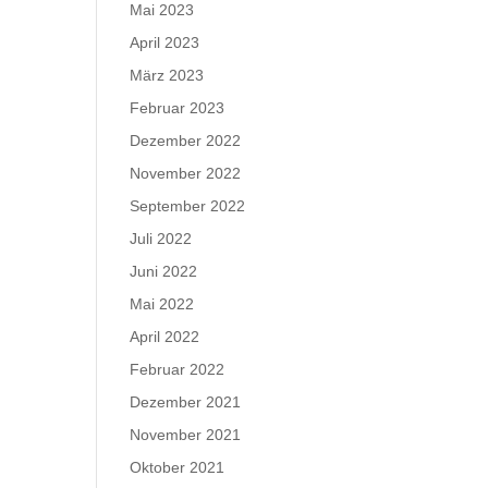
Mai 2023
April 2023
März 2023
Februar 2023
Dezember 2022
November 2022
September 2022
Juli 2022
Juni 2022
Mai 2022
April 2022
Februar 2022
Dezember 2021
November 2021
Oktober 2021