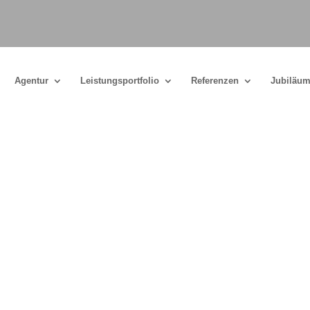
Agentur
Leistungsportfolio
Referenzen
Jubiläum