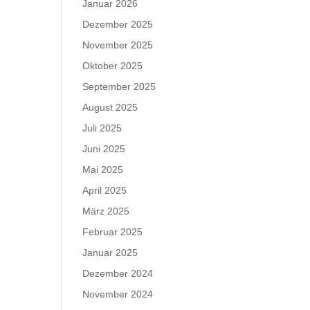
Januar 2026
Dezember 2025
November 2025
Oktober 2025
September 2025
August 2025
Juli 2025
Juni 2025
Mai 2025
April 2025
März 2025
Februar 2025
Januar 2025
Dezember 2024
November 2024