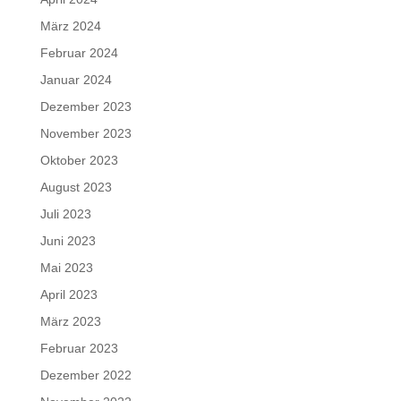
März 2024
Februar 2024
Januar 2024
Dezember 2023
November 2023
Oktober 2023
August 2023
Juli 2023
Juni 2023
Mai 2023
April 2023
März 2023
Februar 2023
Dezember 2022