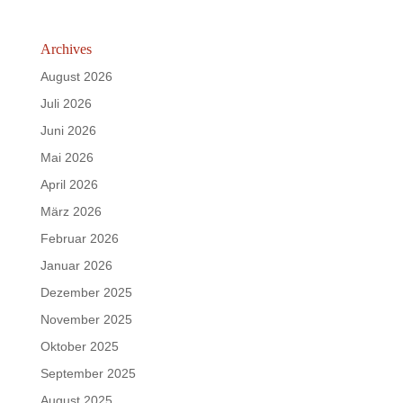
Archives
August 2026
Juli 2026
Juni 2026
Mai 2026
April 2026
März 2026
Februar 2026
Januar 2026
Dezember 2025
November 2025
Oktober 2025
September 2025
August 2025