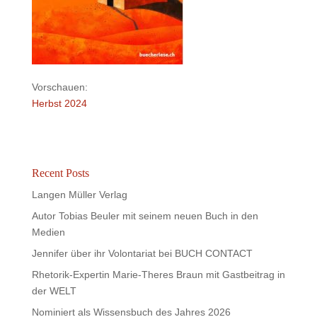
Vorschauen:
Herbst 2024
Recent Posts
Langen Müller Verlag
Autor Tobias Beuler mit seinem neuen Buch in den
Medien
Jennifer über ihr Volontariat bei BUCH CONTACT
Rhetorik-Expertin Marie-Theres Braun mit Gastbeitrag in
der WELT
Nominiert als Wissensbuch des Jahres 2026