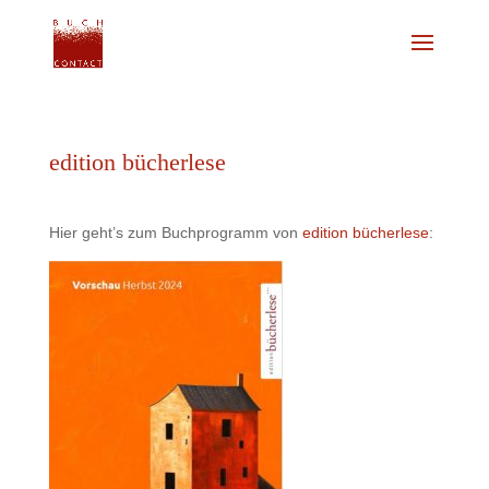
edition bücherlese
Hier geht’s zum Buchprogramm von
edition bücherlese
: