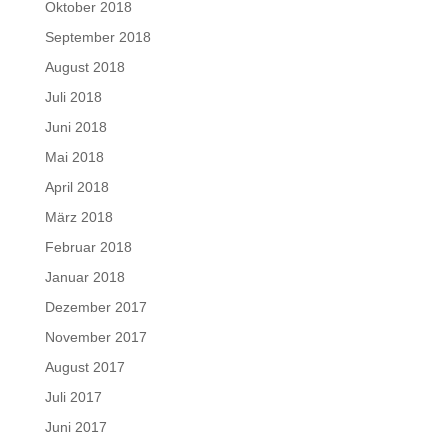
Oktober 2018
September 2018
August 2018
Juli 2018
Juni 2018
Mai 2018
April 2018
März 2018
Februar 2018
Januar 2018
Dezember 2017
November 2017
August 2017
Juli 2017
Juni 2017