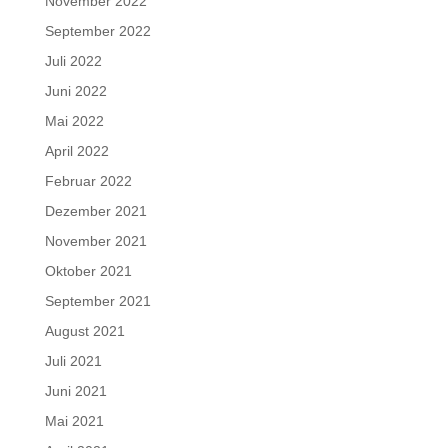
November 2022
September 2022
Juli 2022
Juni 2022
Mai 2022
April 2022
Februar 2022
Dezember 2021
November 2021
Oktober 2021
September 2021
August 2021
Juli 2021
Juni 2021
Mai 2021