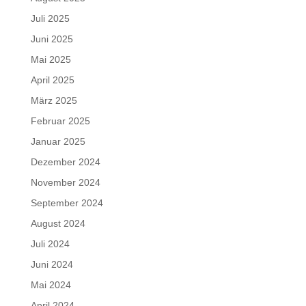
Juli 2025
Juni 2025
Mai 2025
April 2025
März 2025
Februar 2025
Januar 2025
Dezember 2024
November 2024
September 2024
August 2024
Juli 2024
Juni 2024
Mai 2024
April 2024