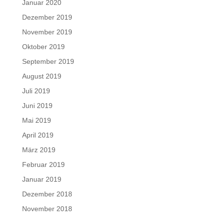
Januar 2020
Dezember 2019
November 2019
Oktober 2019
September 2019
August 2019
Juli 2019
Juni 2019
Mai 2019
April 2019
März 2019
Februar 2019
Januar 2019
Dezember 2018
November 2018