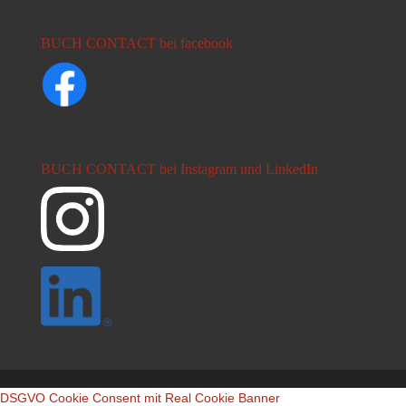
BUCH CONTACT bei facebook
BUCH CONTACT bei Instagram und LinkedIn
DSGVO Cookie Consent mit Real Cookie Banner