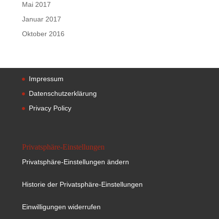
Mai 2017
Januar 2017
Oktober 2016
Impressum
Datenschutzerklärung
Privacy Policy
Privatsphäre-Einstellungen
Privatsphäre-Einstellungen ändern
Historie der Privatsphäre-Einstellungen
Einwilligungen widerrufen