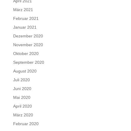
April 2021
März 2021
Februar 2021
Januar 2021
Dezember 2020
November 2020
Oktober 2020
September 2020
August 2020
Juli 2020
Juni 2020
Mai 2020
April 2020
März 2020
Februar 2020