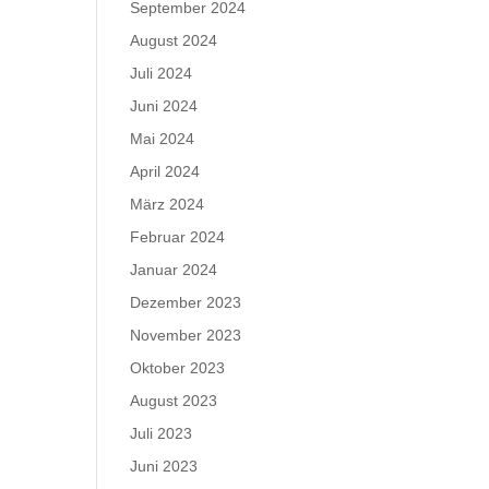
September 2024
August 2024
Juli 2024
Juni 2024
Mai 2024
April 2024
März 2024
Februar 2024
Januar 2024
Dezember 2023
November 2023
Oktober 2023
August 2023
Juli 2023
Juni 2023