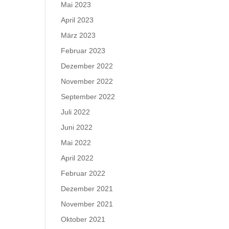
Mai 2023
April 2023
März 2023
Februar 2023
Dezember 2022
November 2022
September 2022
Juli 2022
Juni 2022
Mai 2022
April 2022
Februar 2022
Dezember 2021
November 2021
Oktober 2021