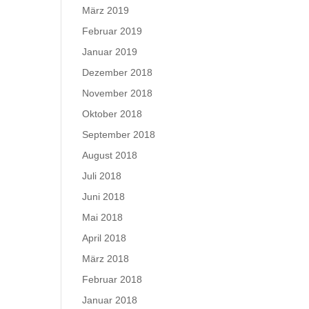
März 2019
Februar 2019
Januar 2019
Dezember 2018
November 2018
Oktober 2018
September 2018
August 2018
Juli 2018
Juni 2018
Mai 2018
April 2018
März 2018
Februar 2018
Januar 2018