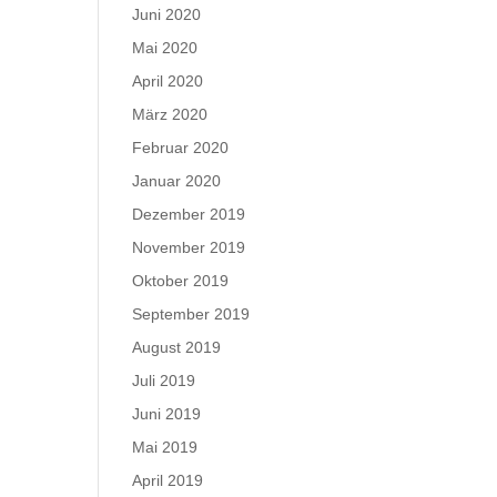
Juni 2020
Mai 2020
April 2020
März 2020
Februar 2020
Januar 2020
Dezember 2019
November 2019
Oktober 2019
September 2019
August 2019
Juli 2019
Juni 2019
Mai 2019
April 2019