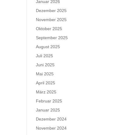
Januar 2026
Dezember 2025
November 2025
Oktober 2025
September 2025
August 2025
Juli 2025
Juni 2025
Mai 2025
April 2025
März 2025
Februar 2025
Januar 2025
Dezember 2024
November 2024