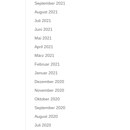
September 2021
August 2021
Juli 2021
Juni 2021
Mai 2021
April 2021
März 2021
Februar 2021
Januar 2021
Dezember 2020
November 2020
Oktober 2020
September 2020
August 2020
Juli 2020