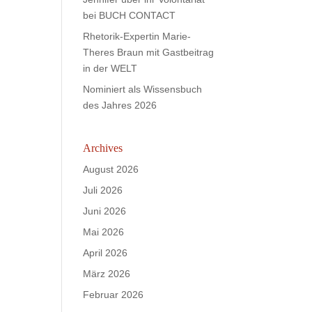
bei BUCH CONTACT
Rhetorik-Expertin Marie-
Theres Braun mit Gastbeitrag
in der WELT
Nominiert als Wissensbuch
des Jahres 2026
Archives
August 2026
Juli 2026
Juni 2026
Mai 2026
April 2026
März 2026
Februar 2026