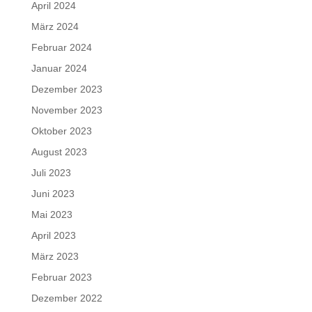
April 2024
März 2024
Februar 2024
Januar 2024
Dezember 2023
November 2023
Oktober 2023
August 2023
Juli 2023
Juni 2023
Mai 2023
April 2023
März 2023
Februar 2023
Dezember 2022