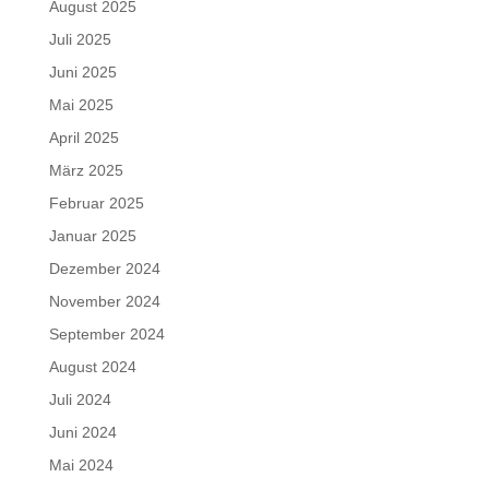
August 2025
Juli 2025
Juni 2025
Mai 2025
April 2025
März 2025
Februar 2025
Januar 2025
Dezember 2024
November 2024
September 2024
August 2024
Juli 2024
Juni 2024
Mai 2024