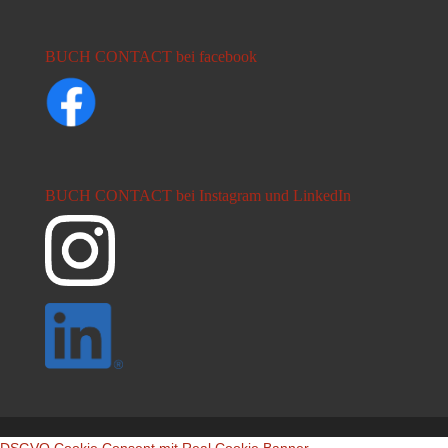
BUCH CONTACT bei facebook
BUCH CONTACT bei Instagram und LinkedIn