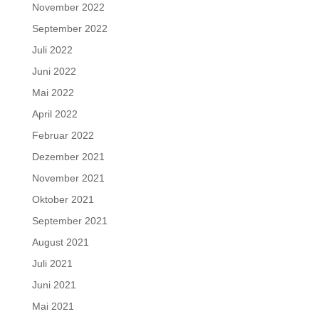
November 2022
September 2022
Juli 2022
Juni 2022
Mai 2022
April 2022
Februar 2022
Dezember 2021
November 2021
Oktober 2021
September 2021
August 2021
Juli 2021
Juni 2021
Mai 2021