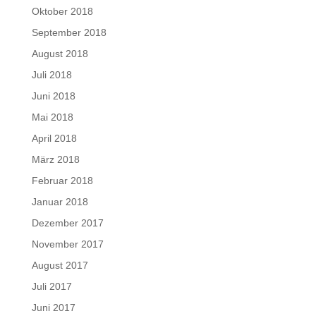
Oktober 2018
September 2018
August 2018
Juli 2018
Juni 2018
Mai 2018
April 2018
März 2018
Februar 2018
Januar 2018
Dezember 2017
November 2017
August 2017
Juli 2017
Juni 2017