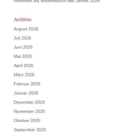
Nominiert als Wissensbuch des Jahres 2026
Archives
August 2026
Juli 2026
Juni 2026
Mai 2026
April 2026
März 2026
Februar 2026
Januar 2026
Dezember 2025
November 2025
Oktober 2025
September 2025