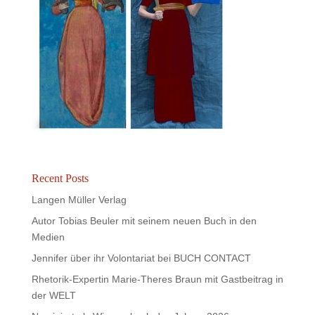
Recent Posts
Langen Müller Verlag
Autor Tobias Beuler mit seinem neuen Buch in den
Medien
Jennifer über ihr Volontariat bei BUCH CONTACT
Rhetorik-Expertin Marie-Theres Braun mit Gastbeitrag in
der WELT