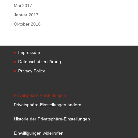
Mai 2017
Januar 2017
Oktober 2016
Impressum
Datenschutzerklärung
Privacy Policy
Privatsphäre-Einstellungen
Privatsphäre-Einstellungen ändern
Historie der Privatsphäre-Einstellungen
Einwilligungen widerrufen