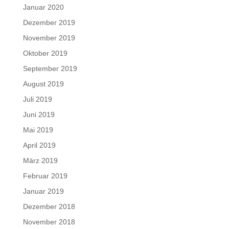
Januar 2020
Dezember 2019
November 2019
Oktober 2019
September 2019
August 2019
Juli 2019
Juni 2019
Mai 2019
April 2019
März 2019
Februar 2019
Januar 2019
Dezember 2018
November 2018