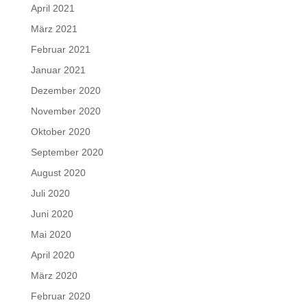
April 2021
März 2021
Februar 2021
Januar 2021
Dezember 2020
November 2020
Oktober 2020
September 2020
August 2020
Juli 2020
Juni 2020
Mai 2020
April 2020
März 2020
Februar 2020