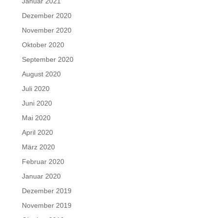
Januar 2021
Dezember 2020
November 2020
Oktober 2020
September 2020
August 2020
Juli 2020
Juni 2020
Mai 2020
April 2020
März 2020
Februar 2020
Januar 2020
Dezember 2019
November 2019