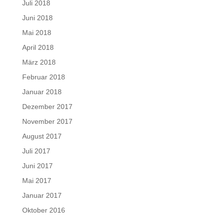
Juli 2018
Juni 2018
Mai 2018
April 2018
März 2018
Februar 2018
Januar 2018
Dezember 2017
November 2017
August 2017
Juli 2017
Juni 2017
Mai 2017
Januar 2017
Oktober 2016