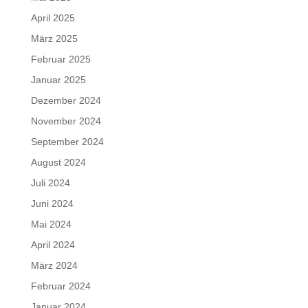
April 2025
März 2025
Februar 2025
Januar 2025
Dezember 2024
November 2024
September 2024
August 2024
Juli 2024
Juni 2024
Mai 2024
April 2024
März 2024
Februar 2024
Januar 2024