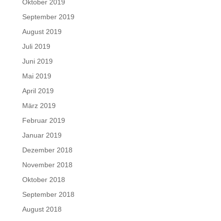
Oktober 2019
September 2019
August 2019
Juli 2019
Juni 2019
Mai 2019
April 2019
März 2019
Februar 2019
Januar 2019
Dezember 2018
November 2018
Oktober 2018
September 2018
August 2018