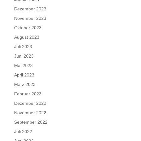
Dezember 2023
November 2023
Oktober 2023
August 2023
Juli 2023
Juni 2023
Mai 2023
April 2023
März 2023
Februar 2023
Dezember 2022
November 2022
September 2022
Juli 2022