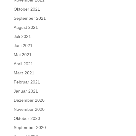
November 2021
Oktober 2021
September 2021
August 2021
Juli 2021
Juni 2021
Mai 2021
April 2021
März 2021
Februar 2021
Januar 2021
Dezember 2020
November 2020
Oktober 2020
September 2020