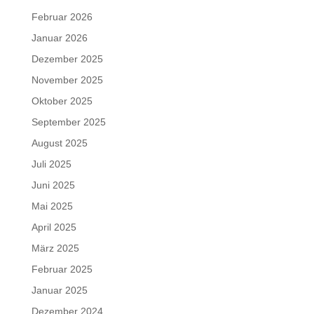
Februar 2026
Januar 2026
Dezember 2025
November 2025
Oktober 2025
September 2025
August 2025
Juli 2025
Juni 2025
Mai 2025
April 2025
März 2025
Februar 2025
Januar 2025
Dezember 2024