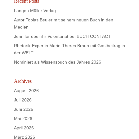
Recent Posts
Langen Müller Verlag
Autor Tobias Beuler mit seinem neuen Buch in den
Medien
Jennifer über ihr Volontariat bei BUCH CONTACT
Rhetorik-Expertin Marie-Theres Braun mit Gastbeitrag in
der WELT
Nominiert als Wissensbuch des Jahres 2026
Archives
August 2026
Juli 2026
Juni 2026
Mai 2026
April 2026
März 2026