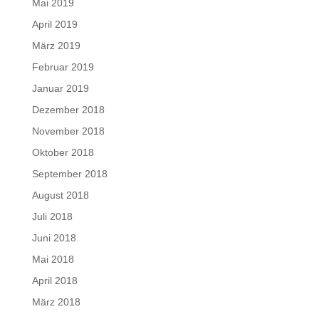
Mai 2019
April 2019
März 2019
Februar 2019
Januar 2019
Dezember 2018
November 2018
Oktober 2018
September 2018
August 2018
Juli 2018
Juni 2018
Mai 2018
April 2018
März 2018