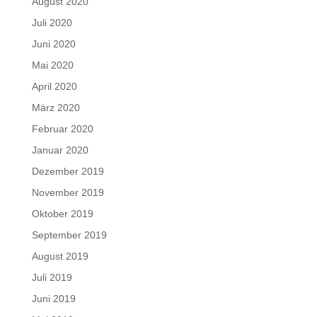
August 2020
Juli 2020
Juni 2020
Mai 2020
April 2020
März 2020
Februar 2020
Januar 2020
Dezember 2019
November 2019
Oktober 2019
September 2019
August 2019
Juli 2019
Juni 2019