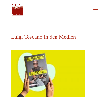
Luigi Toscano in den Medien