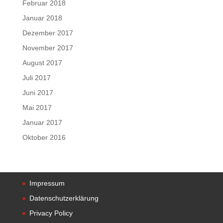
Februar 2018
Januar 2018
Dezember 2017
November 2017
August 2017
Juli 2017
Juni 2017
Mai 2017
Januar 2017
Oktober 2016
Impressum
Datenschutzerklärung
Privacy Policy