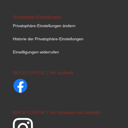
Privatsphäre-Einstellungen
Privatsphäre-Einstellungen ändern
Historie der Privatsphäre-Einstellungen
Einwilligungen widerrufen
BUCH CONTACT bei facebook
BUCH CONTACT bei Instagram und LinkedIn