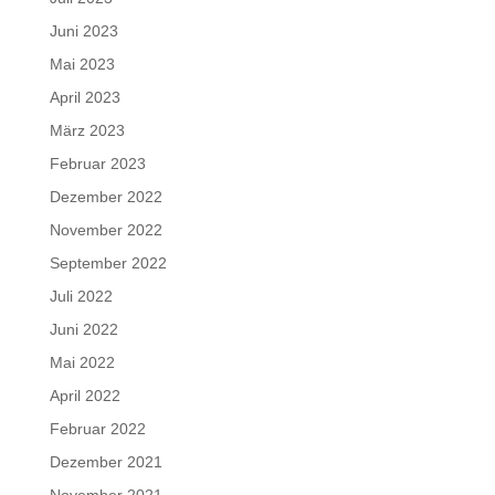
Juni 2023
Mai 2023
April 2023
März 2023
Februar 2023
Dezember 2022
November 2022
September 2022
Juli 2022
Juni 2022
Mai 2022
April 2022
Februar 2022
Dezember 2021