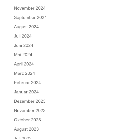
November 2024
September 2024
August 2024
Juli 2024
Juni 2024
Mai 2024
April 2024
März 2024
Februar 2024
Januar 2024
Dezember 2023
November 2023
Oktober 2023
August 2023
Juli 2023