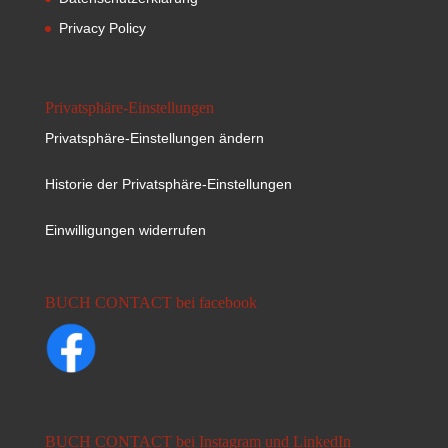
Privacy Policy
Privatsphäre-Einstellungen
Privatsphäre-Einstellungen ändern
Historie der Privatsphäre-Einstellungen
Einwilligungen widerrufen
BUCH CONTACT bei facebook
BUCH CONTACT bei Instagram und LinkedIn