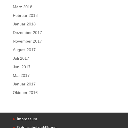
März 2018
Februar 2018
Januar 2018
Dezember 2017
November 2017
August 2017
Juli 2017
Juni 2017
Mai 2017
Januar 2017
Oktober 2016
Impressum
Datenschutzerklärung