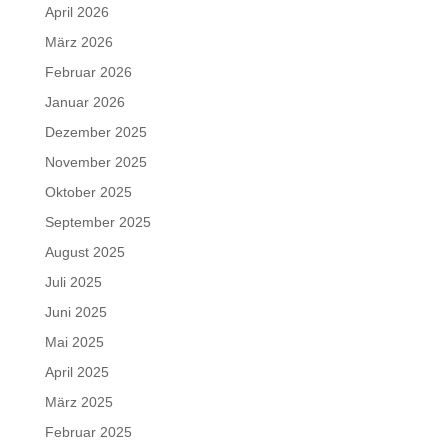
April 2026
März 2026
Februar 2026
Januar 2026
Dezember 2025
November 2025
Oktober 2025
September 2025
August 2025
Juli 2025
Juni 2025
Mai 2025
April 2025
März 2025
Februar 2025