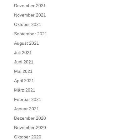
Dezember 2021
November 2021
Oktober 2021
September 2021
August 2021
Juli 2021
Juni 2021
Mai 2021
April 2021
März 2021
Februar 2021
Januar 2021
Dezember 2020
November 2020
Oktober 2020