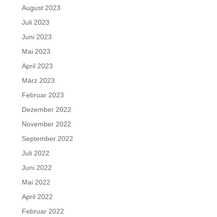
August 2023
Juli 2023
Juni 2023
Mai 2023
April 2023
März 2023
Februar 2023
Dezember 2022
November 2022
September 2022
Juli 2022
Juni 2022
Mai 2022
April 2022
Februar 2022