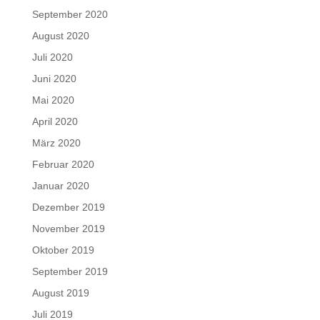
September 2020
August 2020
Juli 2020
Juni 2020
Mai 2020
April 2020
März 2020
Februar 2020
Januar 2020
Dezember 2019
November 2019
Oktober 2019
September 2019
August 2019
Juli 2019