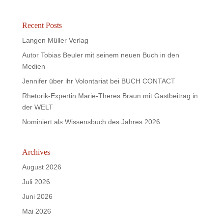
Recent Posts
Langen Müller Verlag
Autor Tobias Beuler mit seinem neuen Buch in den
Medien
Jennifer über ihr Volontariat bei BUCH CONTACT
Rhetorik-Expertin Marie-Theres Braun mit Gastbeitrag in
der WELT
Nominiert als Wissensbuch des Jahres 2026
Archives
August 2026
Juli 2026
Juni 2026
Mai 2026