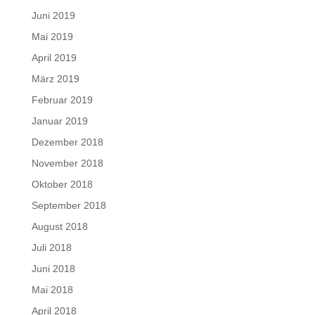
Juni 2019
Mai 2019
April 2019
März 2019
Februar 2019
Januar 2019
Dezember 2018
November 2018
Oktober 2018
September 2018
August 2018
Juli 2018
Juni 2018
Mai 2018
April 2018