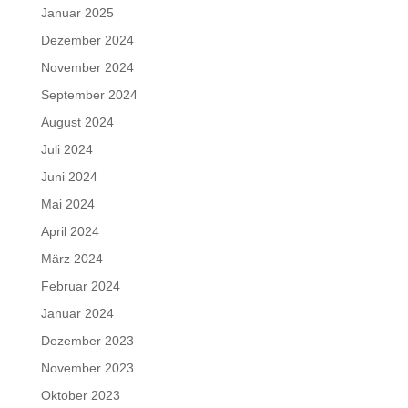
Januar 2025
Dezember 2024
November 2024
September 2024
August 2024
Juli 2024
Juni 2024
Mai 2024
April 2024
März 2024
Februar 2024
Januar 2024
Dezember 2023
November 2023
Oktober 2023