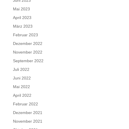
Juni 2023
Mai 2023
April 2023
März 2023
Februar 2023
Dezember 2022
November 2022
September 2022
Juli 2022
Juni 2022
Mai 2022
April 2022
Februar 2022
Dezember 2021
November 2021