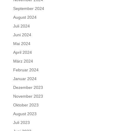
September 2024
August 2024
Juli 2024
Juni 2024
Mai 2024
April 2024
März 2024
Februar 2024
Januar 2024
Dezember 2023
November 2023
Oktober 2023
August 2023
Juli 2023