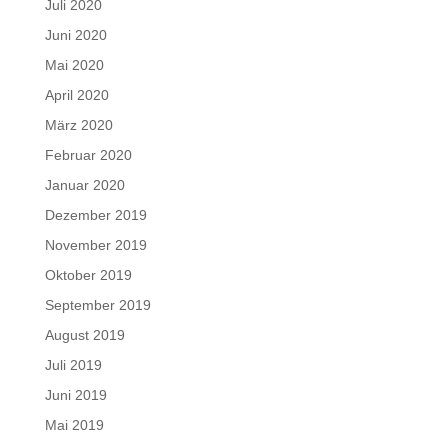
Juli 2020
Juni 2020
Mai 2020
April 2020
März 2020
Februar 2020
Januar 2020
Dezember 2019
November 2019
Oktober 2019
September 2019
August 2019
Juli 2019
Juni 2019
Mai 2019