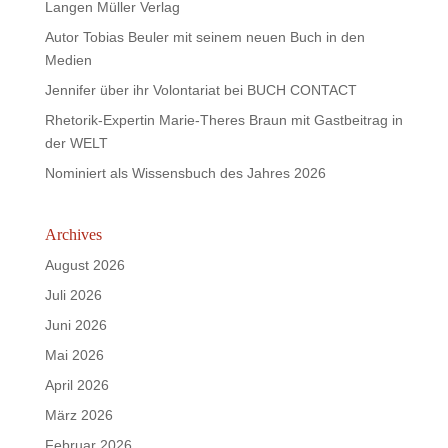
Langen Müller Verlag
Autor Tobias Beuler mit seinem neuen Buch in den
Medien
Jennifer über ihr Volontariat bei BUCH CONTACT
Rhetorik-Expertin Marie-Theres Braun mit Gastbeitrag in
der WELT
Nominiert als Wissensbuch des Jahres 2026
Archives
August 2026
Juli 2026
Juni 2026
Mai 2026
April 2026
März 2026
Februar 2026