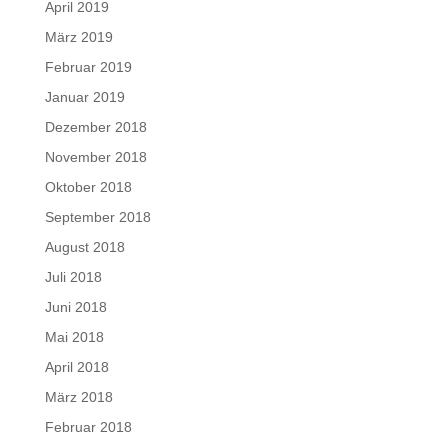
April 2019
März 2019
Februar 2019
Januar 2019
Dezember 2018
November 2018
Oktober 2018
September 2018
August 2018
Juli 2018
Juni 2018
Mai 2018
April 2018
März 2018
Februar 2018