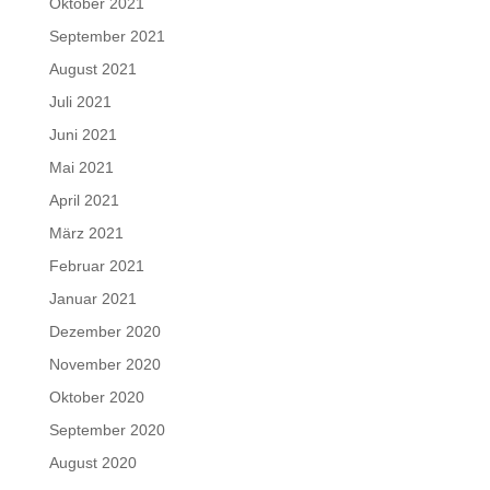
Oktober 2021
September 2021
August 2021
Juli 2021
Juni 2021
Mai 2021
April 2021
März 2021
Februar 2021
Januar 2021
Dezember 2020
November 2020
Oktober 2020
September 2020
August 2020