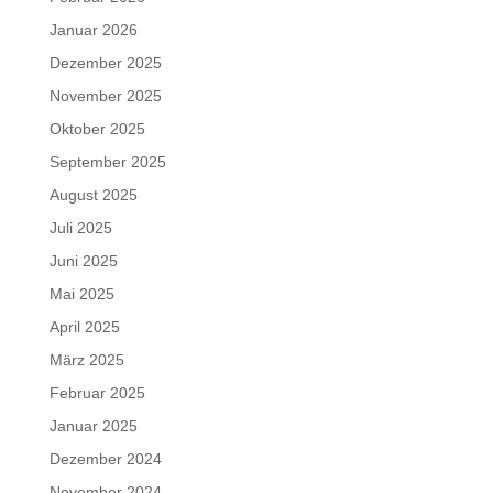
Januar 2026
Dezember 2025
November 2025
Oktober 2025
September 2025
August 2025
Juli 2025
Juni 2025
Mai 2025
April 2025
März 2025
Februar 2025
Januar 2025
Dezember 2024
November 2024