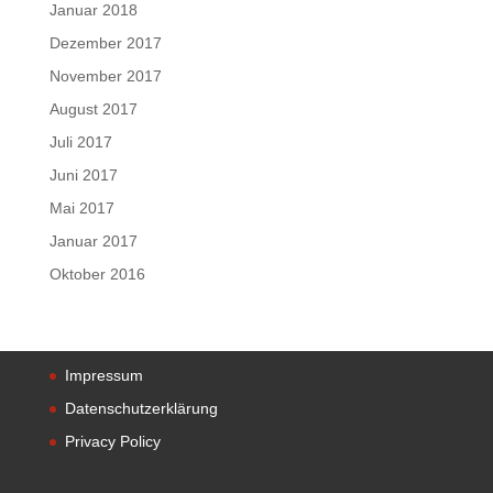
Januar 2018
Dezember 2017
November 2017
August 2017
Juli 2017
Juni 2017
Mai 2017
Januar 2017
Oktober 2016
Impressum
Datenschutzerklärung
Privacy Policy