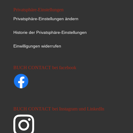
Privatsphäre-Einstellungen
Privatsphäre-Einstellungen ändern
Historie der Privatsphäre-Einstellungen
Einwilligungen widerrufen
BUCH CONTACT bei facebook
BUCH CONTACT bei Instagram und LinkedIn