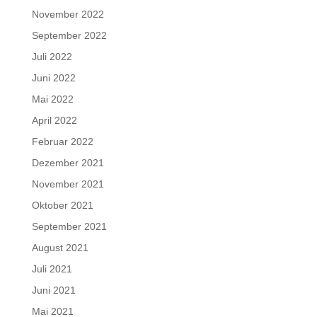
November 2022
September 2022
Juli 2022
Juni 2022
Mai 2022
April 2022
Februar 2022
Dezember 2021
November 2021
Oktober 2021
September 2021
August 2021
Juli 2021
Juni 2021
Mai 2021