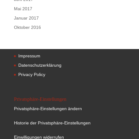
Mai 2017
Januar 2017
Oktober 2016
Impressum
Datenschutzerklärung
Privacy Policy
Privatsphäre-Einstellungen
Privatsphäre-Einstellungen ändern
Historie der Privatsphäre-Einstellungen
Einwilligungen widerrufen