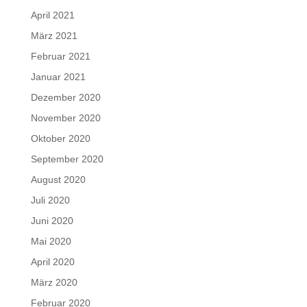
April 2021
März 2021
Februar 2021
Januar 2021
Dezember 2020
November 2020
Oktober 2020
September 2020
August 2020
Juli 2020
Juni 2020
Mai 2020
April 2020
März 2020
Februar 2020