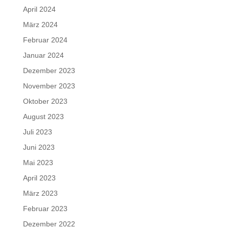
April 2024
März 2024
Februar 2024
Januar 2024
Dezember 2023
November 2023
Oktober 2023
August 2023
Juli 2023
Juni 2023
Mai 2023
April 2023
März 2023
Februar 2023
Dezember 2022