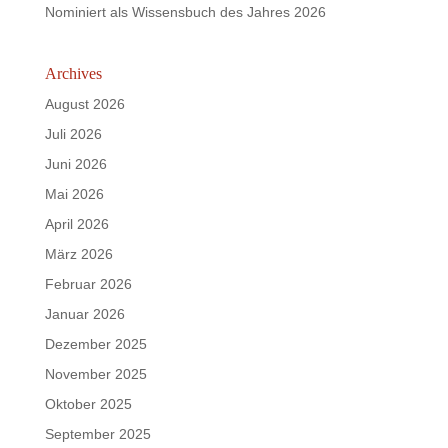
Nominiert als Wissensbuch des Jahres 2026
Archives
August 2026
Juli 2026
Juni 2026
Mai 2026
April 2026
März 2026
Februar 2026
Januar 2026
Dezember 2025
November 2025
Oktober 2025
September 2025