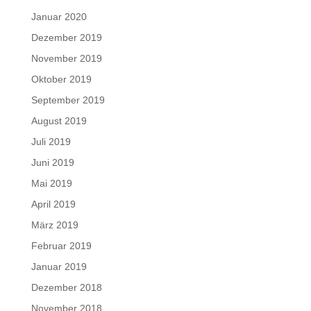
Januar 2020
Dezember 2019
November 2019
Oktober 2019
September 2019
August 2019
Juli 2019
Juni 2019
Mai 2019
April 2019
März 2019
Februar 2019
Januar 2019
Dezember 2018
November 2018