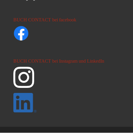
BUCH CONTACT bei facebook
BUCH CONTACT bei Instagram und LinkedIn