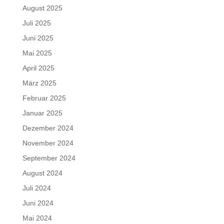
August 2025
Juli 2025
Juni 2025
Mai 2025
April 2025
März 2025
Februar 2025
Januar 2025
Dezember 2024
November 2024
September 2024
August 2024
Juli 2024
Juni 2024
Mai 2024