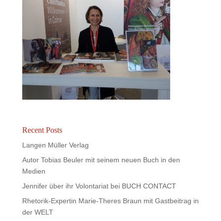
Recent Posts
Langen Müller Verlag
Autor Tobias Beuler mit seinem neuen Buch in den
Medien
Jennifer über ihr Volontariat bei BUCH CONTACT
Rhetorik-Expertin Marie-Theres Braun mit Gastbeitrag in
der WELT