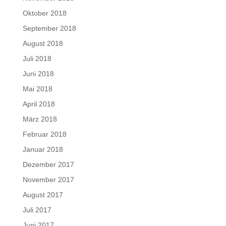
Oktober 2018
September 2018
August 2018
Juli 2018
Juni 2018
Mai 2018
April 2018
März 2018
Februar 2018
Januar 2018
Dezember 2017
November 2017
August 2017
Juli 2017
Juni 2017