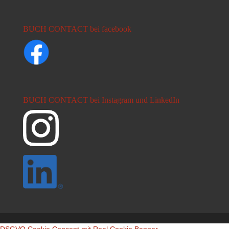
BUCH CONTACT bei facebook
BUCH CONTACT bei Instagram und LinkedIn