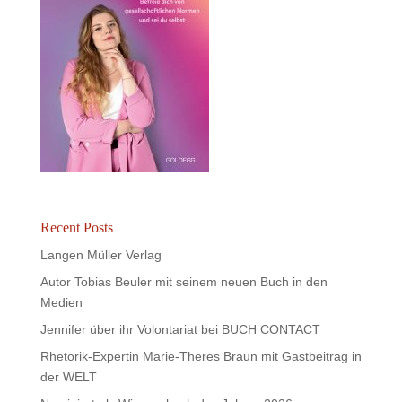
Recent Posts
Langen Müller Verlag
Autor Tobias Beuler mit seinem neuen Buch in den
Medien
Jennifer über ihr Volontariat bei BUCH CONTACT
Rhetorik-Expertin Marie-Theres Braun mit Gastbeitrag in
der WELT