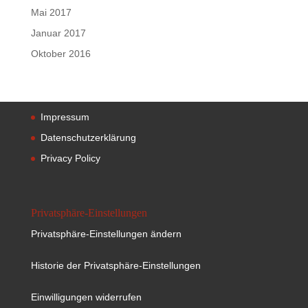
Mai 2017
Januar 2017
Oktober 2016
Impressum
Datenschutzerklärung
Privacy Policy
Privatsphäre-Einstellungen
Privatsphäre-Einstellungen ändern
Historie der Privatsphäre-Einstellungen
Einwilligungen widerrufen