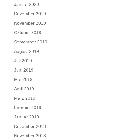
Januar 2020
Dezember 2019
November 2019
Oktober 2019
September 2019
August 2019
Juli 2019
Juni 2019
Mai 2019
April 2019
März 2019
Februar 2019
Januar 2019
Dezember 2018
November 2018