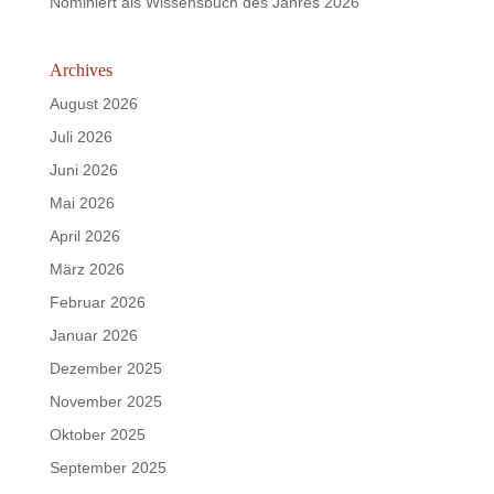
Nominiert als Wissensbuch des Jahres 2026
Archives
August 2026
Juli 2026
Juni 2026
Mai 2026
April 2026
März 2026
Februar 2026
Januar 2026
Dezember 2025
November 2025
Oktober 2025
September 2025