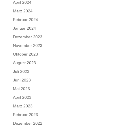
April 2024
März 2024
Februar 2024
Januar 2024
Dezember 2023
November 2023
Oktober 2023
August 2023
Juli 2023
Juni 2023
Mai 2023
April 2023
März 2023
Februar 2023
Dezember 2022