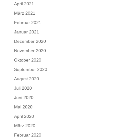
April 2021
März 2021
Februar 2021
Januar 2021
Dezember 2020
November 2020
Oktober 2020
September 2020
August 2020
Juli 2020
Juni 2020
Mai 2020
April 2020
März 2020
Februar 2020