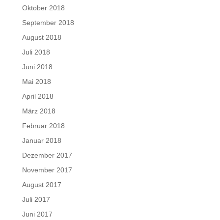
Oktober 2018
September 2018
August 2018
Juli 2018
Juni 2018
Mai 2018
April 2018
März 2018
Februar 2018
Januar 2018
Dezember 2017
November 2017
August 2017
Juli 2017
Juni 2017