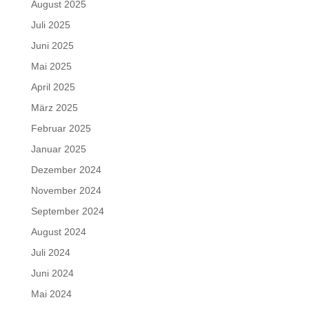
August 2025
Juli 2025
Juni 2025
Mai 2025
April 2025
März 2025
Februar 2025
Januar 2025
Dezember 2024
November 2024
September 2024
August 2024
Juli 2024
Juni 2024
Mai 2024