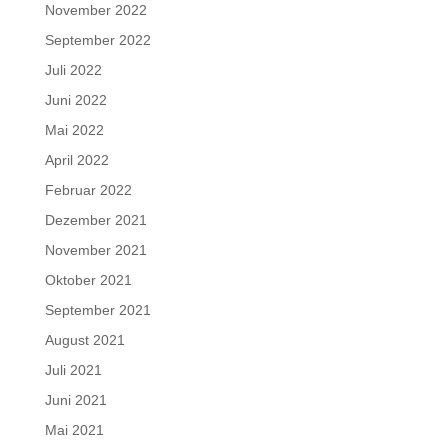
November 2022
September 2022
Juli 2022
Juni 2022
Mai 2022
April 2022
Februar 2022
Dezember 2021
November 2021
Oktober 2021
September 2021
August 2021
Juli 2021
Juni 2021
Mai 2021